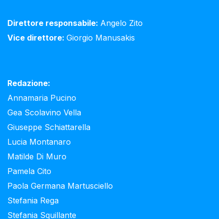
Direttore responsabile:
Angelo Zito
Vice direttore:
Giorgio Manusakis
Redazione:
Annamaria Pucino
Gea Scolavino Vella
Giuseppe Schiattarella
Lucia Montanaro
Matilde Di Muro
Pamela Cito
Paola Germana Martusciello
Stefania Rega
Stefania Squillante