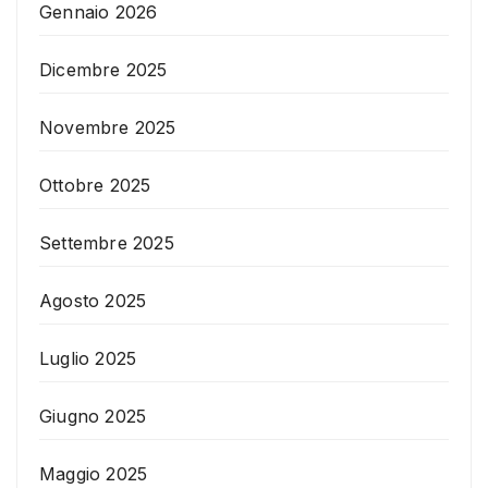
Gennaio 2026
Dicembre 2025
Novembre 2025
Ottobre 2025
Settembre 2025
Agosto 2025
Luglio 2025
Giugno 2025
Maggio 2025