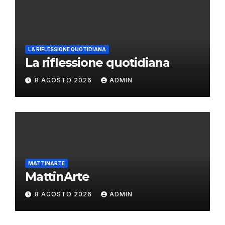
LA RIFLESSIONE QUOTIDIANA
La riflessione quotidiana
8 AGOSTO 2026
ADMIN
MATTINARTE
MattinArte
8 AGOSTO 2026
ADMIN