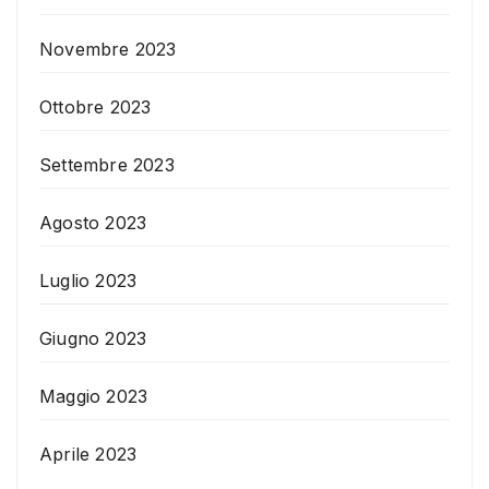
Novembre 2023
Ottobre 2023
Settembre 2023
Agosto 2023
Luglio 2023
Giugno 2023
Maggio 2023
Aprile 2023