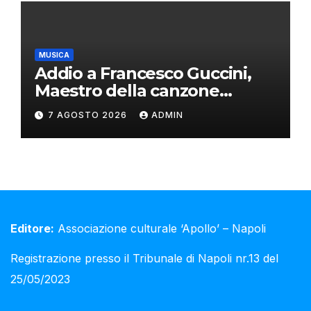
MUSICA
Addio a Francesco Guccini,
Maestro della canzone
d’autore
7 AGOSTO 2026
ADMIN
Editore:
Associazione culturale ‘Apollo’ – Napoli
Registrazione presso il Tribunale di Napoli nr.13 del
25/05/2023