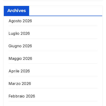
Archives
Agosto 2026
Luglio 2026
Giugno 2026
Maggio 2026
Aprile 2026
Marzo 2026
Febbraio 2026