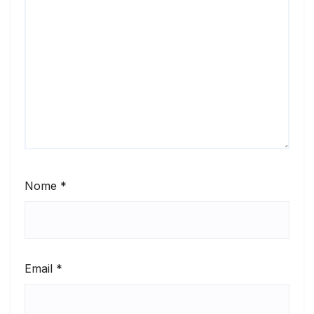
Nome
*
Email
*