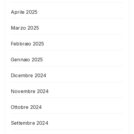
Aprile 2025
Marzo 2025
Febbraio 2025
Gennaio 2025
Dicembre 2024
Novembre 2024
Ottobre 2024
Settembre 2024