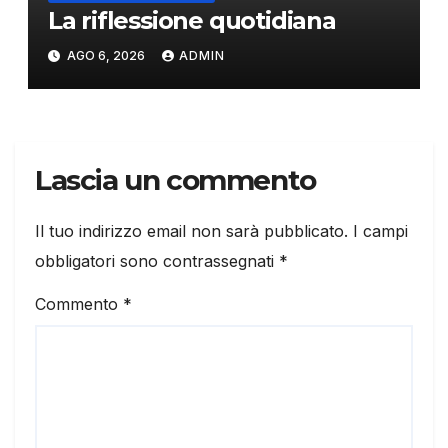
La riflessione quotidiana
AGO 6, 2026
ADMIN
Lascia un commento
Il tuo indirizzo email non sarà pubblicato.
I campi
obbligatori sono contrassegnati
*
Commento
*