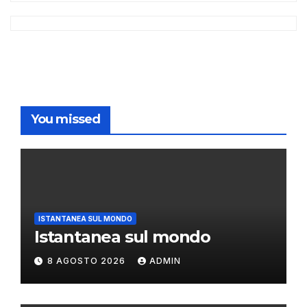
You missed
ISTANTANEA SUL MONDO
Istantanea sul mondo
8 AGOSTO 2026
ADMIN