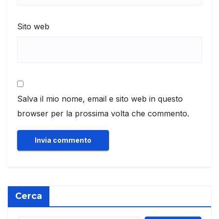
Sito web
Salva il mio nome, email e sito web in questo
browser per la prossima volta che commento.
Cerca