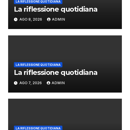
LA RIFLESSIONE QUOTIDIANA
La riflessione quotidiana
AGO 8, 2026
ADMIN
LA RIFLESSIONE QUOTIDIANA
La riflessione quotidiana
AGO 7, 2026
ADMIN
LA RIFLESSIONE QUOTIDIANA