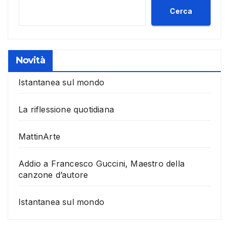
Cerca
Novità
Istantanea sul mondo
La riflessione quotidiana
MattinArte
Addio a Francesco Guccini, Maestro della
canzone d’autore
Istantanea sul mondo