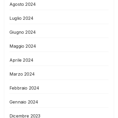
Agosto 2024
Luglio 2024
Giugno 2024
Maggio 2024
Aprile 2024
Marzo 2024
Febbraio 2024
Gennaio 2024
Dicembre 2023