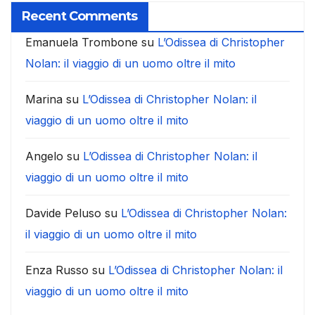
Recent Comments
Emanuela Trombone
su
L’Odissea di Christopher
Nolan: il viaggio di un uomo oltre il mito
Marina
su
L’Odissea di Christopher Nolan: il
viaggio di un uomo oltre il mito
Angelo
su
L’Odissea di Christopher Nolan: il
viaggio di un uomo oltre il mito
Davide Peluso
su
L’Odissea di Christopher Nolan:
il viaggio di un uomo oltre il mito
Enza Russo
su
L’Odissea di Christopher Nolan: il
viaggio di un uomo oltre il mito