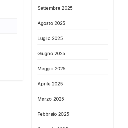
Settembre 2025
Agosto 2025
Luglio 2025
Giugno 2025
Maggio 2025
Aprile 2025
Marzo 2025
Febbraio 2025