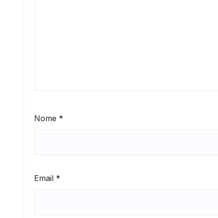
Nome
*
Email
*