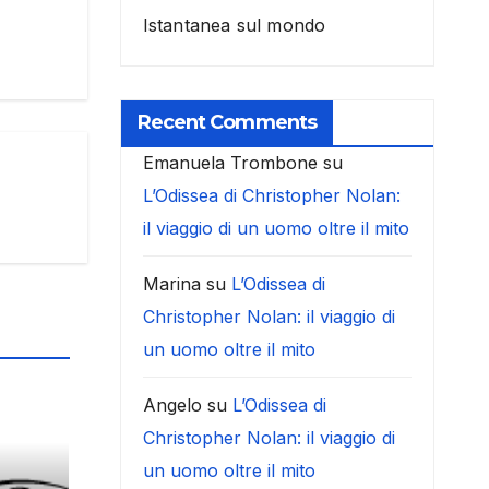
Istantanea sul mondo
Recent Comments
Emanuela Trombone
su
L’Odissea di Christopher Nolan:
il viaggio di un uomo oltre il mito
Marina
su
L’Odissea di
Christopher Nolan: il viaggio di
un uomo oltre il mito
Angelo
su
L’Odissea di
Christopher Nolan: il viaggio di
un uomo oltre il mito