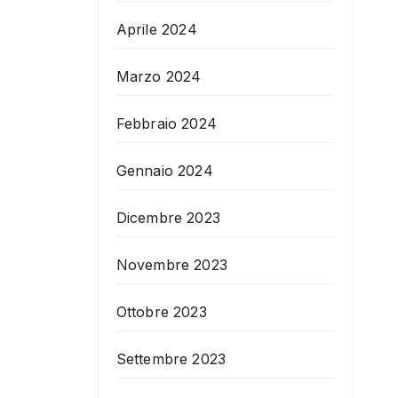
Aprile 2024
Marzo 2024
Febbraio 2024
Gennaio 2024
Dicembre 2023
Novembre 2023
Ottobre 2023
Settembre 2023