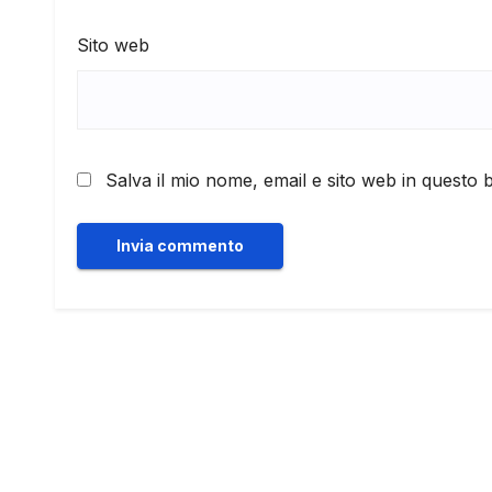
Sito web
Salva il mio nome, email e sito web in questo