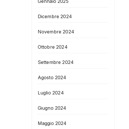
Gennaio 2025
Dicembre 2024
Novembre 2024
Ottobre 2024
Settembre 2024
Agosto 2024
Luglio 2024
Giugno 2024
Maggio 2024