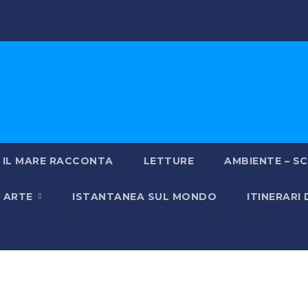
IL MARE RACCONTA
LETTURE
AMBIENTE – SC
& ARTE
ISTANTANEA SUL MONDO
ITINERARI