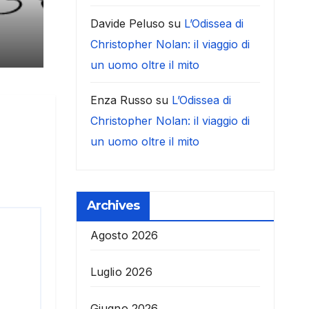
Davide Peluso
su
L’Odissea di
Christopher Nolan: il viaggio di
un uomo oltre il mito
Enza Russo
su
L’Odissea di
Christopher Nolan: il viaggio di
un uomo oltre il mito
Archives
Agosto 2026
Luglio 2026
Giugno 2026