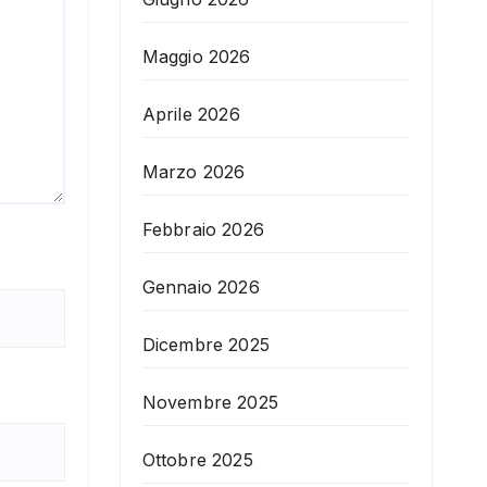
Maggio 2026
Aprile 2026
Marzo 2026
Febbraio 2026
Gennaio 2026
Dicembre 2025
Novembre 2025
Ottobre 2025