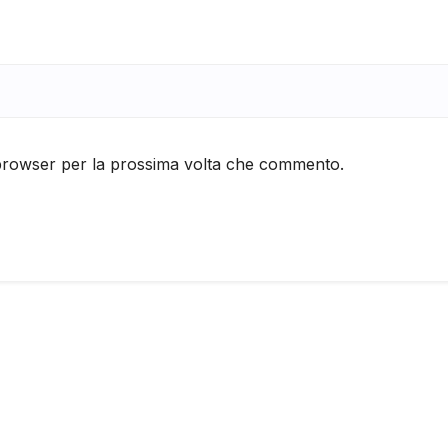
 browser per la prossima volta che commento.