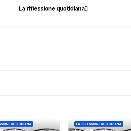
La riflessione quotidiana
ESSIONE QUOTIDIANA
LA RIFLESSIONE QUOTIDIANA