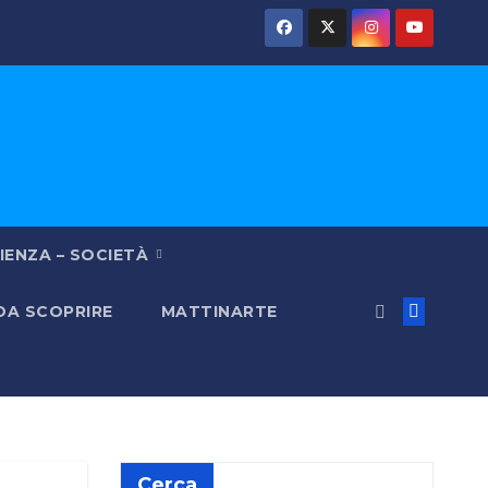
IENZA – SOCIETÀ
 DA SCOPRIRE
MATTINARTE
Cerca