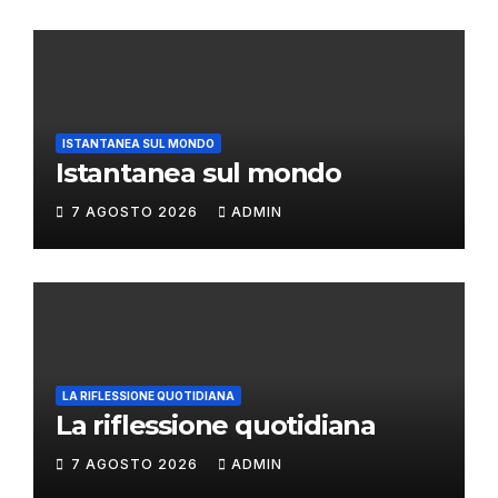
ISTANTANEA SUL MONDO
Istantanea sul mondo
7 AGOSTO 2026
ADMIN
LA RIFLESSIONE QUOTIDIANA
La riflessione quotidiana
7 AGOSTO 2026
ADMIN