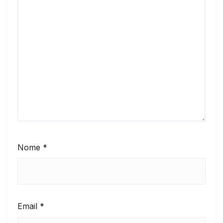
Nome
*
Email
*