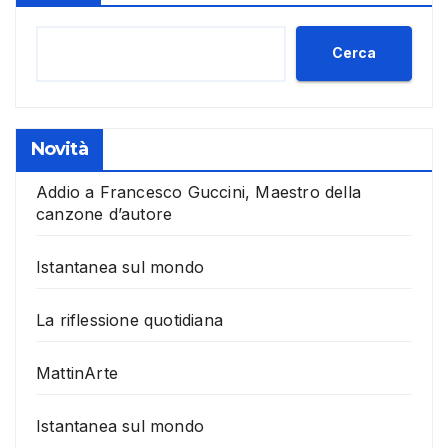
Cerca
Novità
Addio a Francesco Guccini, Maestro della
canzone d’autore
Istantanea sul mondo
La riflessione quotidiana
MattinArte
Istantanea sul mondo