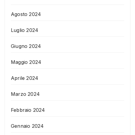
Agosto 2024
Luglio 2024
Giugno 2024
Maggio 2024
Aprile 2024
Marzo 2024
Febbraio 2024
Gennaio 2024