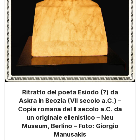
Ritratto del poeta Esiodo (?) da
Askra in Beozia (VII secolo a.C.) –
Copia romana del II secolo a.C. da
un originale ellenistico – Neu
Museum, Berlino – Foto: Giorgio
Manusakis