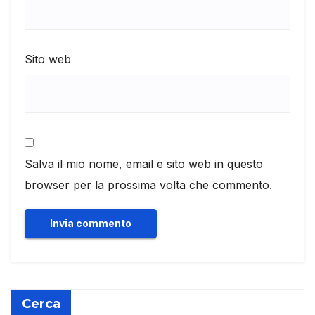
Sito web
Salva il mio nome, email e sito web in questo
browser per la prossima volta che commento.
Cerca