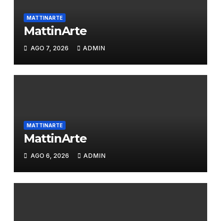
MATTINARTE
MattinArte
AGO 7, 2026
ADMIN
MATTINARTE
MattinArte
AGO 6, 2026
ADMIN