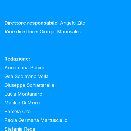
Direttore responsabile:
Angelo Zito
Vice direttore:
Giorgio Manusakis
Redazione:
Annamaria Pucino
Gea Scolavino Vella
Giuseppe Schiattarella
Lucia Montanaro
Matilde Di Muro
Pamela Cito
Paola Germana Martusciello
Stefania Rega