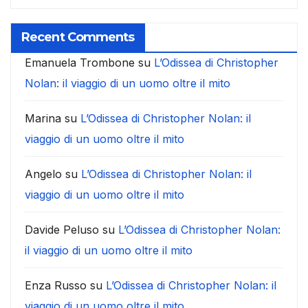
Recent Comments
Emanuela Trombone
su
L’Odissea di Christopher
Nolan: il viaggio di un uomo oltre il mito
Marina
su
L’Odissea di Christopher Nolan: il
viaggio di un uomo oltre il mito
Angelo
su
L’Odissea di Christopher Nolan: il
viaggio di un uomo oltre il mito
Davide Peluso
su
L’Odissea di Christopher Nolan:
il viaggio di un uomo oltre il mito
Enza Russo
su
L’Odissea di Christopher Nolan: il
viaggio di un uomo oltre il mito