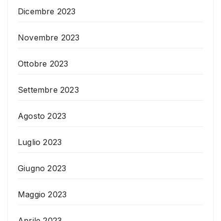
Dicembre 2023
Novembre 2023
Ottobre 2023
Settembre 2023
Agosto 2023
Luglio 2023
Giugno 2023
Maggio 2023
Aprile 2023