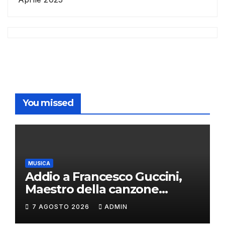
You missed
MUSICA
Addio a Francesco Guccini,
Maestro della canzone
d’autore
7 AGOSTO 2026
ADMIN