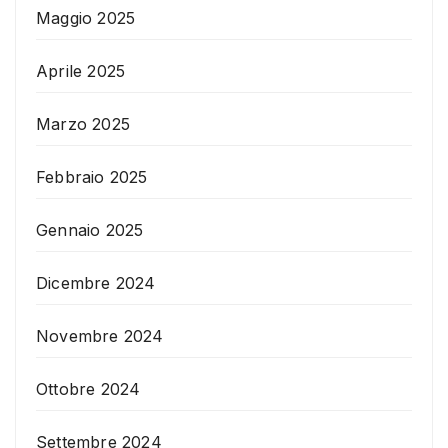
Maggio 2025
Aprile 2025
Marzo 2025
Febbraio 2025
Gennaio 2025
Dicembre 2024
Novembre 2024
Ottobre 2024
Settembre 2024