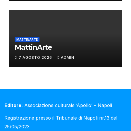
MATTINARTE
MattinArte
7 AGOSTO 2026
ADMIN
Editore:
Associazione culturale ‘Apollo’ – Napoli
Registrazione presso il Tribunale di Napoli nr.13 del
25/05/2023