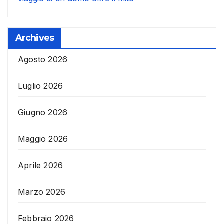
Archives
Agosto 2026
Luglio 2026
Giugno 2026
Maggio 2026
Aprile 2026
Marzo 2026
Febbraio 2026