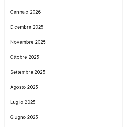
Gennaio 2026
Dicembre 2025
Novembre 2025
Ottobre 2025
Settembre 2025
Agosto 2025
Luglio 2025
Giugno 2025