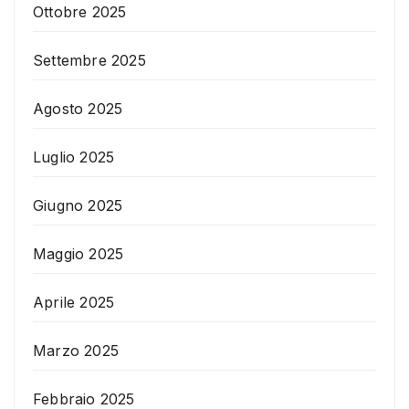
Ottobre 2025
Settembre 2025
Agosto 2025
Luglio 2025
Giugno 2025
Maggio 2025
Aprile 2025
Marzo 2025
Febbraio 2025