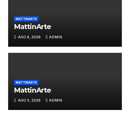
MATTINARTE
MattinArte
AGO 6, 2026
ADMIN
MATTINARTE
MattinArte
AGO 5, 2026
ADMIN