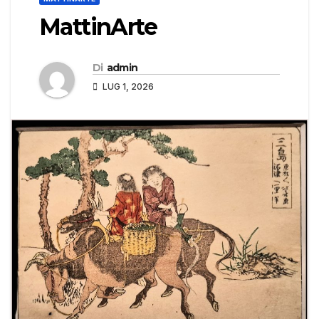
MattinArte
Di
admin
LUG 1, 2026