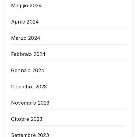
Maggio 2024
Aprile 2024
Marzo 2024
Febbraio 2024
Gennaio 2024
Dicembre 2023
Novembre 2023
Ottobre 2023
Settembre 2023