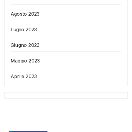
Agosto 2023
Luglio 2023
Giugno 2023
Maggio 2023
Aprile 2023