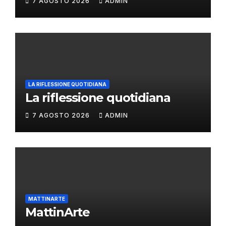
7 AGOSTO 2026
ADMIN
LA RIFLESSIONE QUOTIDIANA
La riflessione quotidiana
7 AGOSTO 2026
ADMIN
MATTINARTE
MattinArte