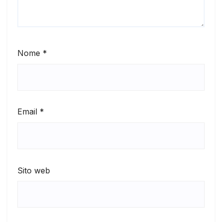
Nome
*
Email
*
Sito web