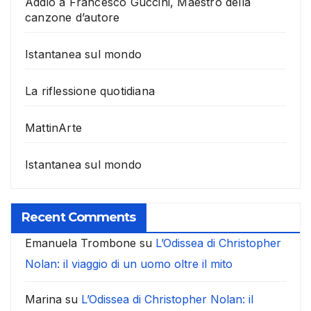
Addio a Francesco Guccini, Maestro della
canzone d’autore
Istantanea sul mondo
La riflessione quotidiana
MattinArte
Istantanea sul mondo
Recent Comments
Emanuela Trombone
su
L’Odissea di Christopher
Nolan: il viaggio di un uomo oltre il mito
Marina
su
L’Odissea di Christopher Nolan: il