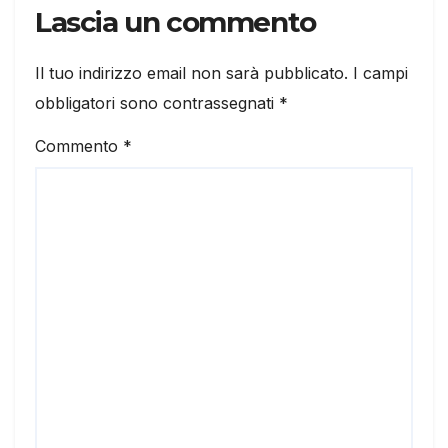
Lascia un commento
Il tuo indirizzo email non sarà pubblicato.
I campi
obbligatori sono contrassegnati
*
Commento
*