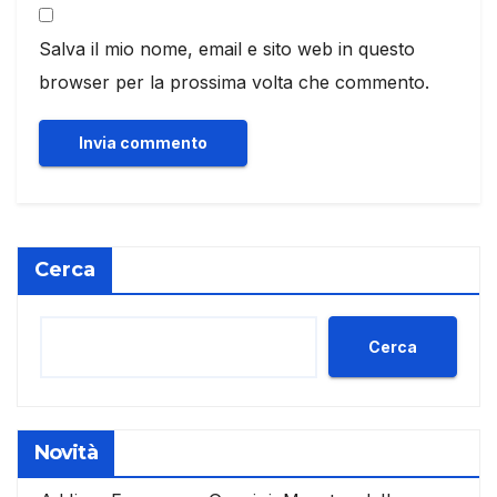
Salva il mio nome, email e sito web in questo
browser per la prossima volta che commento.
Cerca
Cerca
Novità