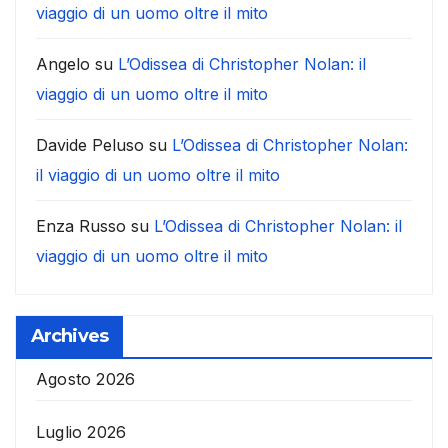
viaggio di un uomo oltre il mito
Angelo
su
L’Odissea di Christopher Nolan: il
viaggio di un uomo oltre il mito
Davide Peluso
su
L’Odissea di Christopher Nolan:
il viaggio di un uomo oltre il mito
Enza Russo
su
L’Odissea di Christopher Nolan: il
viaggio di un uomo oltre il mito
Archives
Agosto 2026
Luglio 2026