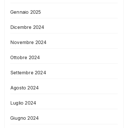
Gennaio 2025
Dicembre 2024
Novembre 2024
Ottobre 2024
Settembre 2024
Agosto 2024
Luglio 2024
Giugno 2024