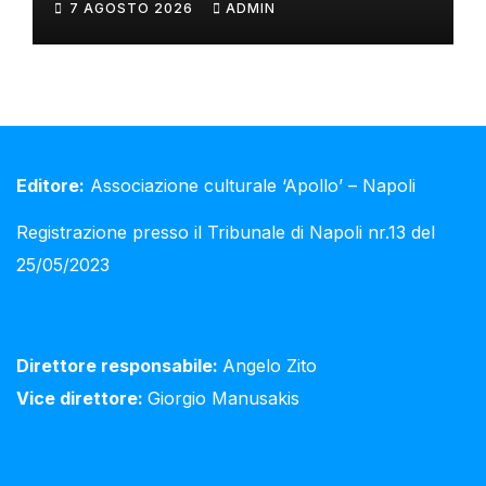
7 AGOSTO 2026
ADMIN
Editore:
Associazione culturale ‘Apollo’ – Napoli
Registrazione presso il Tribunale di Napoli nr.13 del
25/05/2023
Direttore responsabile:
Angelo Zito
Vice direttore:
Giorgio Manusakis