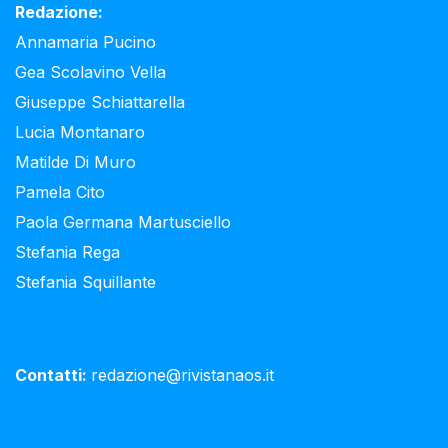
Redazione:
Annamaria Pucino
Gea Scolavino Vella
Giuseppe Schiattarella
Lucia Montanaro
Matilde Di Muro
Pamela Cito
Paola Germana Martusciello
Stefania Rega
Stefania Squillante
Contatti:
redazione@rivistanaos.it