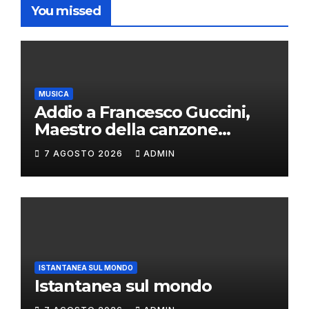
You missed
MUSICA
Addio a Francesco Guccini,
Maestro della canzone
d’autore
7 AGOSTO 2026
ADMIN
ISTANTANEA SUL MONDO
Istantanea sul mondo