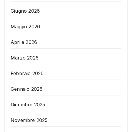
Giugno 2026
Maggio 2026
Aprile 2026
Marzo 2026
Febbraio 2026
Gennaio 2026
Dicembre 2025
Novembre 2025