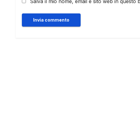
Salva il mio nome, email e sito web in questo