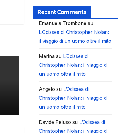
Recent Comments
Emanuela Trombone
su
L’Odissea di Christopher Nolan:
il viaggio di un uomo oltre il mito
Marina
su
L’Odissea di
Christopher Nolan: il viaggio di
un uomo oltre il mito
Angelo
su
L’Odissea di
Christopher Nolan: il viaggio di
un uomo oltre il mito
Davide Peluso
su
L’Odissea di
Christopher Nolan: il viaggio di