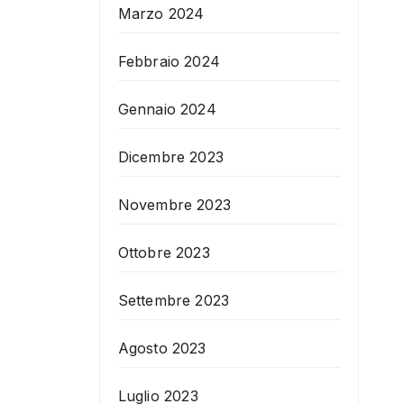
Marzo 2024
Febbraio 2024
Gennaio 2024
Dicembre 2023
Novembre 2023
Ottobre 2023
Settembre 2023
Agosto 2023
Luglio 2023