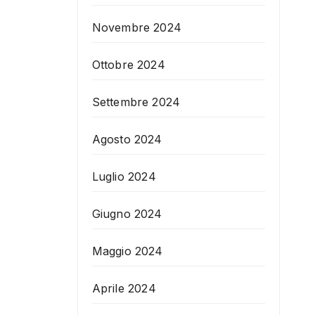
Novembre 2024
Ottobre 2024
Settembre 2024
Agosto 2024
Luglio 2024
Giugno 2024
Maggio 2024
Aprile 2024