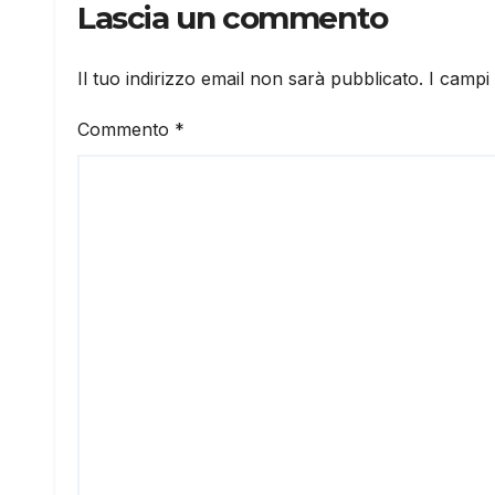
Lascia un commento
Il tuo indirizzo email non sarà pubblicato.
I campi
Commento
*