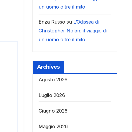
un uomo oltre il mito
Enza Russo
su
L’Odissea di
Christopher Nolan: il viaggio di
un uomo oltre il mito
Archives
Agosto 2026
Luglio 2026
Giugno 2026
Maggio 2026