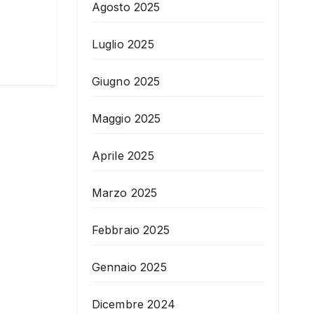
Agosto 2025
Luglio 2025
Giugno 2025
Maggio 2025
Aprile 2025
Marzo 2025
Febbraio 2025
Gennaio 2025
Dicembre 2024