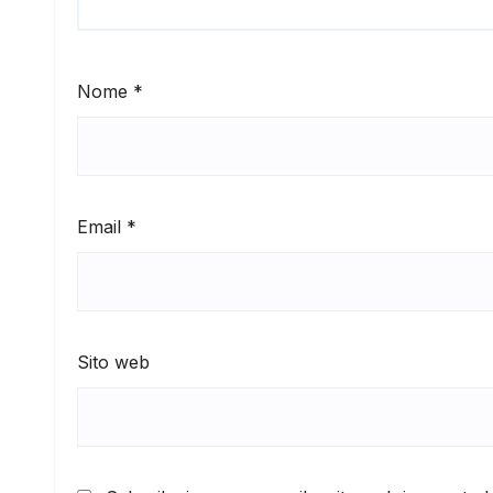
Nome
*
Email
*
Sito web