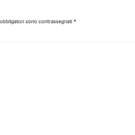
 obbligatori sono contrassegnati
*