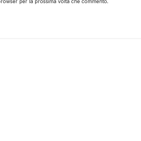
 browser per la prossima volta che commento.