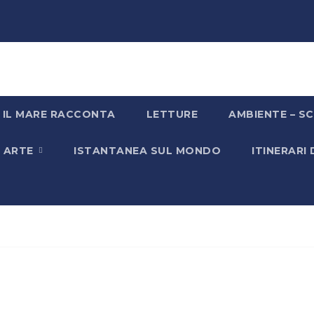
IL MARE RACCONTA
LETTURE
AMBIENTE – SC
& ARTE
ISTANTANEA SUL MONDO
ITINERARI