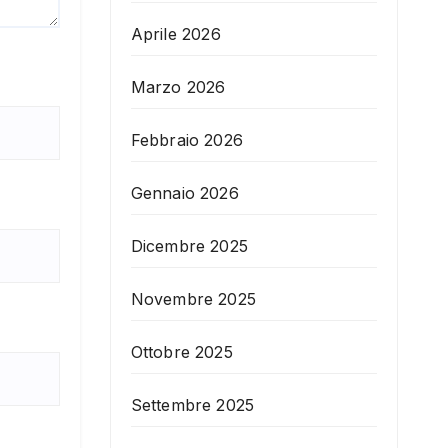
Aprile 2026
Marzo 2026
Febbraio 2026
Gennaio 2026
Dicembre 2025
Novembre 2025
Ottobre 2025
Settembre 2025