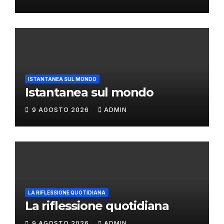
ISTANTANEA SUL MONDO
Istantanea sul mondo
9 AGOSTO 2026
ADMIN
LA RIFLESSIONE QUOTIDIANA
La riflessione quotidiana
9 AGOSTO 2026
ADMIN