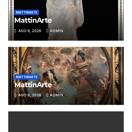
MATTINARTE
MattinArte
AGO 9, 2026
ADMIN
MATTINARTE
MattinArte
AGO 8, 2026
ADMIN