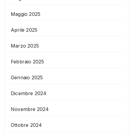
Maggio 2025
Aprile 2025
Marzo 2025
Febbraio 2025
Gennaio 2025
Dicembre 2024
Novembre 2024
Ottobre 2024