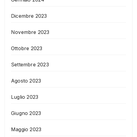
Dicembre 2023
Novembre 2023
Ottobre 2023
Settembre 2023
Agosto 2023
Luglio 2023
Giugno 2023
Maggio 2023