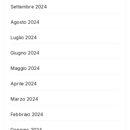
Settembre 2024
Agosto 2024
Luglio 2024
Giugno 2024
Maggio 2024
Aprile 2024
Marzo 2024
Febbraio 2024
Gennaio 2024