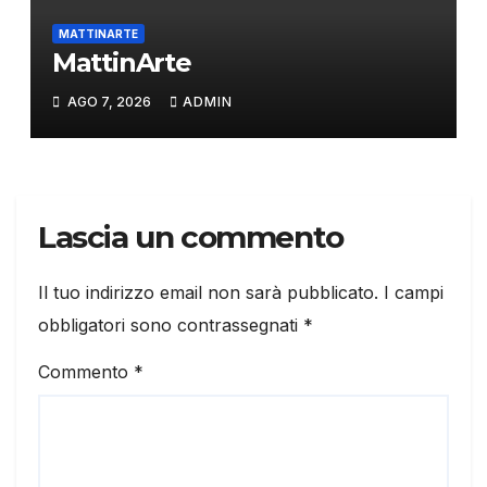
MATTINARTE
MattinArte
AGO 7, 2026
ADMIN
Lascia un commento
Il tuo indirizzo email non sarà pubblicato.
I campi
obbligatori sono contrassegnati
*
Commento
*