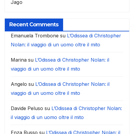
Jago
Recent Comments
Emanuela Trombone
su
L’Odissea di Christopher
Nolan: il viaggio di un uomo oltre il mito
Marina
su
L’Odissea di Christopher Nolan: il
viaggio di un uomo oltre il mito
Angelo
su
L’Odissea di Christopher Nolan: il
viaggio di un uomo oltre il mito
Davide Peluso
su
L’Odissea di Christopher Nolan:
il viaggio di un uomo oltre il mito
Enza Russo
su
L’Odissea di Christopher Nolan: il