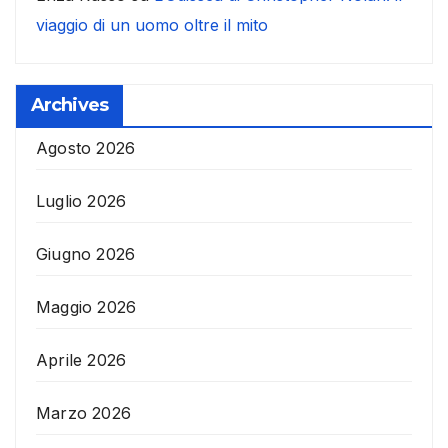
viaggio di un uomo oltre il mito
Archives
Agosto 2026
Luglio 2026
Giugno 2026
Maggio 2026
Aprile 2026
Marzo 2026