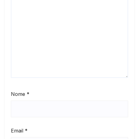
Nome
*
Email
*