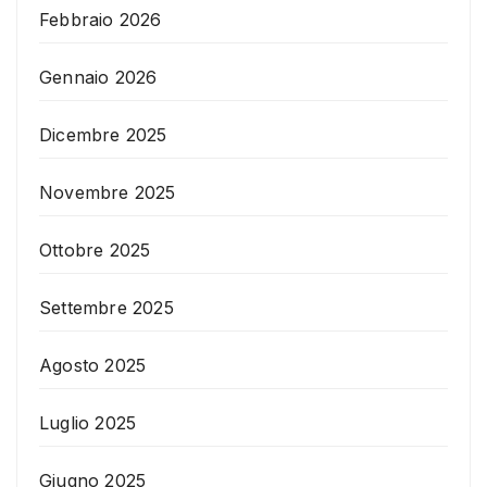
Febbraio 2026
Gennaio 2026
Dicembre 2025
Novembre 2025
Ottobre 2025
Settembre 2025
Agosto 2025
Luglio 2025
Giugno 2025