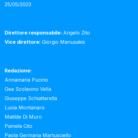
25/05/2023
Direttore responsabile:
Angelo Zito
Vice direttore:
Giorgio Manusakis
Redazione:
Annamaria Pucino
Gea Scolavino Vella
Giuseppe Schiattarella
Lucia Montanaro
Matilde Di Muro
Pamela Cito
Paola Germana Martusciello