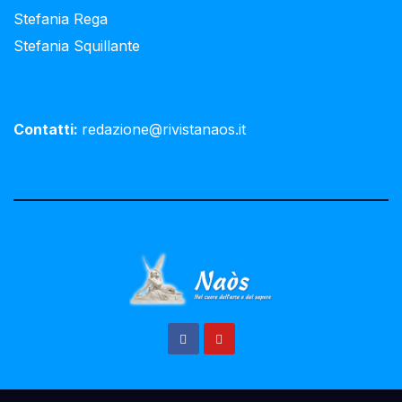
Stefania Rega
Stefania Squillante
Contatti:
redazione@rivistanaos.it