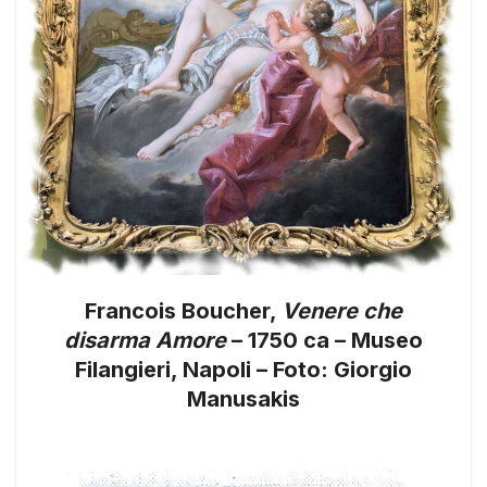
Francois Boucher,
Venere che
disarma Amore
– 1750 ca – Museo
Filangieri, Napoli – Foto: Giorgio
Manusakis