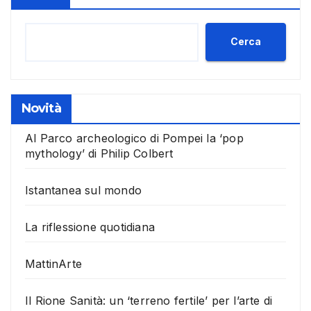
Cerca
Novità
Al Parco archeologico di Pompei la ‘pop
mythology’ di Philip Colbert
Istantanea sul mondo
La riflessione quotidiana
MattinArte
Il Rione Sanità: un ‘terreno fertile’ per l’arte di