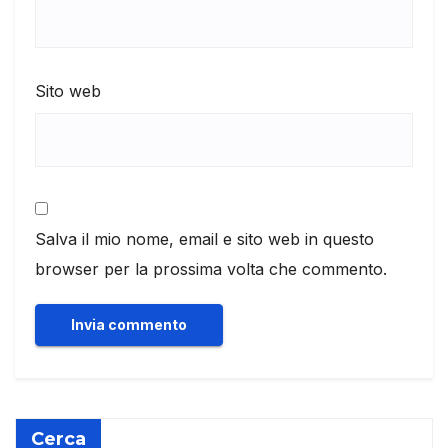
Sito web
Salva il mio nome, email e sito web in questo
browser per la prossima volta che commento.
Cerca