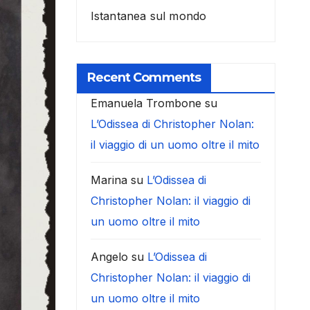
Istantanea sul mondo
Recent Comments
Emanuela Trombone
su
L’Odissea di Christopher Nolan:
il viaggio di un uomo oltre il mito
Marina
su
L’Odissea di
Christopher Nolan: il viaggio di
un uomo oltre il mito
Angelo
su
L’Odissea di
Christopher Nolan: il viaggio di
un uomo oltre il mito