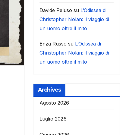
Davide Peluso
su
L’Odissea di
Christopher Nolan: il viaggio di
un uomo oltre il mito
Enza Russo
su
L’Odissea di
Christopher Nolan: il viaggio di
un uomo oltre il mito
Archives
Agosto 2026
Luglio 2026
Giugno 2026