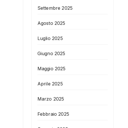
Settembre 2025
Agosto 2025
Luglio 2025
Giugno 2025
Maggio 2025
Aprile 2025
Marzo 2025
Febbraio 2025