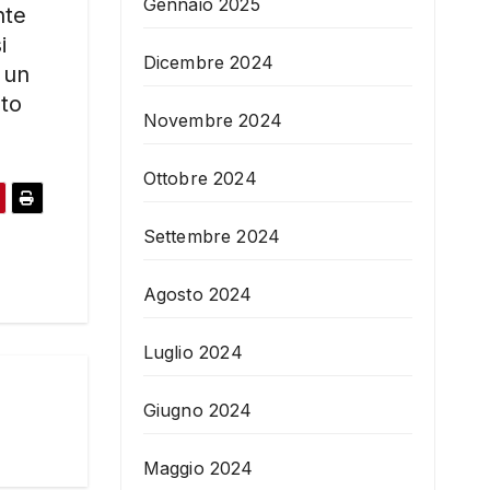
Gennaio 2025
nte
i
Dicembre 2024
 un
uto
Novembre 2024
Ottobre 2024
Settembre 2024
Agosto 2024
Luglio 2024
Giugno 2024
Maggio 2024