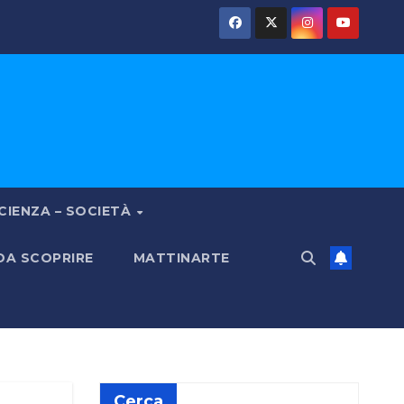
CIENZA – SOCIETÀ
 DA SCOPRIRE
MATTINARTE
Cerca