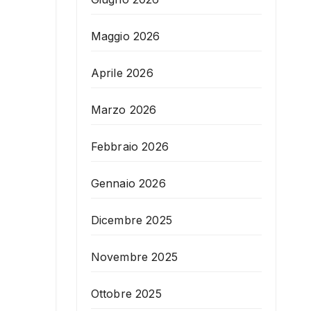
Maggio 2026
Aprile 2026
Marzo 2026
Febbraio 2026
Gennaio 2026
Dicembre 2025
Novembre 2025
Ottobre 2025