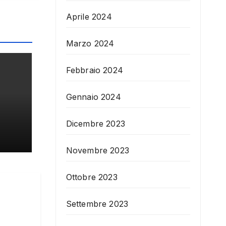
Aprile 2024
Marzo 2024
Febbraio 2024
Gennaio 2024
Dicembre 2023
Novembre 2023
Ottobre 2023
Settembre 2023