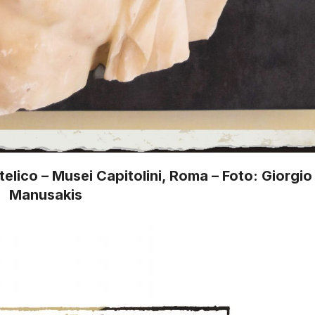
elico – Musei Capitolini, Roma – Foto: Giorgio
Manusakis