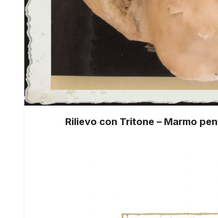
Rilievo con Tritone – Marmo pent