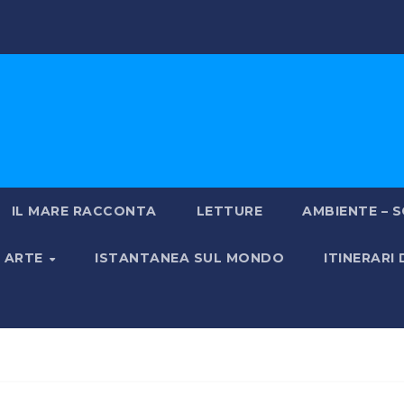
IL MARE RACCONTA
LETTURE
AMBIENTE – S
& ARTE
ISTANTANEA SUL MONDO
ITINERARI