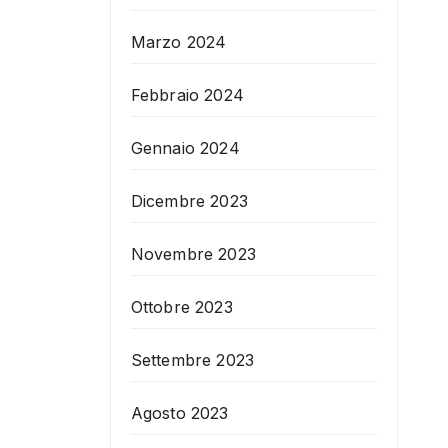
Marzo 2024
Febbraio 2024
Gennaio 2024
Dicembre 2023
Novembre 2023
Ottobre 2023
Settembre 2023
Agosto 2023