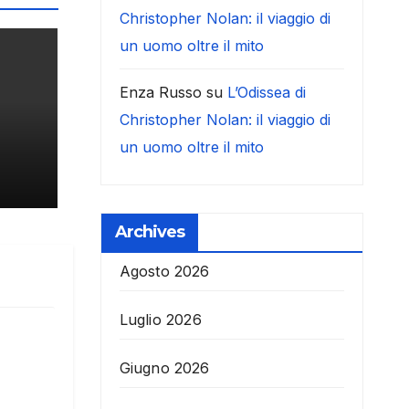
Christopher Nolan: il viaggio di
un uomo oltre il mito
Enza Russo
su
L’Odissea di
Christopher Nolan: il viaggio di
un uomo oltre il mito
Archives
Agosto 2026
Luglio 2026
Giugno 2026