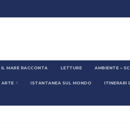
IL MARE RACCONTA
LETTURE
AMBIENTE – SC
& ARTE
ISTANTANEA SUL MONDO
ITINERARI