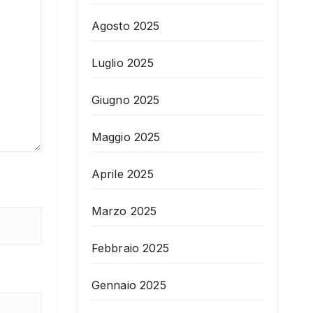
Agosto 2025
Luglio 2025
Giugno 2025
Maggio 2025
Aprile 2025
Marzo 2025
Febbraio 2025
Gennaio 2025