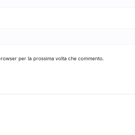
 browser per la prossima volta che commento.