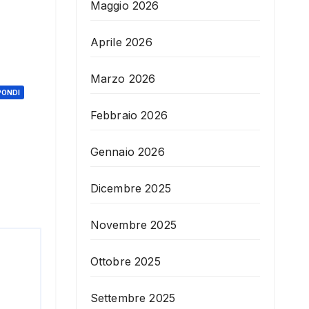
Maggio 2026
Aprile 2026
Marzo 2026
PONDI
Febbraio 2026
Gennaio 2026
Dicembre 2025
Novembre 2025
Ottobre 2025
Settembre 2025