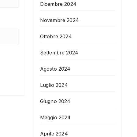
Dicembre 2024
Novembre 2024
Ottobre 2024
Settembre 2024
Agosto 2024
Luglio 2024
Giugno 2024
Maggio 2024
Aprile 2024