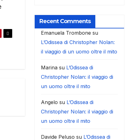
e
Recent Comments
Emanuela Trombone
su
L’Odissea di Christopher Nolan:
il viaggio di un uomo oltre il mito
Marina
su
L’Odissea di
Christopher Nolan: il viaggio di
un uomo oltre il mito
Angelo
su
L’Odissea di
Christopher Nolan: il viaggio di
un uomo oltre il mito
Davide Peluso
su
L’Odissea di