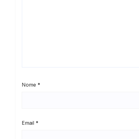
Nome
*
Email
*