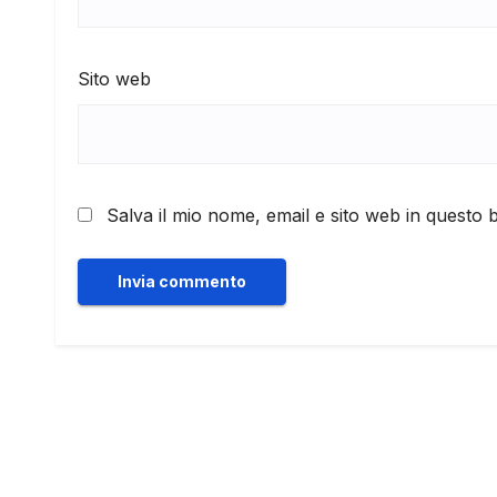
Sito web
Salva il mio nome, email e sito web in questo