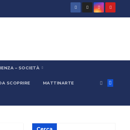
IENZA – SOCIETÀ
 DA SCOPRIRE
MATTINARTE
Cerca