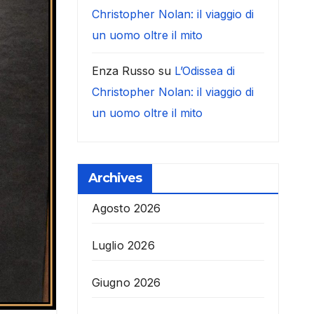
Christopher Nolan: il viaggio di
un uomo oltre il mito
Enza Russo
su
L’Odissea di
Christopher Nolan: il viaggio di
un uomo oltre il mito
Archives
Agosto 2026
Luglio 2026
Giugno 2026