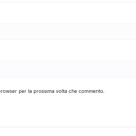
 browser per la prossima volta che commento.