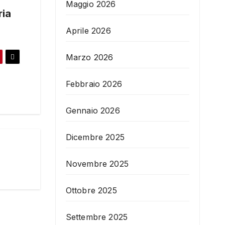
Maggio 2026
ria
Aprile 2026
Marzo 2026
Febbraio 2026
Gennaio 2026
Dicembre 2025
Novembre 2025
Ottobre 2025
Settembre 2025