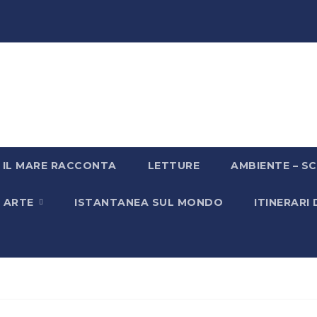
IL MARE RACCONTA
LETTURE
AMBIENTE – SC
& ARTE
ISTANTANEA SUL MONDO
ITINERARI