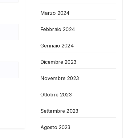
Marzo 2024
Febbraio 2024
Gennaio 2024
Dicembre 2023
Novembre 2023
Ottobre 2023
Settembre 2023
Agosto 2023