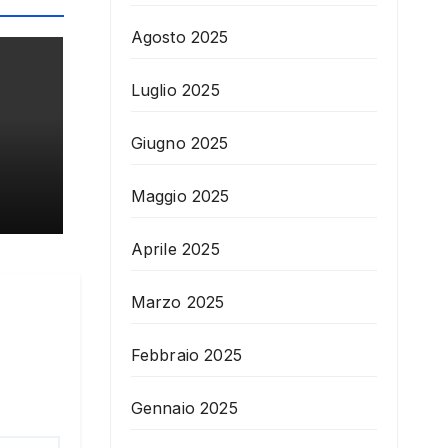
Agosto 2025
Luglio 2025
Giugno 2025
Maggio 2025
Aprile 2025
Marzo 2025
Febbraio 2025
Gennaio 2025