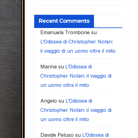
Recent Comments
Emanuela Trombone
su
L’Odissea di Christopher Nolan:
il viaggio di un uomo oltre il mito
Marina
su
L’Odissea di
Christopher Nolan: il viaggio di
un uomo oltre il mito
Angelo
su
L’Odissea di
Christopher Nolan: il viaggio di
un uomo oltre il mito
Davide Peluso
su
L’Odissea di