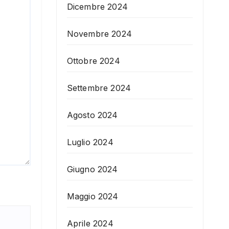
Dicembre 2024
Novembre 2024
Ottobre 2024
Settembre 2024
Agosto 2024
Luglio 2024
Giugno 2024
Maggio 2024
Aprile 2024