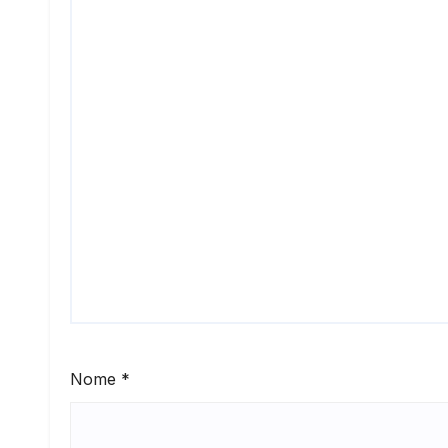
Nome
*