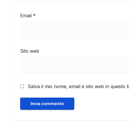
Email
*
Sito web
Salva il mio nome, email e sito web in questo