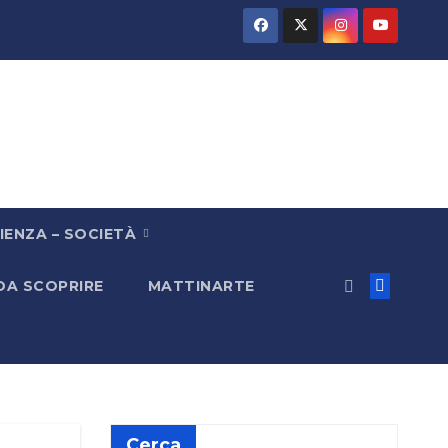
IENZA – SOCIETÀ
 DA SCOPRIRE
MATTINARTE
Cerca