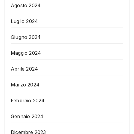
Agosto 2024
Luglio 2024
Giugno 2024
Maggio 2024
Aprile 2024
Marzo 2024
Febbraio 2024
Gennaio 2024
Dicembre 2023