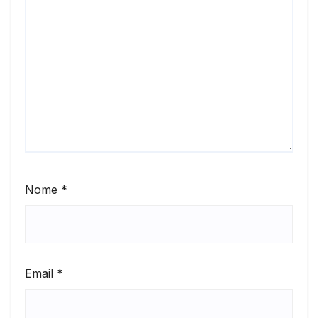
Nome
*
Email
*