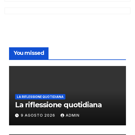
You missed
LA RIFLESSIONE QUOTIDIANA
La riflessione quotidiana
9 AGOSTO 2026
ADMIN