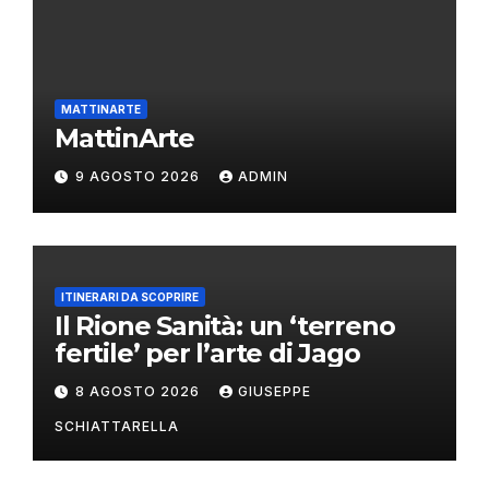
MATTINARTE
MattinArte
9 AGOSTO 2026
ADMIN
ITINERARI DA SCOPRIRE
Il Rione Sanità: un ‘terreno
fertile’ per l’arte di Jago
8 AGOSTO 2026
GIUSEPPE
SCHIATTARELLA