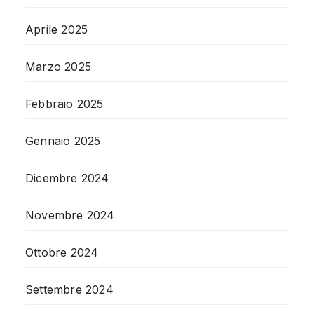
Aprile 2025
Marzo 2025
Febbraio 2025
Gennaio 2025
Dicembre 2024
Novembre 2024
Ottobre 2024
Settembre 2024