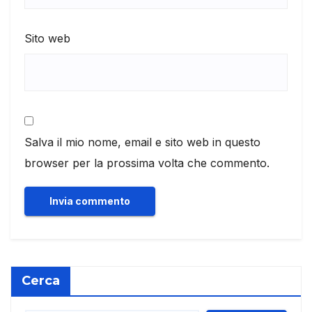
Sito web
Salva il mio nome, email e sito web in questo
browser per la prossima volta che commento.
Cerca