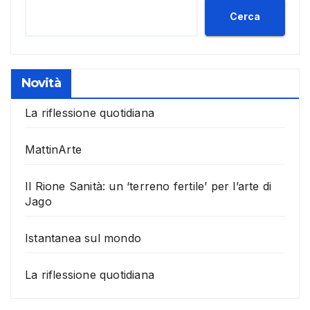
Cerca
Novità
La riflessione quotidiana
MattinArte
Il Rione Sanità: un ‘terreno fertile’ per l’arte di
Jago
Istantanea sul mondo
La riflessione quotidiana