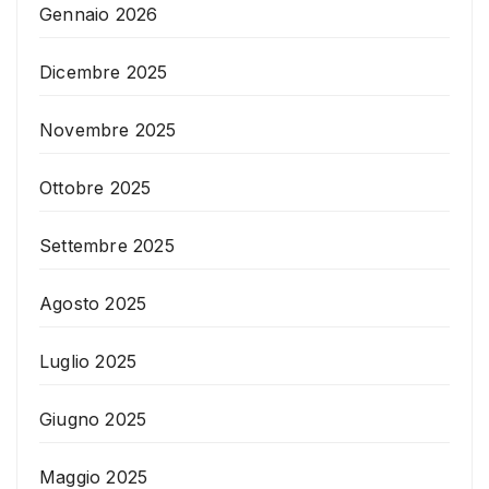
Gennaio 2026
Dicembre 2025
Novembre 2025
Ottobre 2025
Settembre 2025
Agosto 2025
Luglio 2025
Giugno 2025
Maggio 2025