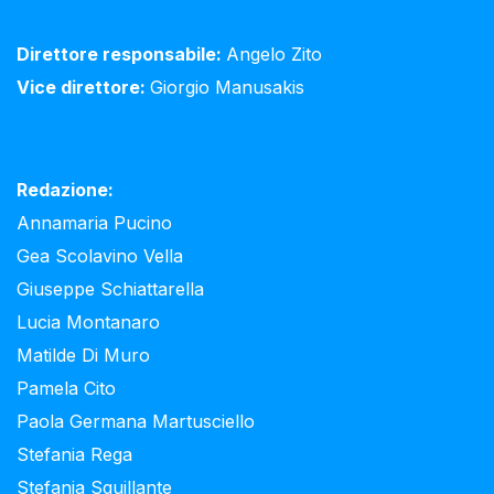
Direttore responsabile:
Angelo Zito
Vice direttore:
Giorgio Manusakis
Redazione:
Annamaria Pucino
Gea Scolavino Vella
Giuseppe Schiattarella
Lucia Montanaro
Matilde Di Muro
Pamela Cito
Paola Germana Martusciello
Stefania Rega
Stefania Squillante