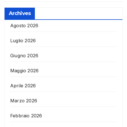
Archives
Agosto 2026
Luglio 2026
Giugno 2026
Maggio 2026
Aprile 2026
Marzo 2026
Febbraio 2026