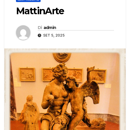
MattinArte
Di
admin
SET 5, 2025