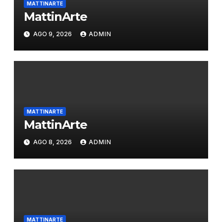
MATTINARTE
MattinArte
AGO 9, 2026
ADMIN
MATTINARTE
MattinArte
AGO 8, 2026
ADMIN
MATTINARTE