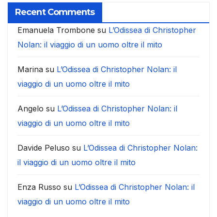
Recent Comments
Emanuela Trombone
su
L’Odissea di Christopher
Nolan: il viaggio di un uomo oltre il mito
Marina
su
L’Odissea di Christopher Nolan: il
viaggio di un uomo oltre il mito
Angelo
su
L’Odissea di Christopher Nolan: il
viaggio di un uomo oltre il mito
Davide Peluso
su
L’Odissea di Christopher Nolan:
il viaggio di un uomo oltre il mito
Enza Russo
su
L’Odissea di Christopher Nolan: il
viaggio di un uomo oltre il mito