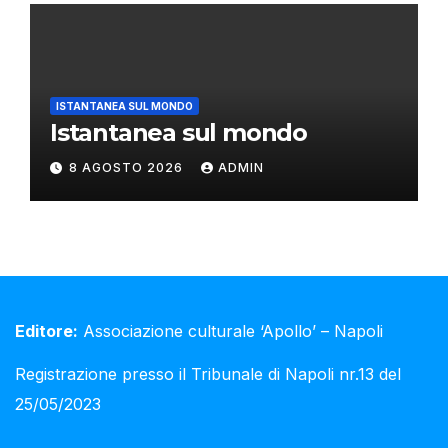
ISTANTANEA SUL MONDO
Istantanea sul mondo
8 AGOSTO 2026
ADMIN
Editore:
Associazione culturale ‘Apollo’ – Napoli
Registrazione presso il Tribunale di Napoli nr.13 del
25/05/2023