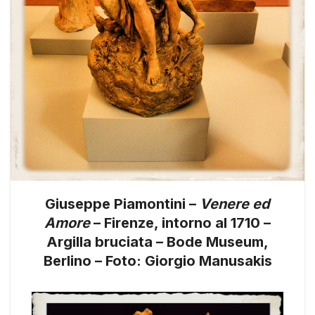
Giuseppe Piamontini –
Venere ed
Amore
– Firenze, intorno al 1710 –
Argilla bruciata – Bode Museum,
Berlino – Foto: Giorgio Manusakis