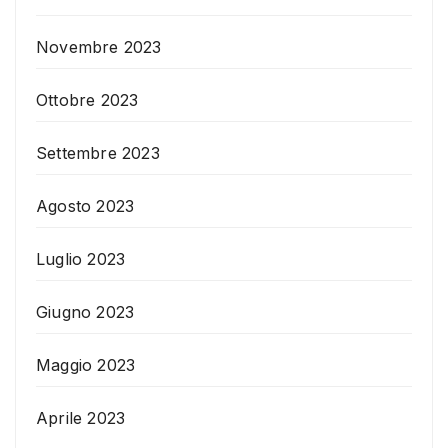
Novembre 2023
Ottobre 2023
Settembre 2023
Agosto 2023
Luglio 2023
Giugno 2023
Maggio 2023
Aprile 2023