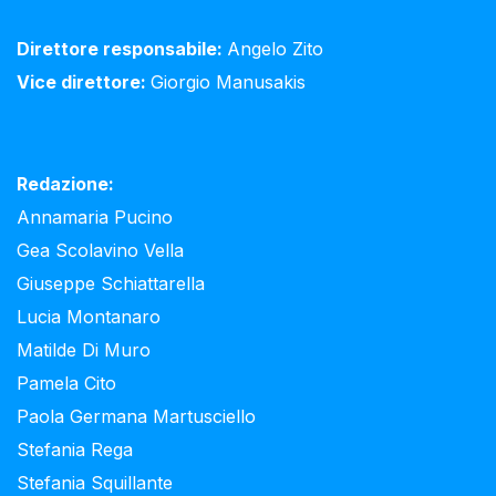
Direttore responsabile:
Angelo Zito
Vice direttore:
Giorgio Manusakis
Redazione:
Annamaria Pucino
Gea Scolavino Vella
Giuseppe Schiattarella
Lucia Montanaro
Matilde Di Muro
Pamela Cito
Paola Germana Martusciello
Stefania Rega
Stefania Squillante