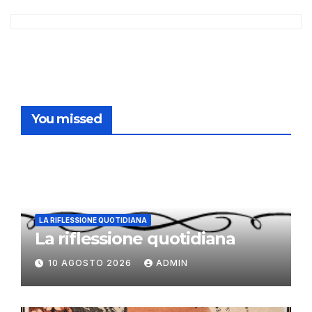
You missed
LA RIFLESSIONE QUOTIDIANA
La riflessione quotidiana
10 AGOSTO 2026
ADMIN