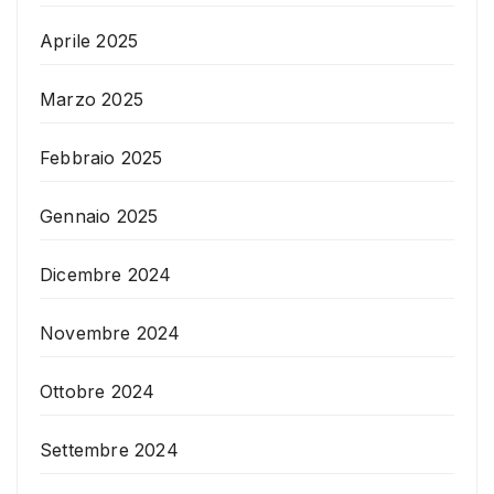
Aprile 2025
Marzo 2025
Febbraio 2025
Gennaio 2025
Dicembre 2024
Novembre 2024
Ottobre 2024
Settembre 2024