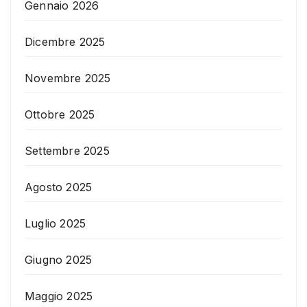
Gennaio 2026
Dicembre 2025
Novembre 2025
Ottobre 2025
Settembre 2025
Agosto 2025
Luglio 2025
Giugno 2025
Maggio 2025