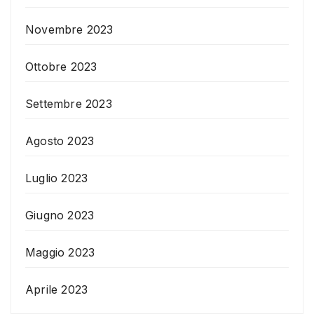
Novembre 2023
Ottobre 2023
Settembre 2023
Agosto 2023
Luglio 2023
Giugno 2023
Maggio 2023
Aprile 2023