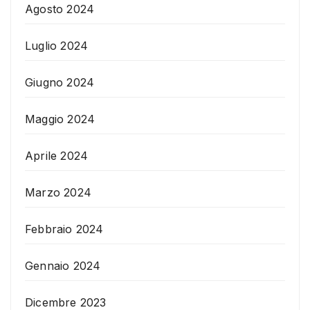
Agosto 2024
Luglio 2024
Giugno 2024
Maggio 2024
Aprile 2024
Marzo 2024
Febbraio 2024
Gennaio 2024
Dicembre 2023