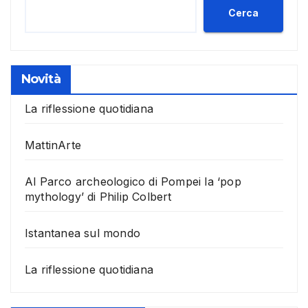
Cerca
Novità
La riflessione quotidiana
MattinArte
Al Parco archeologico di Pompei la ‘pop
mythology’ di Philip Colbert
Istantanea sul mondo
La riflessione quotidiana