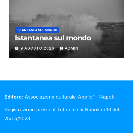
ISTANTANEA SUL MONDO
Istantanea sul mondo
9 AGOSTO 2026
ADMIN
Editore:
Associazione culturale ‘Apollo’ – Napoli
Registrazione presso il Tribunale di Napoli nr.13 del
25/05/2023