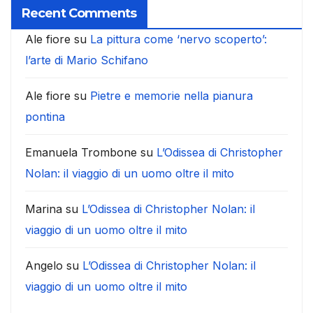
Recent Comments
Ale fiore
su
La pittura come ‘nervo scoperto’:
l’arte di Mario Schifano
Ale fiore
su
Pietre e memorie nella pianura
pontina
Emanuela Trombone
su
L’Odissea di Christopher
Nolan: il viaggio di un uomo oltre il mito
Marina
su
L’Odissea di Christopher Nolan: il
viaggio di un uomo oltre il mito
Angelo
su
L’Odissea di Christopher Nolan: il
viaggio di un uomo oltre il mito