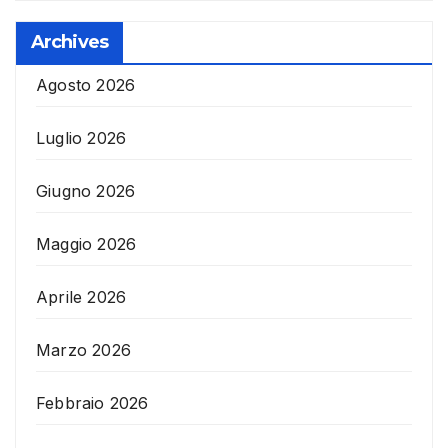
Archives
Agosto 2026
Luglio 2026
Giugno 2026
Maggio 2026
Aprile 2026
Marzo 2026
Febbraio 2026