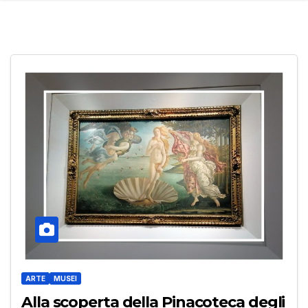
ARTE
MUSEI
Alla scoperta della Pinacoteca degli