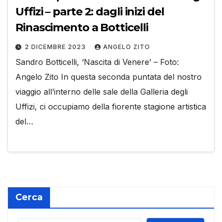
Uffizi – parte 2: dagli inizi del
Rinascimento a Botticelli
2 DICEMBRE 2023
ANGELO ZITO
Sandro Botticelli, ‘Nascita di Venere’ – Foto:
Angelo Zito In questa seconda puntata del nostro
viaggio all’interno delle sale della Galleria degli
Uffizi, ci occupiamo della fiorente stagione artistica
del…
Cerca