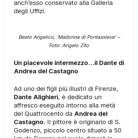
anch’esso conservato alla Galleria
degli Uffizi.
Beato Angelico, ‘Madonna di Pontassieve’ –
Foto: Angelo Zito
Un piacevole intermezzo…il Dante di
Andrea del Castagno
Ad uno dei figli più illustri di Firenze,
Dante Alighieri
, è dedicato un
affresco eseguito intorno alla metà
del Quattrocento da
Andrea del
Castagno
. Il pittore è originario di S.
Godenzo, piccolo centro situato a 50