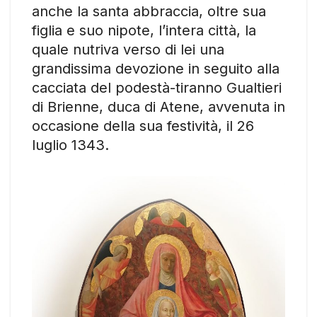
anche la santa abbraccia, oltre sua
figlia e suo nipote, l’intera città, la
quale nutriva verso di lei una
grandissima devozione in seguito alla
cacciata del podestà-tiranno Gualtieri
di Brienne, duca di Atene, avvenuta in
occasione della sua festività, il 26
luglio 1343.