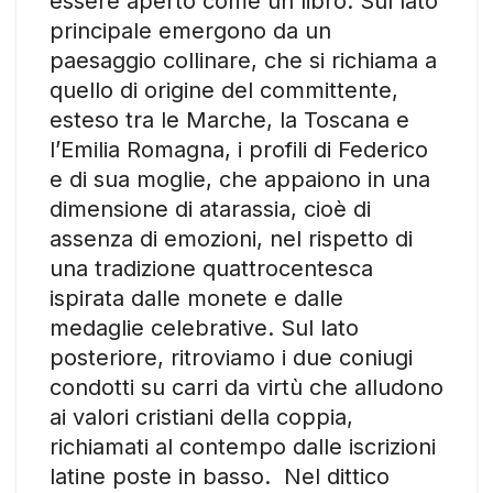
essere aperto come un libro. Sul lato
principale emergono da un
paesaggio collinare, che si richiama a
quello di origine del committente,
esteso tra le Marche, la Toscana e
l’Emilia Romagna, i profili di Federico
e di sua moglie, che appaiono in una
dimensione di atarassia, cioè di
assenza di emozioni, nel rispetto di
una tradizione quattrocentesca
ispirata dalle monete e dalle
medaglie celebrative. Sul lato
posteriore, ritroviamo i due coniugi
condotti su carri da virtù che alludono
ai valori cristiani della coppia,
richiamati al contempo dalle iscrizioni
latine poste in basso. Nel dittico