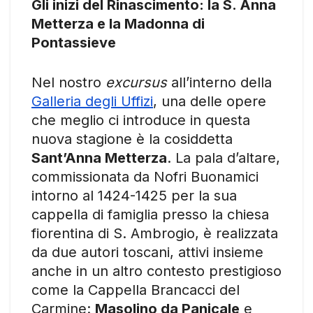
Gli inizi del Rinascimento: la S. Anna
Metterza e la Madonna di
Pontassieve
Nel nostro
excursus
all’interno della
Galleria degli Uffizi
, una delle opere
che meglio ci introduce in questa
nuova stagione è la cosiddetta
Sant’Anna Metterza
. La pala d’altare,
commissionata da Nofri Buonamici
intorno al 1424-1425 per la sua
cappella di famiglia presso la chiesa
fiorentina di S. Ambrogio, è realizzata
da due autori toscani, attivi insieme
anche in un altro contesto prestigioso
come la Cappella Brancacci del
Carmine:
Masolino da Panicale
e