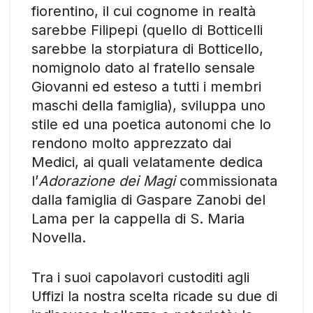
fiorentino, il cui cognome in realtà
sarebbe Filipepi (quello di Botticelli
sarebbe la storpiatura di Botticello,
nomignolo dato al fratello sensale
Giovanni ed esteso a tutti i membri
maschi della famiglia), sviluppa uno
stile ed una poetica autonomi che lo
rendono molto apprezzato dai
Medici, ai quali velatamente dedica
l’
Adorazione dei Magi
commissionata
dalla famiglia di Gaspare Zanobi del
Lama per la cappella di S. Maria
Novella.
Tra i suoi capolavori custoditi agli
Uffizi la nostra scelta ricade su due di