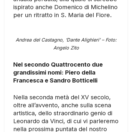
ispirato anche Domenico di Michelino
per un ritratto in S. Maria del Fiore.
Andrea del Castagno, ‘Dante Alighieri’ – Foto:
Angelo Zito
Nel secondo Quattrocento due
grandissimi nomi: Piero della
Francesca e Sandro Botticelli
Nella seconda metà del XV secolo,
oltre all’avvento, anche sulla scena
artistica, dello straordinario genio di
Leonardo da Vinci, di cui vi parleremo
nella prossima puntata del nostro