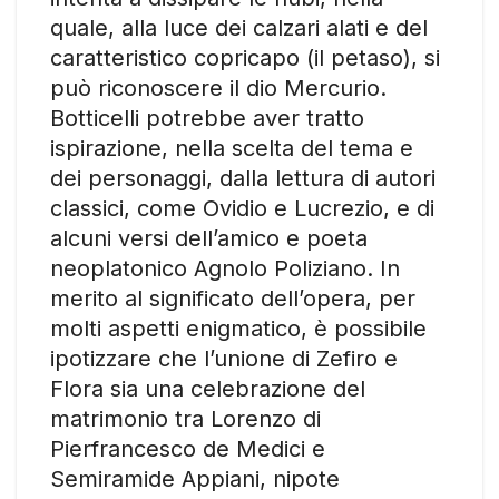
quale, alla luce dei calzari alati e del
caratteristico copricapo (il petaso), si
può riconoscere il dio Mercurio.
Botticelli potrebbe aver tratto
ispirazione, nella scelta del tema e
dei personaggi, dalla lettura di autori
classici, come Ovidio e Lucrezio, e di
alcuni versi dell’amico e poeta
neoplatonico Agnolo Poliziano. In
merito al significato dell’opera, per
molti aspetti enigmatico, è possibile
ipotizzare che l’unione di Zefiro e
Flora sia una celebrazione del
matrimonio tra Lorenzo di
Pierfrancesco de Medici e
Semiramide Appiani, nipote