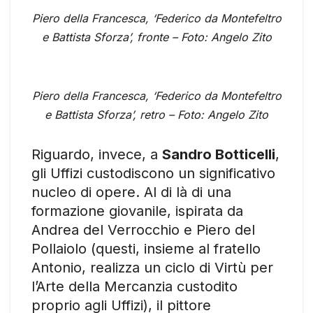
Piero della Francesca, ‘Federico da Montefeltro
e Battista Sforza’, fronte – Foto: Angelo Zito
Piero della Francesca, ‘Federico da Montefeltro
e Battista Sforza’, retro – Foto: Angelo Zito
Riguardo, invece, a
Sandro Botticelli
,
gli Uffizi custodiscono un significativo
nucleo di opere. Al di là di una
formazione giovanile, ispirata da
Andrea del Verrocchio e Piero del
Pollaiolo (questi, insieme al fratello
Antonio, realizza un ciclo di Virtù per
l’Arte della Mercanzia custodito
proprio agli Uffizi), il pittore