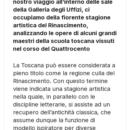
nostro viaggio all’interno delle sale
della Galleria degli Uffizi, ci
occupiamo della fiorente stagione
artistica del Rinascimento,
analizzando le opere di alcuni grandi
maestri della scuola toscana vissuti
nel corso del Quattrocento
La Toscana può essere considerata a
pieno titolo come la regione culla del
Rinascimento. Con questo termine
viene indicata una stagione artistica
nella quale, in parallelo con le
discipline letterarie, si assiste ad un
recupero dell’antichità classica, che
assume dunque la funzione di
modello ispiratore per diverse