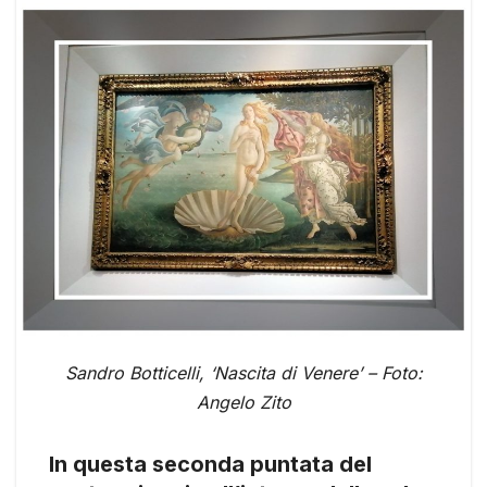
Sandro Botticelli, ‘Nascita di Venere’ – Foto:
Angelo Zito
In questa seconda puntata del