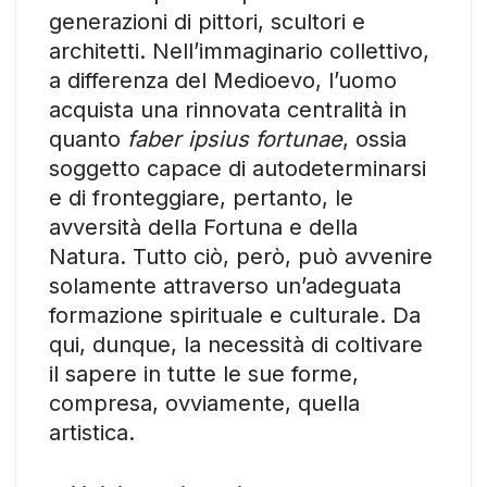
generazioni di pittori, scultori e
architetti. Nell’immaginario collettivo,
a differenza del Medioevo, l’uomo
acquista una rinnovata centralità in
quanto
faber ipsius fortunae
, ossia
soggetto capace di autodeterminarsi
e di fronteggiare, pertanto, le
avversità della Fortuna e della
Natura. Tutto ciò, però, può avvenire
solamente attraverso un’adeguata
formazione spirituale e culturale. Da
qui, dunque, la necessità di coltivare
il sapere in tutte le sue forme,
compresa, ovviamente, quella
artistica.