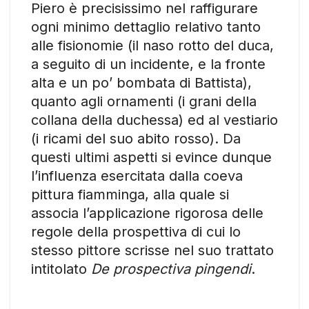
Piero è precisissimo nel raffigurare
ogni minimo dettaglio relativo tanto
alle fisionomie (il naso rotto del duca,
a seguito di un incidente, e la fronte
alta e un po’ bombata di Battista),
quanto agli ornamenti (i grani della
collana della duchessa) ed al vestiario
(i ricami del suo abito rosso). Da
questi ultimi aspetti si evince dunque
l’influenza esercitata dalla coeva
pittura fiamminga, alla quale si
associa l’applicazione rigorosa delle
regole della prospettiva di cui lo
stesso pittore scrisse nel suo trattato
intitolato
De prospectiva pingendi
.