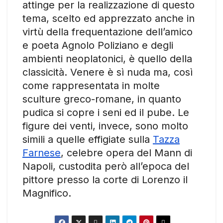
attinge per la realizzazione di questo
tema, scelto ed apprezzato anche in
virtù della frequentazione dell’amico
e poeta Agnolo Poliziano e degli
ambienti neoplatonici, è quello della
classicità. Venere è sì nuda ma, così
come rappresentata in molte
sculture greco-romane, in quanto
pudica si copre i seni ed il pube. Le
figure dei venti, invece, sono molto
simili a quelle effigiate sulla
Tazza
Farnese
, celebre opera del Mann di
Napoli, custodita però all’epoca del
pittore presso la corte di Lorenzo il
Magnifico.