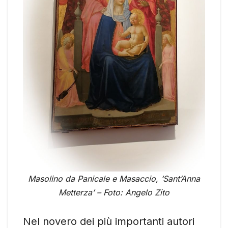
Masolino da Panicale e Masaccio, ‘Sant’Anna
Metterza’ – Foto: Angelo Zito
Nel novero dei più importanti autori