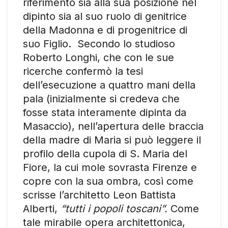
riferimento sia alla sua posizione nel
dipinto sia al suo ruolo di genitrice
della Madonna e di progenitrice di
suo Figlio. Secondo lo studioso
Roberto Longhi, che con le sue
ricerche confermò la tesi
dell’esecuzione a quattro mani della
pala (inizialmente si credeva che
fosse stata interamente dipinta da
Masaccio), nell’apertura delle braccia
della madre di Maria si può leggere il
profilo della cupola di S. Maria del
Fiore, la cui mole sovrasta Firenze e
copre con la sua ombra, così come
scrisse l’architetto Leon Battista
Alberti,
“tutti i popoli toscani”.
Come
tale mirabile opera architettonica,