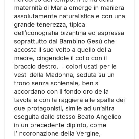
maternità di Maria emerge in maniera
assolutamente naturalistica e con una
grande tenerezza, tipica
dell’iconografia bizantina ed espressa
soprattutto dal Bambino Gesù che
accosta il suo volto a quello della
madre, cingendole il collo con il
braccio destro. I colori usati per le
vesti della Madonna, seduta su un
trono senza schienale, ben si
accordano con il fondo oro della
tavola e con la raggiera alle spalle dei
due protagonisti, simile ad un’altra
eseguita dallo stesso Beato Angelico
in un precedente dipinto, come
l’Incoronazione della Vergine,