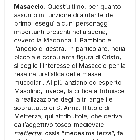
Masaccio
. Quest’ultimo, per quanto
assunto in funzione di aiutante del
primo, eseguì alcuni personaggi
importanti presenti nella scena,
ovvero la Madonna, il Bambino e
l’angelo di destra. In particolare, nella
piccola e corpulenta figura di Cristo,
si coglie l’interesse di Masaccio per la
resa naturalistica delle masse
muscolari. Al più anziano ed esperto
Masolino, invece, la critica attribuisce
la realizzazione degli altri angeli e
soprattutto di S. Anna. Il titolo di
Metterza, qui attribuitole, che deriva
dall’aggettivo tosco-medievale
mettertia
, ossia “medesima terza”, fa