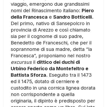
viaggio, emergono due grandissimi
nomi del Rinascimento italiano:
Piero
della Francesca
e
Sandro Botticelli
.
Del primo, nativo di Sansepolcro in
provincia di Arezzo e così chiamato
sia per il cognome di suo padre,
Benedetto de Franceschi, che per il
soprannome di sua madre, detta “la
Francesca”, proponiamo nel nostro
excursus
il
dittico dei duchi di
Urbino Federico da Montefeltro e
Battista Sforza
. Eseguito tra il 1473
ed il 1475, dotato di cerniere e
custodito in una cornica lignea dorata
non corrispondente a quella
originaria, il dipinto è predisposto per