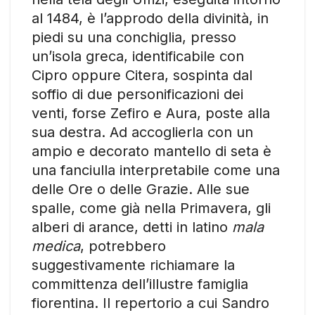
al 1484, è l’approdo della divinità, in
piedi su una conchiglia, presso
un’isola greca, identificabile con
Cipro oppure Citera, sospinta dal
soffio di due personificazioni dei
venti, forse Zefiro e Aura, poste alla
sua destra. Ad accoglierla con un
ampio e decorato mantello di seta è
una fanciulla interpretabile come una
delle Ore o delle Grazie. Alle sue
spalle, come già nella Primavera, gli
alberi di arance, detti in latino
mala
medica
, potrebbero
suggestivamente richiamare la
committenza dell’illustre famiglia
fiorentina. Il repertorio a cui Sandro