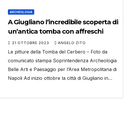
ARCHEOLOGIA
A Giugliano l’incredibile scoperta di
un’antica tomba con affreschi
21 OTTOBRE 2023
ANGELO ZITO
Le pitture della Tomba del Cerbero – Foto da
comunicato stampa Soprintendenza Archeologia
Belle Arti e Paesaggio per l’Area Metropolitana di
Napoli Ad inizio ottobre la città di Giugliano in…