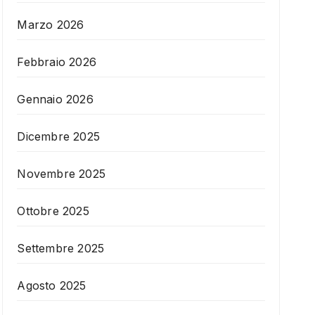
Marzo 2026
Febbraio 2026
Gennaio 2026
Dicembre 2025
Novembre 2025
Ottobre 2025
Settembre 2025
Agosto 2025