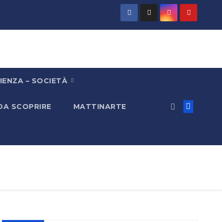
IENZA – SOCIETÀ
 DA SCOPRIRE
MATTINARTE