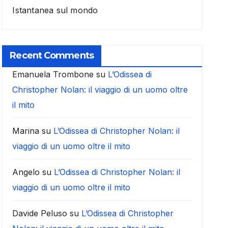
Istantanea sul mondo
Recent Comments
Emanuela Trombone
su
L’Odissea di
Christopher Nolan: il viaggio di un uomo oltre
il mito
Marina
su
L’Odissea di Christopher Nolan: il
viaggio di un uomo oltre il mito
Angelo
su
L’Odissea di Christopher Nolan: il
viaggio di un uomo oltre il mito
Davide Peluso
su
L’Odissea di Christopher