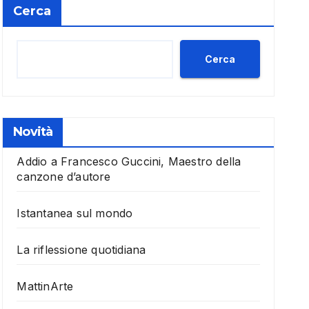
Cerca
Cerca
Novità
Addio a Francesco Guccini, Maestro della
canzone d’autore
Istantanea sul mondo
La riflessione quotidiana
MattinArte