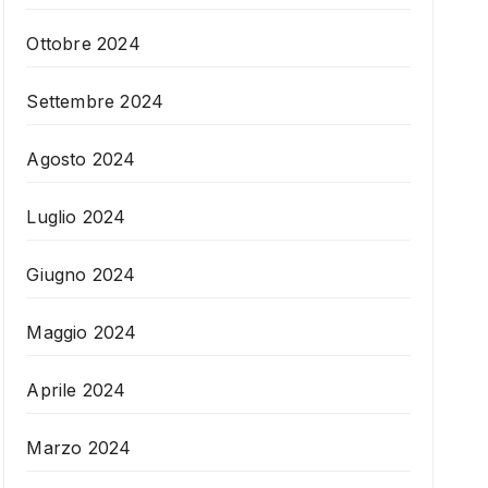
Ottobre 2024
Settembre 2024
Agosto 2024
Luglio 2024
Giugno 2024
Maggio 2024
Aprile 2024
Marzo 2024