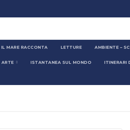
IL MARE RACCONTA
LETTURE
AMBIENTE – SC
& ARTE
ISTANTANEA SUL MONDO
ITINERARI