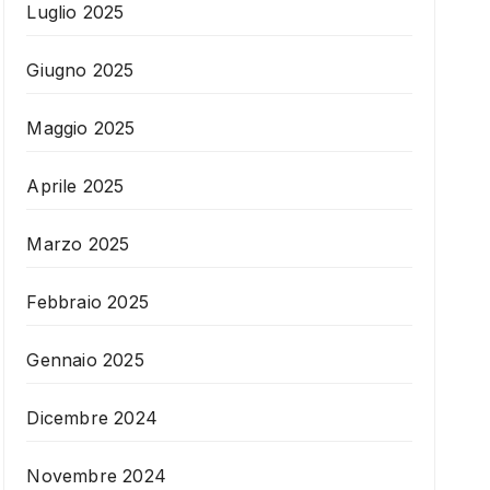
Luglio 2025
Giugno 2025
Maggio 2025
Aprile 2025
Marzo 2025
Febbraio 2025
Gennaio 2025
Dicembre 2024
Novembre 2024