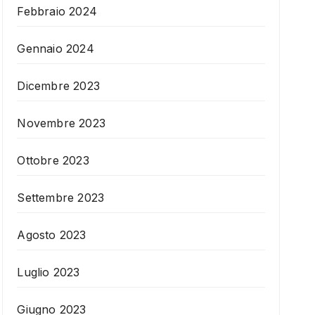
Febbraio 2024
Gennaio 2024
Dicembre 2023
Novembre 2023
Ottobre 2023
Settembre 2023
Agosto 2023
Luglio 2023
Giugno 2023