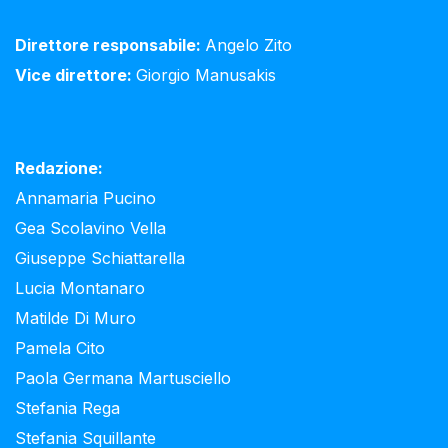
Direttore responsabile:
Angelo Zito
Vice direttore:
Giorgio Manusakis
Redazione:
Annamaria Pucino
Gea Scolavino Vella
Giuseppe Schiattarella
Lucia Montanaro
Matilde Di Muro
Pamela Cito
Paola Germana Martusciello
Stefania Rega
Stefania Squillante