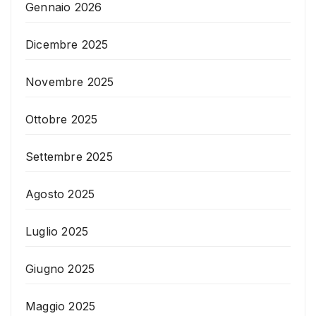
Gennaio 2026
Dicembre 2025
Novembre 2025
Ottobre 2025
Settembre 2025
Agosto 2025
Luglio 2025
Giugno 2025
Maggio 2025