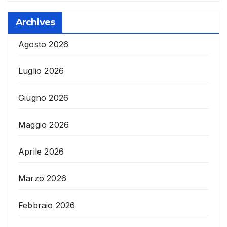
Archives
Agosto 2026
Luglio 2026
Giugno 2026
Maggio 2026
Aprile 2026
Marzo 2026
Febbraio 2026