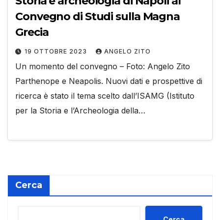
Storia e archeologia di Napoli al
Convegno di Studi sulla Magna
Grecia
19 OTTOBRE 2023
ANGELO ZITO
Un momento del convegno – Foto: Angelo Zito
Parthenope e Neapolis. Nuovi dati e prospettive di
ricerca è stato il tema scelto dall’ISAMG (Istituto
per la Storia e l’Archeologia della…
Cerca
Cerca