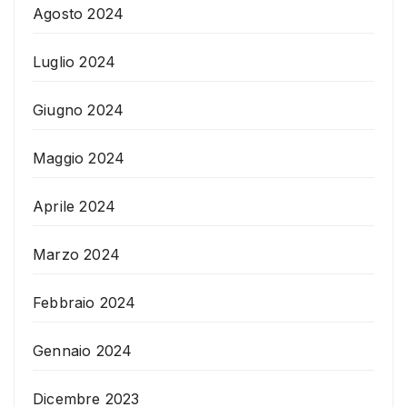
Agosto 2024
Luglio 2024
Giugno 2024
Maggio 2024
Aprile 2024
Marzo 2024
Febbraio 2024
Gennaio 2024
Dicembre 2023