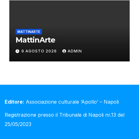
MATTINARTE
MattinArte
9 AGOSTO 2026
ADMIN
Editore:
Associazione culturale ‘Apollo’ – Napoli
Registrazione presso il Tribunale di Napoli nr.13 del
25/05/2023