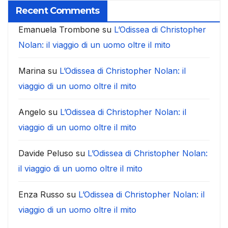
Recent Comments
Emanuela Trombone
su
L’Odissea di Christopher
Nolan: il viaggio di un uomo oltre il mito
Marina
su
L’Odissea di Christopher Nolan: il
viaggio di un uomo oltre il mito
Angelo
su
L’Odissea di Christopher Nolan: il
viaggio di un uomo oltre il mito
Davide Peluso
su
L’Odissea di Christopher Nolan:
il viaggio di un uomo oltre il mito
Enza Russo
su
L’Odissea di Christopher Nolan: il
viaggio di un uomo oltre il mito