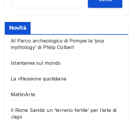
Novità
Al Parco archeologico di Pompei la ‘pop
mythology’ di Philip Colbert
Istantanea sul mondo
La riflessione quotidiana
MattinArte
Il Rione Sanità: un ‘terreno fertile’ per l’arte di
Jago