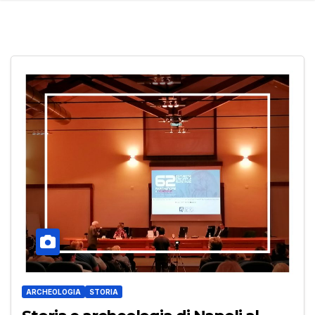
ARCHEOLOGIA
STORIA