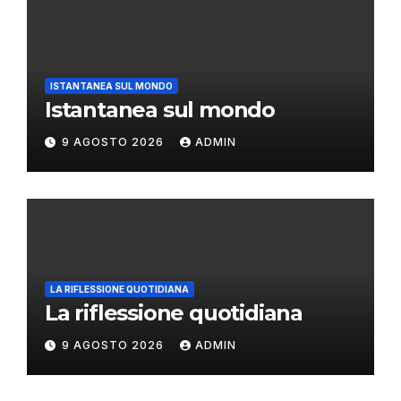
ISTANTANEA SUL MONDO
Istantanea sul mondo
9 AGOSTO 2026
ADMIN
LA RIFLESSIONE QUOTIDIANA
La riflessione quotidiana
9 AGOSTO 2026
ADMIN