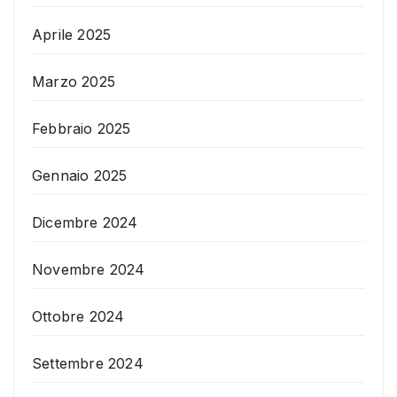
Aprile 2025
Marzo 2025
Febbraio 2025
Gennaio 2025
Dicembre 2024
Novembre 2024
Ottobre 2024
Settembre 2024