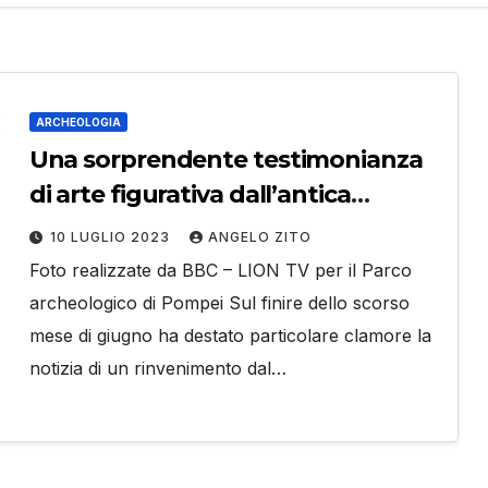
ARCHEOLOGIA
Una sorprendente testimonianza
di arte figurativa dall’antica
Pompei
10 LUGLIO 2023
ANGELO ZITO
Foto realizzate da BBC – LION TV per il Parco
archeologico di Pompei Sul finire dello scorso
mese di giugno ha destato particolare clamore la
notizia di un rinvenimento dal…