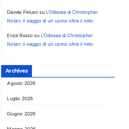
Davide Peluso
su
L’Odissea di Christopher
Nolan: il viaggio di un uomo oltre il mito
Enza Russo
su
L’Odissea di Christopher
Nolan: il viaggio di un uomo oltre il mito
Archives
Agosto 2026
Luglio 2026
Giugno 2026