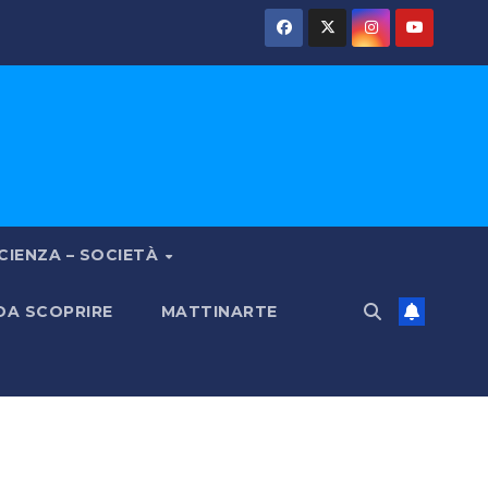
CIENZA – SOCIETÀ
 DA SCOPRIRE
MATTINARTE