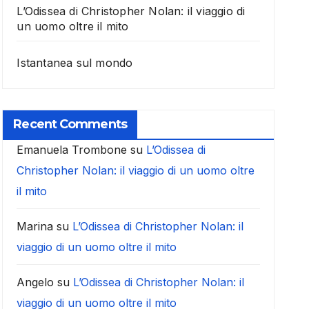
L’Odissea di Christopher Nolan: il viaggio di
un uomo oltre il mito
Istantanea sul mondo
Recent Comments
Emanuela Trombone
su
L’Odissea di
Christopher Nolan: il viaggio di un uomo oltre
il mito
Marina
su
L’Odissea di Christopher Nolan: il
viaggio di un uomo oltre il mito
Angelo
su
L’Odissea di Christopher Nolan: il
viaggio di un uomo oltre il mito