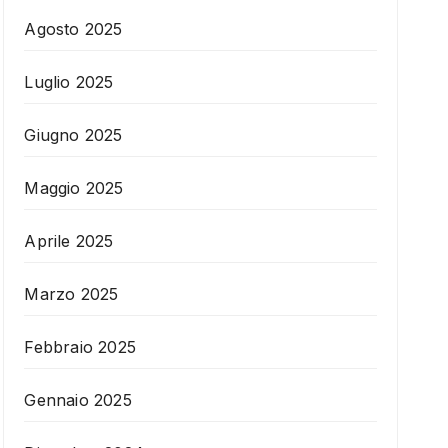
Agosto 2025
Luglio 2025
Giugno 2025
Maggio 2025
Aprile 2025
Marzo 2025
Febbraio 2025
Gennaio 2025