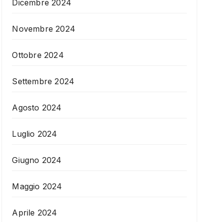
Dicembre 2024
Novembre 2024
Ottobre 2024
Settembre 2024
Agosto 2024
Luglio 2024
Giugno 2024
Maggio 2024
Aprile 2024