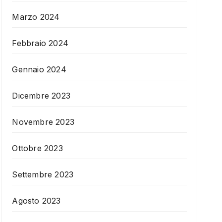
Marzo 2024
Febbraio 2024
Gennaio 2024
Dicembre 2023
Novembre 2023
Ottobre 2023
Settembre 2023
Agosto 2023