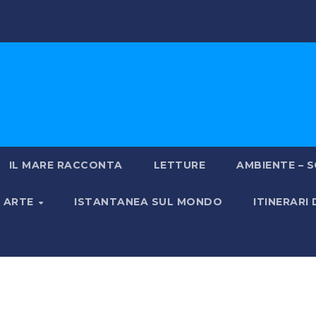
IL MARE RACCONTA
LETTURE
AMBIENTE – S
& ARTE
ISTANTANEA SUL MONDO
ITINERARI