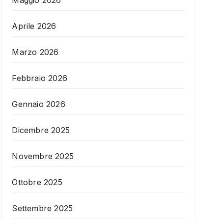
Maggio 2026
Aprile 2026
Marzo 2026
Febbraio 2026
Gennaio 2026
Dicembre 2025
Novembre 2025
Ottobre 2025
Settembre 2025