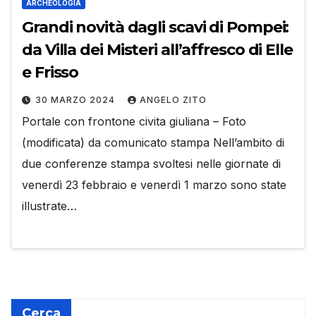
ARCHEOLOGIA
Grandi novità dagli scavi di Pompei:
da Villa dei Misteri all’affresco di Elle
e Frisso
30 MARZO 2024
ANGELO ZITO
Portale con frontone civita giuliana – Foto
(modificata) da comunicato stampa Nell’ambito di
due conferenze stampa svoltesi nelle giornate di
venerdì 23 febbraio e venerdì 1 marzo sono state
illustrate…
Cerca