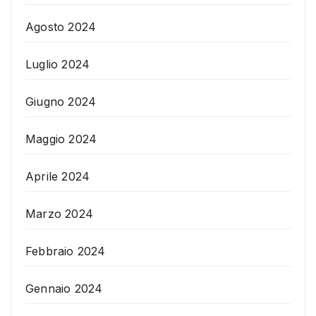
Agosto 2024
Luglio 2024
Giugno 2024
Maggio 2024
Aprile 2024
Marzo 2024
Febbraio 2024
Gennaio 2024