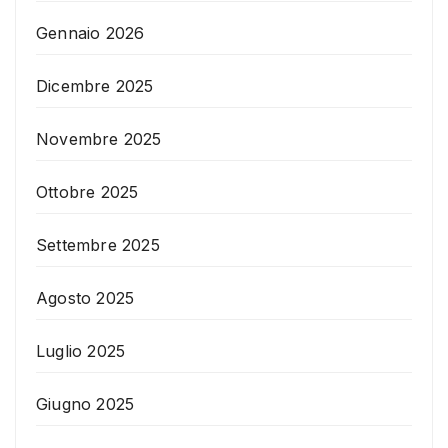
Gennaio 2026
Dicembre 2025
Novembre 2025
Ottobre 2025
Settembre 2025
Agosto 2025
Luglio 2025
Giugno 2025