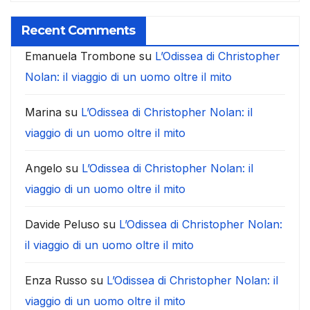
Recent Comments
Emanuela Trombone
su
L’Odissea di Christopher
Nolan: il viaggio di un uomo oltre il mito
Marina
su
L’Odissea di Christopher Nolan: il
viaggio di un uomo oltre il mito
Angelo
su
L’Odissea di Christopher Nolan: il
viaggio di un uomo oltre il mito
Davide Peluso
su
L’Odissea di Christopher Nolan:
il viaggio di un uomo oltre il mito
Enza Russo
su
L’Odissea di Christopher Nolan: il
viaggio di un uomo oltre il mito