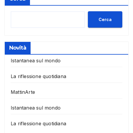
Cerca
Novità
Istantanea sul mondo
La riflessione quotidiana
MattinArte
Istantanea sul mondo
La riflessione quotidiana