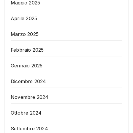
Maggio 2025
Aprile 2025
Marzo 2025
Febbraio 2025
Gennaio 2025
Dicembre 2024
Novembre 2024
Ottobre 2024
Settembre 2024