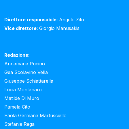
Direttore responsabile:
Angelo Zito
Vice direttore:
Giorgio Manusakis
Redazione:
Annamaria Pucino
Gea Scolavino Vella
Giuseppe Schiattarella
Lucia Montanaro
Matilde Di Muro
Pamela Cito
Paola Germana Martusciello
Stefania Rega