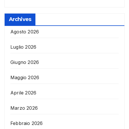
Archives
Agosto 2026
Luglio 2026
Giugno 2026
Maggio 2026
Aprile 2026
Marzo 2026
Febbraio 2026