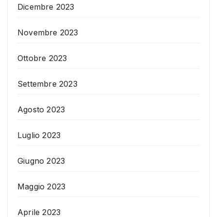
Dicembre 2023
Novembre 2023
Ottobre 2023
Settembre 2023
Agosto 2023
Luglio 2023
Giugno 2023
Maggio 2023
Aprile 2023