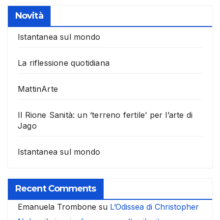
Novità
Istantanea sul mondo
La riflessione quotidiana
MattinArte
Il Rione Sanità: un ‘terreno fertile’ per l’arte di
Jago
Istantanea sul mondo
Recent Comments
Emanuela Trombone
su
L’Odissea di Christopher