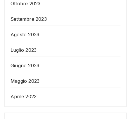
Ottobre 2023
Settembre 2023
Agosto 2023
Luglio 2023
Giugno 2023
Maggio 2023
Aprile 2023