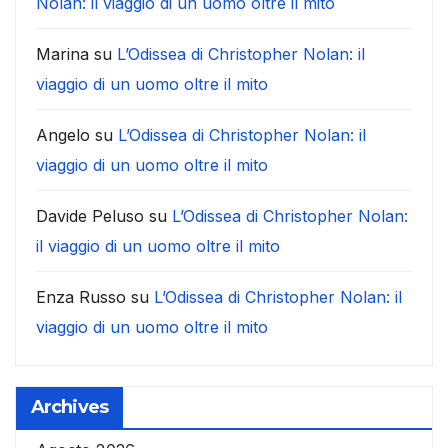
Nolan: il viaggio di un uomo oltre il mito
Marina
su
L’Odissea di Christopher Nolan: il
viaggio di un uomo oltre il mito
Angelo
su
L’Odissea di Christopher Nolan: il
viaggio di un uomo oltre il mito
Davide Peluso
su
L’Odissea di Christopher Nolan:
il viaggio di un uomo oltre il mito
Enza Russo
su
L’Odissea di Christopher Nolan: il
viaggio di un uomo oltre il mito
Archives