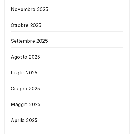
Novembre 2025
Ottobre 2025
Settembre 2025
Agosto 2025
Luglio 2025
Giugno 2025
Maggio 2025
Aprile 2025