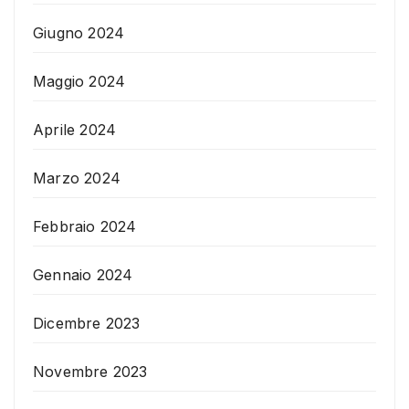
Giugno 2024
Maggio 2024
Aprile 2024
Marzo 2024
Febbraio 2024
Gennaio 2024
Dicembre 2023
Novembre 2023