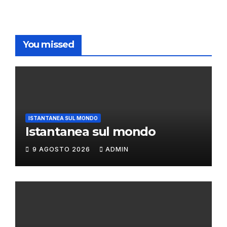
You missed
ISTANTANEA SUL MONDO
Istantanea sul mondo
9 AGOSTO 2026
ADMIN