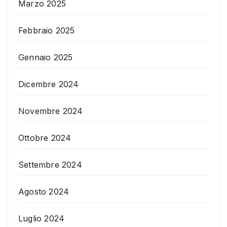
Marzo 2025
Febbraio 2025
Gennaio 2025
Dicembre 2024
Novembre 2024
Ottobre 2024
Settembre 2024
Agosto 2024
Luglio 2024