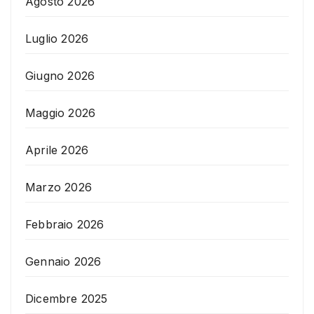
Agosto 2026
Luglio 2026
Giugno 2026
Maggio 2026
Aprile 2026
Marzo 2026
Febbraio 2026
Gennaio 2026
Dicembre 2025