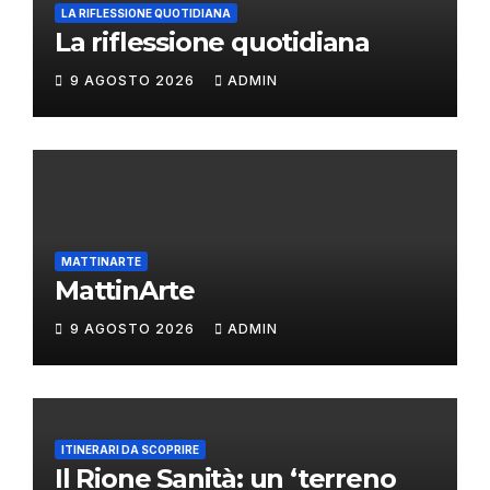
LA RIFLESSIONE QUOTIDIANA
La riflessione quotidiana
9 AGOSTO 2026
ADMIN
MATTINARTE
MattinArte
9 AGOSTO 2026
ADMIN
ITINERARI DA SCOPRIRE
Il Rione Sanità: un ‘terreno