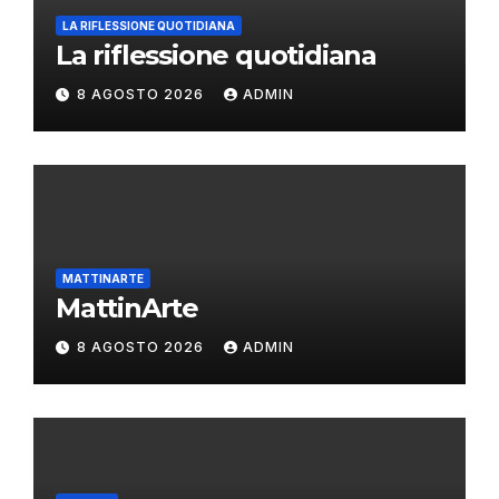
LA RIFLESSIONE QUOTIDIANA
La riflessione quotidiana
8 AGOSTO 2026
ADMIN
MATTINARTE
MattinArte
8 AGOSTO 2026
ADMIN