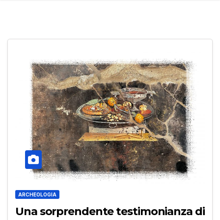
ARCHEOLOGIA
Una sorprendente testimonianza di