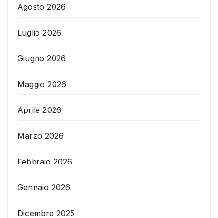
Agosto 2026
Luglio 2026
Giugno 2026
Maggio 2026
Aprile 2026
Marzo 2026
Febbraio 2026
Gennaio 2026
Dicembre 2025