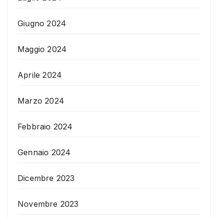
Giugno 2024
Maggio 2024
Aprile 2024
Marzo 2024
Febbraio 2024
Gennaio 2024
Dicembre 2023
Novembre 2023