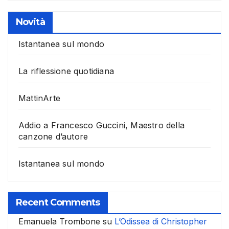
Novità
Istantanea sul mondo
La riflessione quotidiana
MattinArte
Addio a Francesco Guccini, Maestro della
canzone d’autore
Istantanea sul mondo
Recent Comments
Emanuela Trombone
su
L’Odissea di Christopher