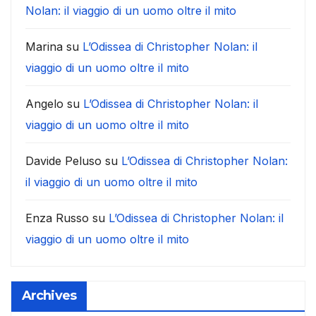
Nolan: il viaggio di un uomo oltre il mito
Marina
su
L’Odissea di Christopher Nolan: il
viaggio di un uomo oltre il mito
Angelo
su
L’Odissea di Christopher Nolan: il
viaggio di un uomo oltre il mito
Davide Peluso
su
L’Odissea di Christopher Nolan:
il viaggio di un uomo oltre il mito
Enza Russo
su
L’Odissea di Christopher Nolan: il
viaggio di un uomo oltre il mito
Archives