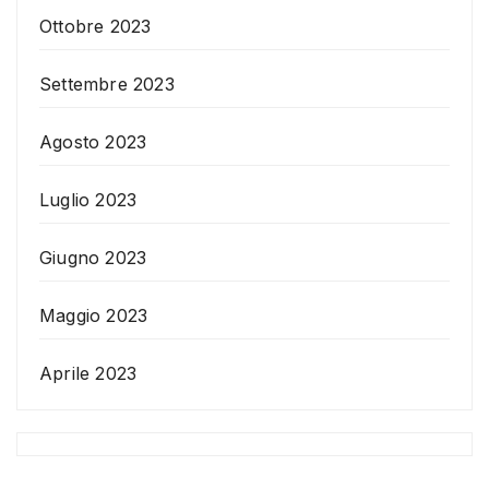
Ottobre 2023
Settembre 2023
Agosto 2023
Luglio 2023
Giugno 2023
Maggio 2023
Aprile 2023