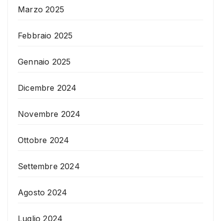
Marzo 2025
Febbraio 2025
Gennaio 2025
Dicembre 2024
Novembre 2024
Ottobre 2024
Settembre 2024
Agosto 2024
Luglio 2024