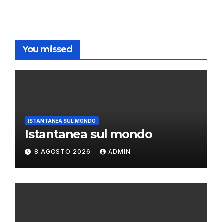
You missed
ISTANTANEA SUL MONDO
Istantanea sul mondo
8 AGOSTO 2026
ADMIN