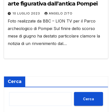
arte figurativa dall’antica Pompei
10 LUGLIO 2023
ANGELO ZITO
Foto realizzate da BBC – LION TV per il Parco
archeologico di Pompei Sul finire dello scorso
mese di giugno ha destato particolare clamore la
notizia di un rinvenimento dal…
Cerca
Cerca