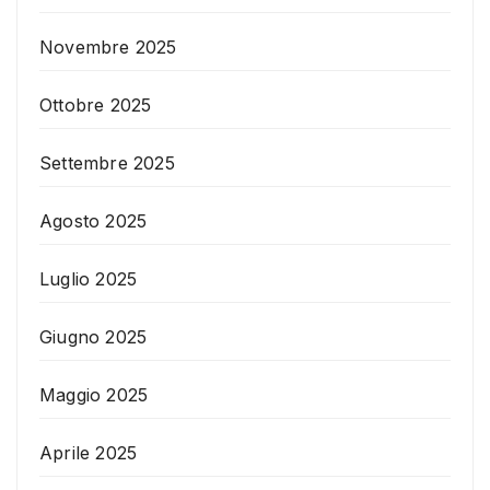
Novembre 2025
Ottobre 2025
Settembre 2025
Agosto 2025
Luglio 2025
Giugno 2025
Maggio 2025
Aprile 2025