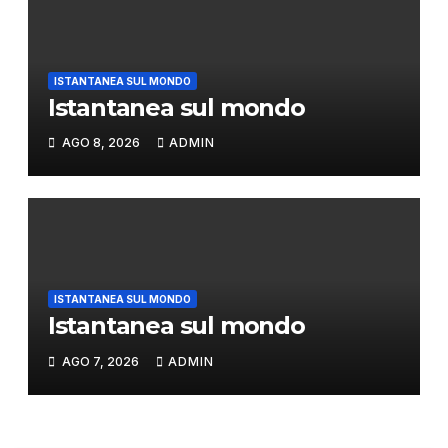
ISTANTANEA SUL MONDO
Istantanea sul mondo
AGO 8, 2026
ADMIN
ISTANTANEA SUL MONDO
Istantanea sul mondo
AGO 7, 2026
ADMIN