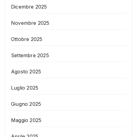
Dicembre 2025
Novembre 2025
Ottobre 2025
Settembre 2025
Agosto 2025
Luglio 2025
Giugno 2025
Maggio 2025
Aprile 2025