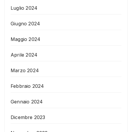
Luglio 2024
Giugno 2024
Maggio 2024
Aprile 2024
Marzo 2024
Febbraio 2024
Gennaio 2024
Dicembre 2023