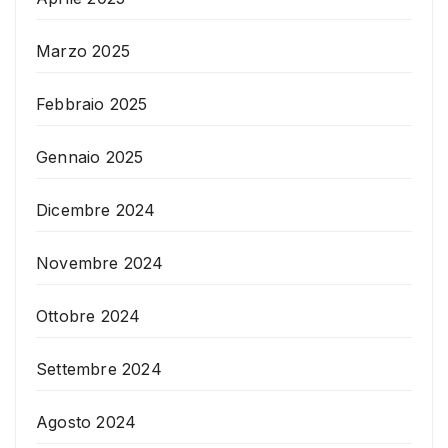
Marzo 2025
Febbraio 2025
Gennaio 2025
Dicembre 2024
Novembre 2024
Ottobre 2024
Settembre 2024
Agosto 2024