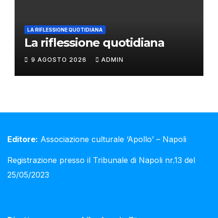
LA RIFLESSIONE QUOTIDIANA
La riflessione quotidiana
9 AGOSTO 2026
ADMIN
Editore:
Associazione culturale ‘Apollo’ – Napoli
Registrazione presso il Tribunale di Napoli nr.13 del
25/05/2023