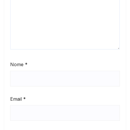
Nome
*
Email
*