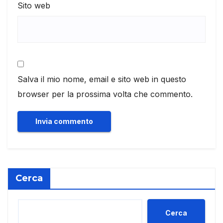
Sito web
Salva il mio nome, email e sito web in questo
browser per la prossima volta che commento.
Cerca
Cerca