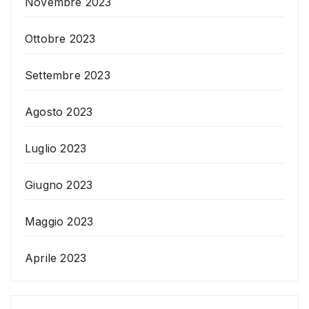
Novembre 2023
Ottobre 2023
Settembre 2023
Agosto 2023
Luglio 2023
Giugno 2023
Maggio 2023
Aprile 2023