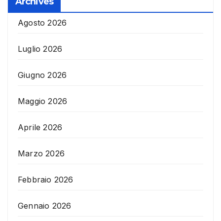
Archives
Agosto 2026
Luglio 2026
Giugno 2026
Maggio 2026
Aprile 2026
Marzo 2026
Febbraio 2026
Gennaio 2026