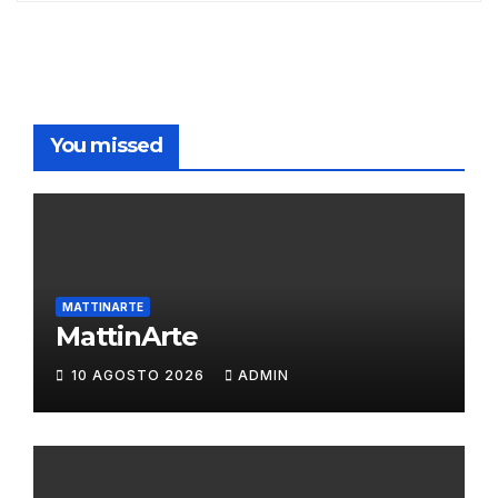
You missed
MATTINARTE
MattinArte
10 AGOSTO 2026
ADMIN