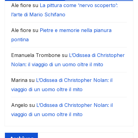
Ale fiore
su
La pittura come ‘nervo scoperto’:
l’arte di Mario Schifano
Ale fiore
su
Pietre e memorie nella pianura
pontina
Emanuela Trombone
su
L’Odissea di Christopher
Nolan: il viaggio di un uomo oltre il mito
Marina
su
L’Odissea di Christopher Nolan: il
viaggio di un uomo oltre il mito
Angelo
su
L’Odissea di Christopher Nolan: il
viaggio di un uomo oltre il mito