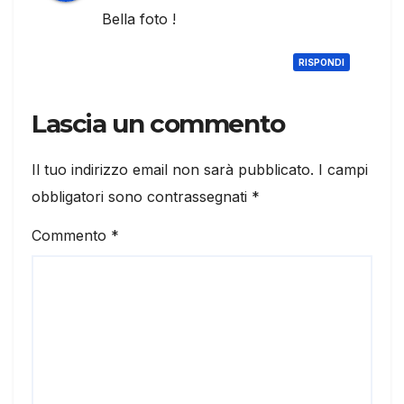
Bella foto !
RISPONDI
Lascia un commento
Il tuo indirizzo email non sarà pubblicato.
I campi
obbligatori sono contrassegnati
*
Commento
*