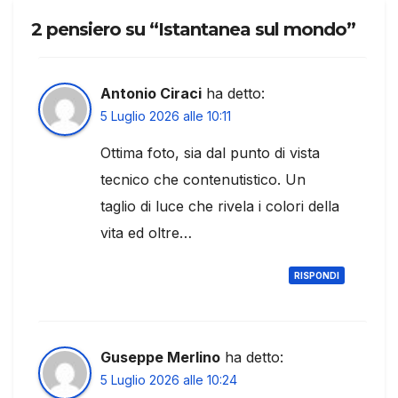
2 pensiero su “Istantanea sul mondo”
Antonio Ciraci
ha detto:
5 Luglio 2026 alle 10:11
Ottima foto, sia dal punto di vista
tecnico che contenutistico. Un
taglio di luce che rivela i colori della
vita ed oltre…
RISPONDI
Guseppe Merlino
ha detto:
5 Luglio 2026 alle 10:24