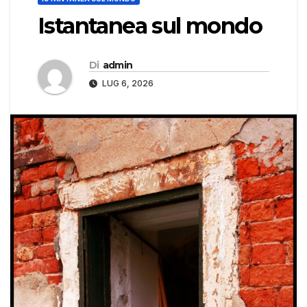
Istantanea sul mondo
Di
admin
LUG 6, 2026