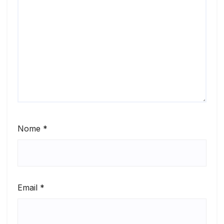
Nome
*
Email
*