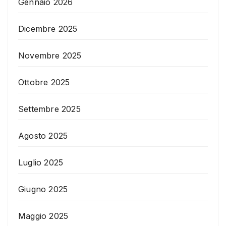
Gennaio 2026
Dicembre 2025
Novembre 2025
Ottobre 2025
Settembre 2025
Agosto 2025
Luglio 2025
Giugno 2025
Maggio 2025