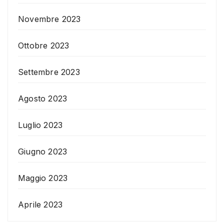
Novembre 2023
Ottobre 2023
Settembre 2023
Agosto 2023
Luglio 2023
Giugno 2023
Maggio 2023
Aprile 2023