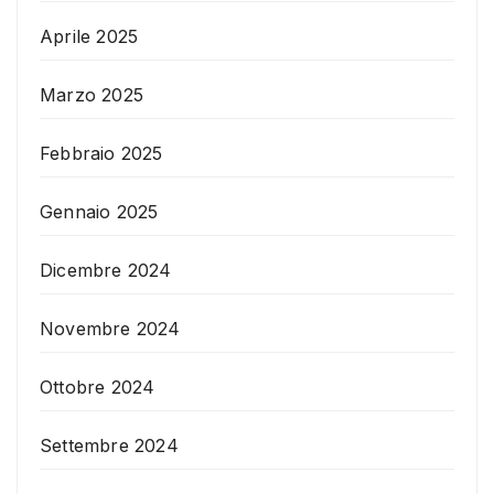
Aprile 2025
Marzo 2025
Febbraio 2025
Gennaio 2025
Dicembre 2024
Novembre 2024
Ottobre 2024
Settembre 2024