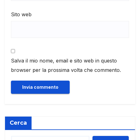
Sito web
Salva il mio nome, email e sito web in questo
browser per la prossima volta che commento.
Cerca