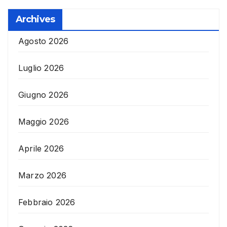
Archives
Agosto 2026
Luglio 2026
Giugno 2026
Maggio 2026
Aprile 2026
Marzo 2026
Febbraio 2026