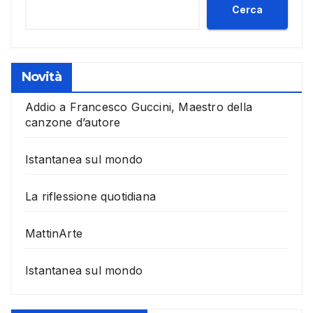
Cerca
Novità
Addio a Francesco Guccini, Maestro della
canzone d’autore
Istantanea sul mondo
La riflessione quotidiana
MattinArte
Istantanea sul mondo