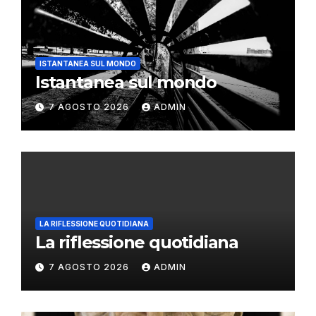
ISTANTANEA SUL MONDO
Istantanea sul mondo
7 AGOSTO 2026
ADMIN
LA RIFLESSIONE QUOTIDIANA
La riflessione quotidiana
7 AGOSTO 2026
ADMIN