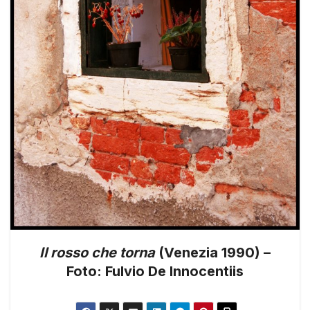
Il rosso che torna
(Venezia 1990) –
Foto: Fulvio De Innocentiis