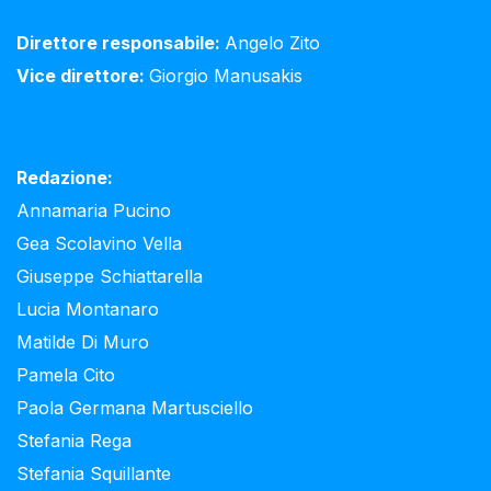
Direttore responsabile:
Angelo Zito
Vice direttore:
Giorgio Manusakis
Redazione:
Annamaria Pucino
Gea Scolavino Vella
Giuseppe Schiattarella
Lucia Montanaro
Matilde Di Muro
Pamela Cito
Paola Germana Martusciello
Stefania Rega
Stefania Squillante