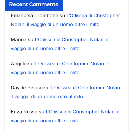
Recent Comments
Emanuela Trombone
su
L’Odissea di Christopher
Nolan: il viaggio di un uomo oltre il mito
Marina
su
L’Odissea di Christopher Nolan: il
viaggio di un uomo oltre il mito
Angelo
su
L’Odissea di Christopher Nolan: il
viaggio di un uomo oltre il mito
Davide Peluso
su
L’Odissea di Christopher Nolan:
il viaggio di un uomo oltre il mito
Enza Russo
su
L’Odissea di Christopher Nolan: il
viaggio di un uomo oltre il mito