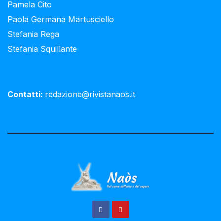
Pamela Cito
Paola Germana Martusciello
Stefania Rega
Stefania Squillante
Contatti:
redazione@rivistanaos.it