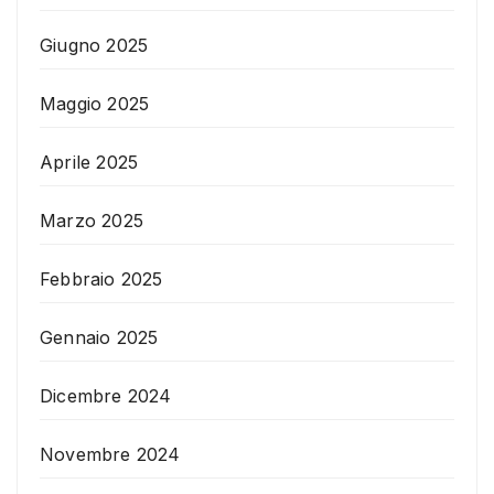
Giugno 2025
Maggio 2025
Aprile 2025
Marzo 2025
Febbraio 2025
Gennaio 2025
Dicembre 2024
Novembre 2024