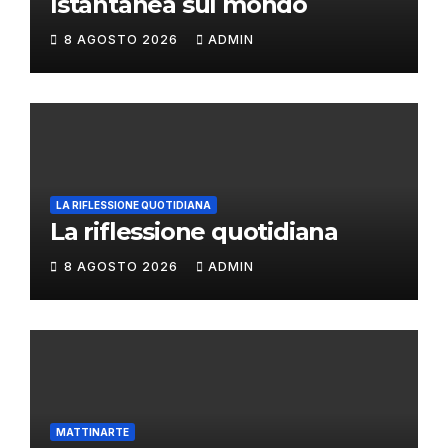
Istantanea sul mondo
8 AGOSTO 2026
ADMIN
LA RIFLESSIONE QUOTIDIANA
La riflessione quotidiana
8 AGOSTO 2026
ADMIN
MATTINARTE