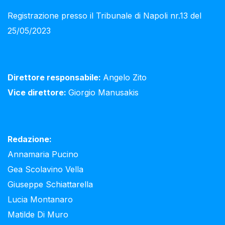
Registrazione presso il Tribunale di Napoli nr.13 del
25/05/2023
Direttore responsabile:
Angelo Zito
Vice direttore:
Giorgio Manusakis
Redazione:
Annamaria Pucino
Gea Scolavino Vella
Giuseppe Schiattarella
Lucia Montanaro
Matilde Di Muro