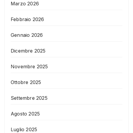
Marzo 2026
Febbraio 2026
Gennaio 2026
Dicembre 2025
Novembre 2025
Ottobre 2025
Settembre 2025
Agosto 2025
Luglio 2025