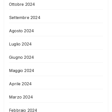
Ottobre 2024
Settembre 2024
Agosto 2024
Luglio 2024
Giugno 2024
Maggio 2024
Aprile 2024
Marzo 2024
Febbraio 2024