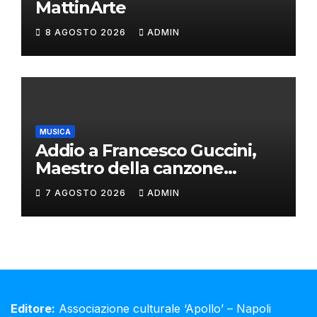
MattinArte
8 AGOSTO 2026
ADMIN
MUSICA
Addio a Francesco Guccini,
Maestro della canzone
d’autore
7 AGOSTO 2026
ADMIN
Editore:
Associazione culturale ‘Apollo’ – Napoli