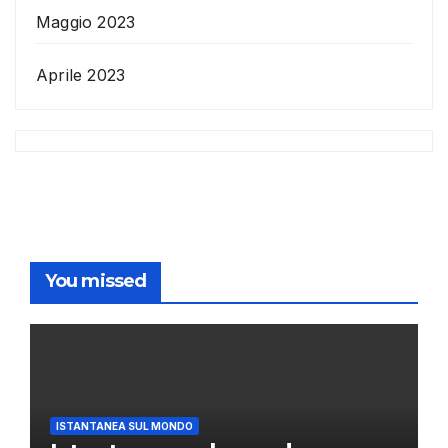
Maggio 2023
Aprile 2023
You missed
ISTANTANEA SUL MONDO