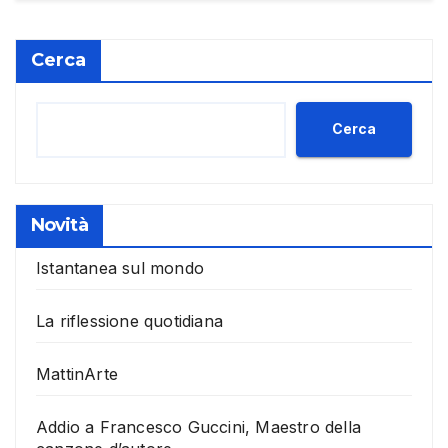
Cerca
Cerca
Novità
Istantanea sul mondo
La riflessione quotidiana
MattinArte
Addio a Francesco Guccini, Maestro della