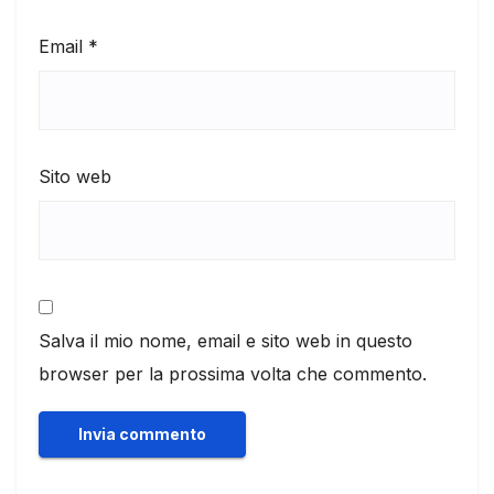
Email
*
Sito web
Salva il mio nome, email e sito web in questo
browser per la prossima volta che commento.