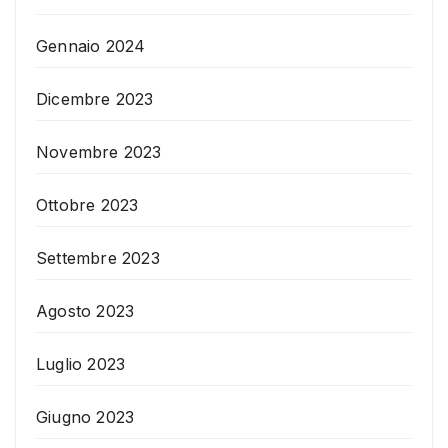
Gennaio 2024
Dicembre 2023
Novembre 2023
Ottobre 2023
Settembre 2023
Agosto 2023
Luglio 2023
Giugno 2023