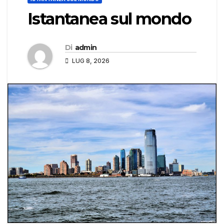
Istantanea sul mondo
Di
admin
LUG 8, 2026