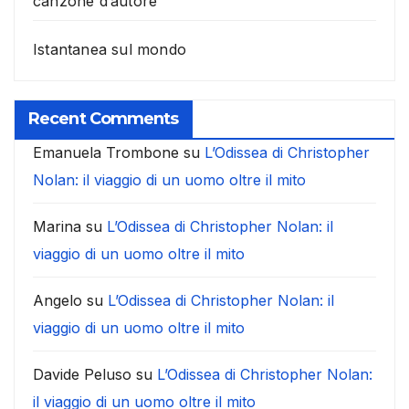
canzone d’autore
Istantanea sul mondo
Recent Comments
Emanuela Trombone
su
L’Odissea di Christopher
Nolan: il viaggio di un uomo oltre il mito
Marina
su
L’Odissea di Christopher Nolan: il
viaggio di un uomo oltre il mito
Angelo
su
L’Odissea di Christopher Nolan: il
viaggio di un uomo oltre il mito
Davide Peluso
su
L’Odissea di Christopher Nolan:
il viaggio di un uomo oltre il mito