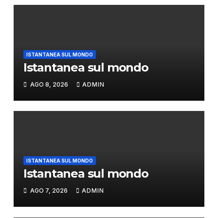
ISTANTANEA SUL MONDO
Istantanea sul mondo
AGO 8, 2026
ADMIN
ISTANTANEA SUL MONDO
Istantanea sul mondo
AGO 7, 2026
ADMIN