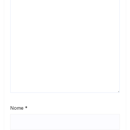
Nome
*