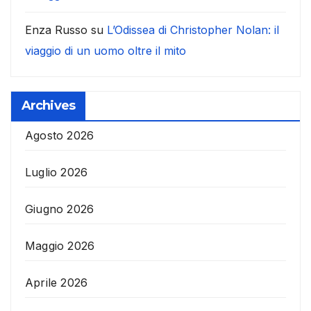
Enza Russo
su
L’Odissea di Christopher Nolan: il
viaggio di un uomo oltre il mito
Archives
Agosto 2026
Luglio 2026
Giugno 2026
Maggio 2026
Aprile 2026