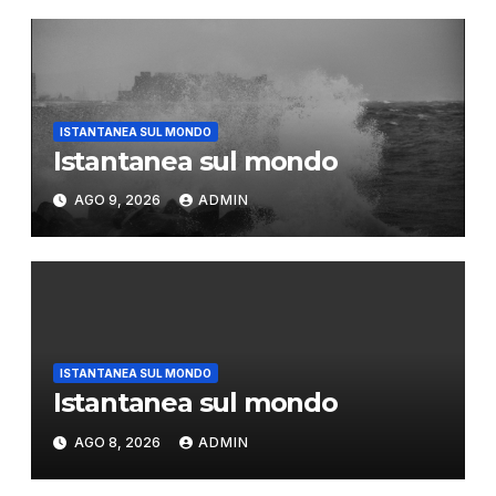
ISTANTANEA SUL MONDO
Istantanea sul mondo
AGO 9, 2026
ADMIN
ISTANTANEA SUL MONDO
Istantanea sul mondo
AGO 8, 2026
ADMIN