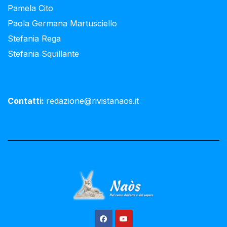
Pamela Cito
Paola Germana Martusciello
Stefania Rega
Stefania Squillante
Contatti:
redazione@rivistanaos.it