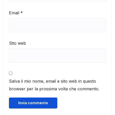
Email
*
Sito web
Salva il mio nome, email e sito web in questo
browser per la prossima volta che commento.