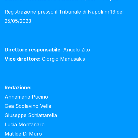
Registrazione presso il Tribunale di Napoli nr.13 del
25/05/2023
Direttore responsabile:
Angelo Zito
Vice direttore:
Giorgio Manusakis
Redazione:
Annamaria Pucino
Gea Scolavino Vella
Giuseppe Schiattarella
Lucia Montanaro
Matilde Di Muro