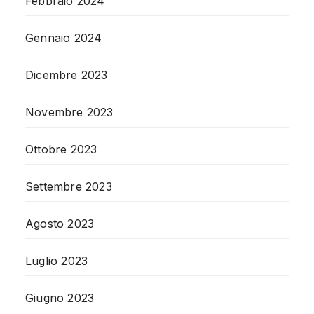
Febbraio 2024
Gennaio 2024
Dicembre 2023
Novembre 2023
Ottobre 2023
Settembre 2023
Agosto 2023
Luglio 2023
Giugno 2023