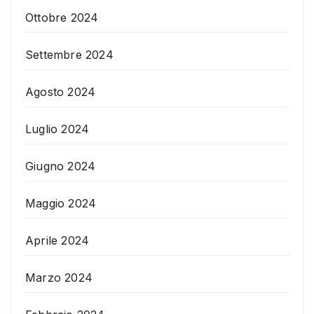
Ottobre 2024
Settembre 2024
Agosto 2024
Luglio 2024
Giugno 2024
Maggio 2024
Aprile 2024
Marzo 2024