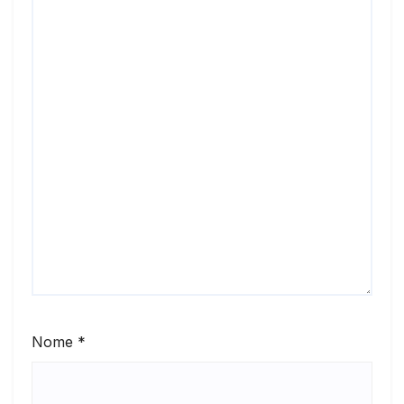
Nome
*