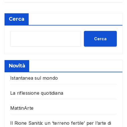
Cerca
Cerca
Novità
Istantanea sul mondo
La riflessione quotidiana
MattinArte
Il Rione Sanità: un ‘terreno fertile’ per l’arte di