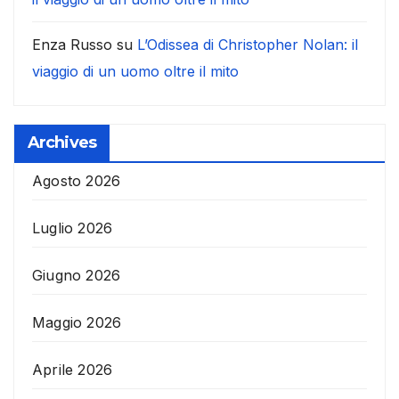
Enza Russo
su
L’Odissea di Christopher Nolan: il
viaggio di un uomo oltre il mito
Archives
Agosto 2026
Luglio 2026
Giugno 2026
Maggio 2026
Aprile 2026