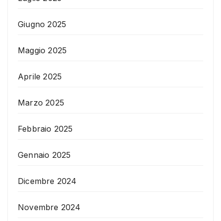
Giugno 2025
Maggio 2025
Aprile 2025
Marzo 2025
Febbraio 2025
Gennaio 2025
Dicembre 2024
Novembre 2024