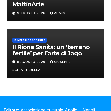
MattinArte
9 AGOSTO 2026
ADMIN
ITINERARI DA SCOPRIRE
Il Rione Sanità: un ‘terreno
fertile’ per l’arte di Jago
8 AGOSTO 2026
GIUSEPPE
SCHIATTARELLA
Editore:
Associazione culturale ‘Apollo’ – Napoli