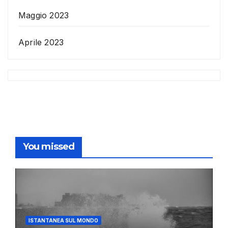
Maggio 2023
Aprile 2023
You missed
ISTANTANEA SUL MONDO