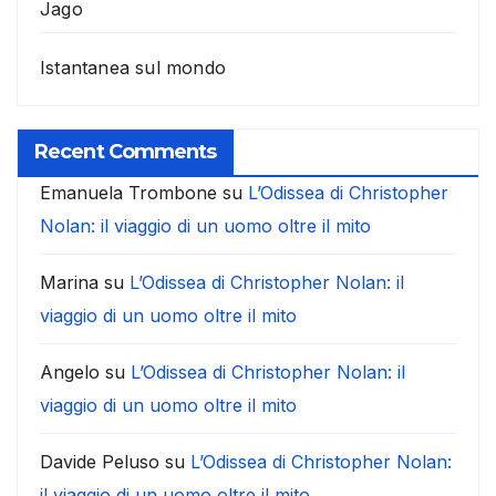
Jago
Istantanea sul mondo
Recent Comments
Emanuela Trombone
su
L’Odissea di Christopher
Nolan: il viaggio di un uomo oltre il mito
Marina
su
L’Odissea di Christopher Nolan: il
viaggio di un uomo oltre il mito
Angelo
su
L’Odissea di Christopher Nolan: il
viaggio di un uomo oltre il mito
Davide Peluso
su
L’Odissea di Christopher Nolan:
il viaggio di un uomo oltre il mito