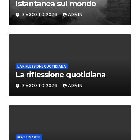
Istantanea sul mondo
9 AGOSTO 2026
ADMIN
LA RIFLESSIONE QUOTIDIANA
La riflessione quotidiana
9 AGOSTO 2026
ADMIN
MATTINARTE