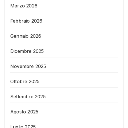
Marzo 2026
Febbraio 2026
Gennaio 2026
Dicembre 2025
Novembre 2025
Ottobre 2025
Settembre 2025
Agosto 2025
Luglio 2025