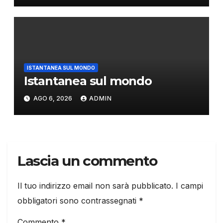
ISTANTANEA SUL MONDO
Istantanea sul mondo
AGO 6, 2026
ADMIN
Lascia un commento
Il tuo indirizzo email non sarà pubblicato.
I campi
obbligatori sono contrassegnati
*
Commento
*