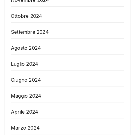
Ottobre 2024
Settembre 2024
Agosto 2024
Luglio 2024
Giugno 2024
Maggio 2024
Aprile 2024
Marzo 2024