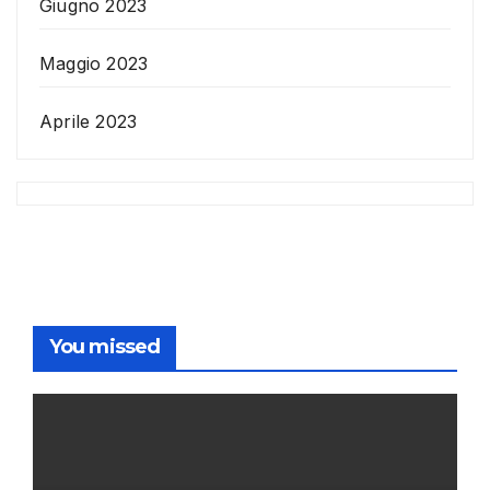
Giugno 2023
Maggio 2023
Aprile 2023
You missed