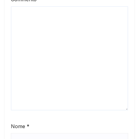
Nome
*