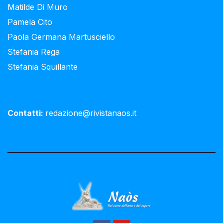
Matilde Di Muro
Pamela Cito
Paola Germana Martusciello
Stefania Rega
Stefania Squillante
Contatti:
redazione@rivistanaos.it