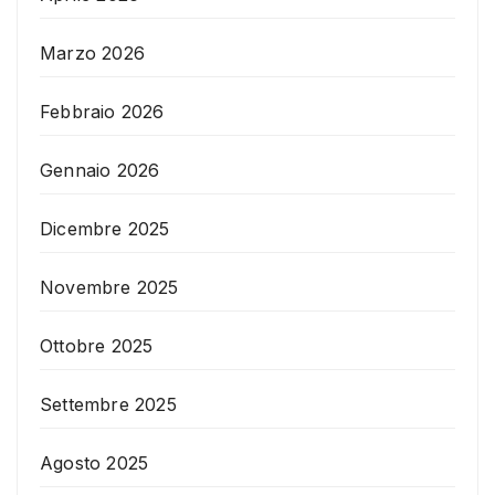
Marzo 2026
Febbraio 2026
Gennaio 2026
Dicembre 2025
Novembre 2025
Ottobre 2025
Settembre 2025
Agosto 2025