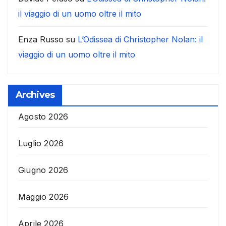
il viaggio di un uomo oltre il mito
Enza Russo
su
L’Odissea di Christopher Nolan: il
viaggio di un uomo oltre il mito
Archives
Agosto 2026
Luglio 2026
Giugno 2026
Maggio 2026
Aprile 2026