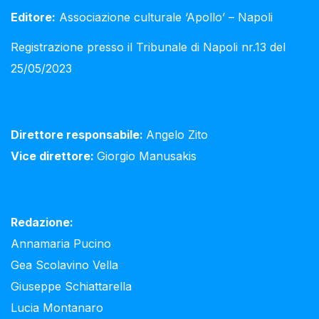
Editore:
Associazione culturale ‘Apollo’ – Napoli
Registrazione presso il Tribunale di Napoli nr.13 del
25/05/2023
Direttore responsabile:
Angelo Zito
Vice direttore:
Giorgio Manusakis
Redazione:
Annamaria Pucino
Gea Scolavino Vella
Giuseppe Schiattarella
Lucia Montanaro