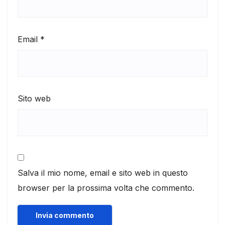
Email
*
Sito web
Salva il mio nome, email e sito web in questo
browser per la prossima volta che commento.