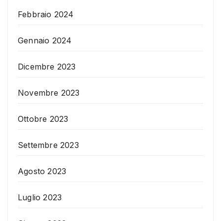
Febbraio 2024
Gennaio 2024
Dicembre 2023
Novembre 2023
Ottobre 2023
Settembre 2023
Agosto 2023
Luglio 2023