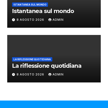
ISTANTANEA SUL MONDO
Istantanea sul mondo
8 AGOSTO 2026
ADMIN
LA RIFLESSIONE QUOTIDIANA
La riflessione quotidiana
8 AGOSTO 2026
ADMIN