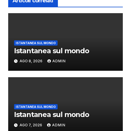
Articoli correlati
ISTANTANEA SUL MONDO
Istantanea sul mondo
AGO 8, 2026
ADMIN
ISTANTANEA SUL MONDO
Istantanea sul mondo
AGO 7, 2026
ADMIN