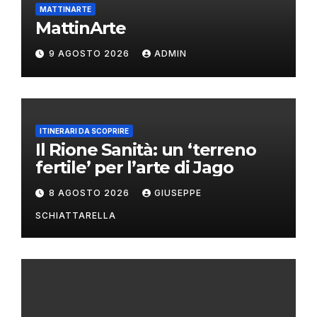
MATTINARTE
MattinArte
9 AGOSTO 2026
ADMIN
ITINERARI DA SCOPRIRE
Il Rione Sanità: un ‘terreno
fertile’ per l’arte di Jago
8 AGOSTO 2026
GIUSEPPE
SCHIATTARELLA