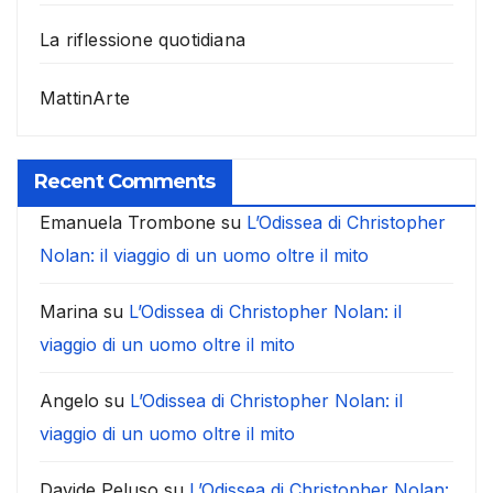
La riflessione quotidiana
MattinArte
Recent Comments
Emanuela Trombone
su
L’Odissea di Christopher
Nolan: il viaggio di un uomo oltre il mito
Marina
su
L’Odissea di Christopher Nolan: il
viaggio di un uomo oltre il mito
Angelo
su
L’Odissea di Christopher Nolan: il
viaggio di un uomo oltre il mito
Davide Peluso
su
L’Odissea di Christopher Nolan: