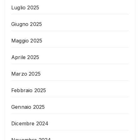
Luglio 2025
Giugno 2025
Maggio 2025
Aprile 2025
Marzo 2025
Febbraio 2025
Gennaio 2025
Dicembre 2024
Novembre 2024