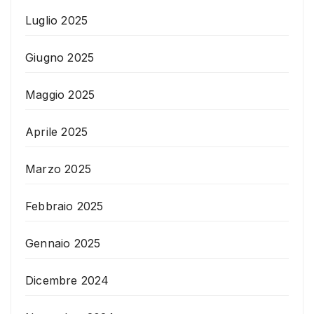
Luglio 2025
Giugno 2025
Maggio 2025
Aprile 2025
Marzo 2025
Febbraio 2025
Gennaio 2025
Dicembre 2024