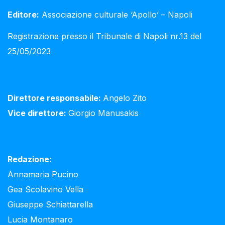
Editore:
Associazione culturale ‘Apollo’ – Napoli
Registrazione presso il Tribunale di Napoli nr.13 del
25/05/2023
Direttore responsabile:
Angelo Zito
Vice direttore:
Giorgio Manusakis
Redazione:
Annamaria Pucino
Gea Scolavino Vella
Giuseppe Schiattarella
Lucia Montanaro