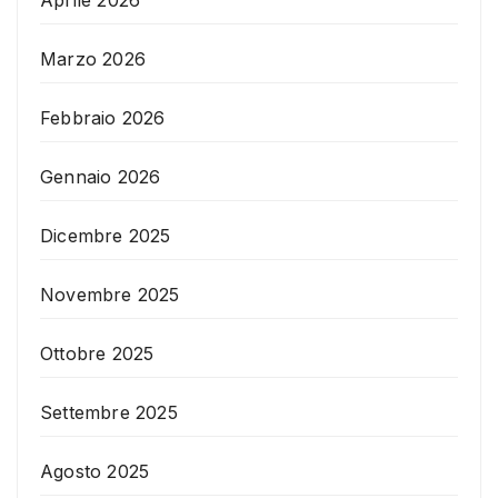
Aprile 2026
Marzo 2026
Febbraio 2026
Gennaio 2026
Dicembre 2025
Novembre 2025
Ottobre 2025
Settembre 2025
Agosto 2025