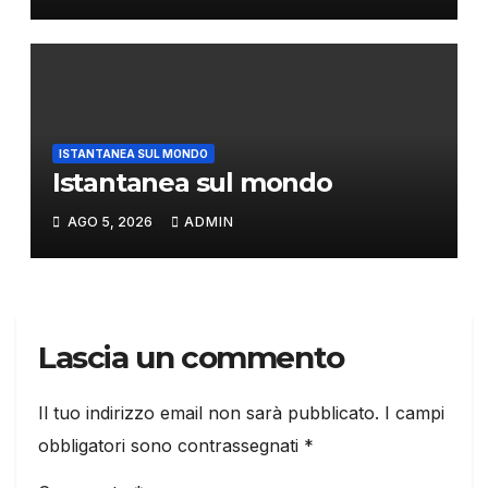
ISTANTANEA SUL MONDO
Istantanea sul mondo
AGO 5, 2026
ADMIN
Lascia un commento
Il tuo indirizzo email non sarà pubblicato.
I campi
obbligatori sono contrassegnati
*