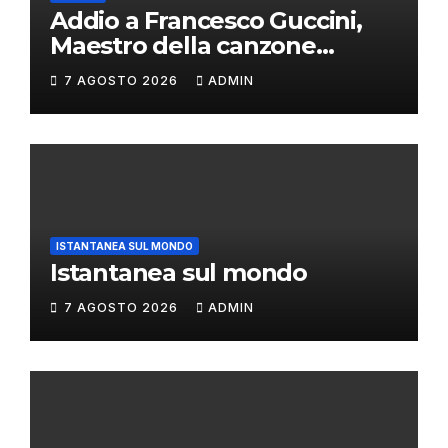
Addio a Francesco Guccini,
Maestro della canzone
d’autore
7 AGOSTO 2026
ADMIN
ISTANTANEA SUL MONDO
Istantanea sul mondo
7 AGOSTO 2026
ADMIN