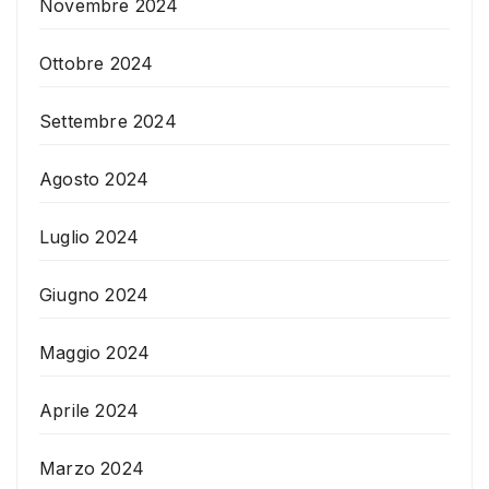
Novembre 2024
Ottobre 2024
Settembre 2024
Agosto 2024
Luglio 2024
Giugno 2024
Maggio 2024
Aprile 2024
Marzo 2024