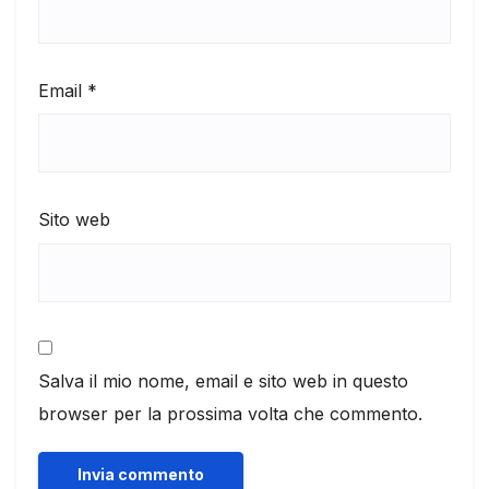
Email
*
Sito web
Salva il mio nome, email e sito web in questo
browser per la prossima volta che commento.