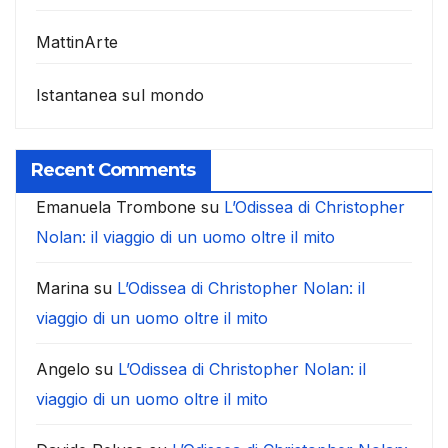
MattinArte
Istantanea sul mondo
Recent Comments
Emanuela Trombone
su
L’Odissea di Christopher
Nolan: il viaggio di un uomo oltre il mito
Marina
su
L’Odissea di Christopher Nolan: il
viaggio di un uomo oltre il mito
Angelo
su
L’Odissea di Christopher Nolan: il
viaggio di un uomo oltre il mito