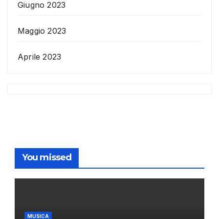
Giugno 2023
Maggio 2023
Aprile 2023
You missed
MUSICA