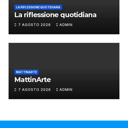
LA RIFLESSIONE QUOTIDIANA
La riflessione quotidiana
7 AGOSTO 2026
ADMIN
MATTINARTE
MattinArte
7 AGOSTO 2026
ADMIN