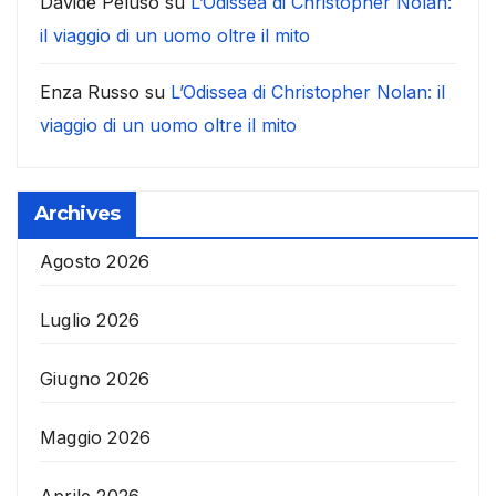
Davide Peluso
su
L’Odissea di Christopher Nolan:
il viaggio di un uomo oltre il mito
Enza Russo
su
L’Odissea di Christopher Nolan: il
viaggio di un uomo oltre il mito
Archives
Agosto 2026
Luglio 2026
Giugno 2026
Maggio 2026