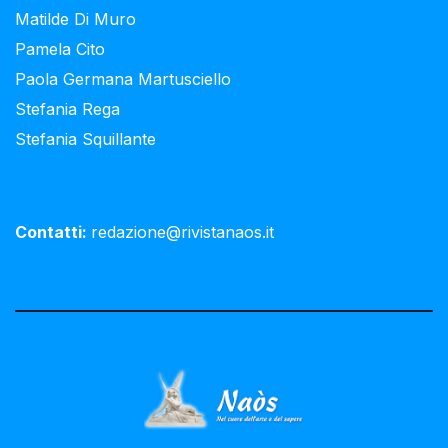
Matilde Di Muro
Pamela Cito
Paola Germana Martusciello
Stefania Rega
Stefania Squillante
Contatti:
redazione@rivistanaos.it