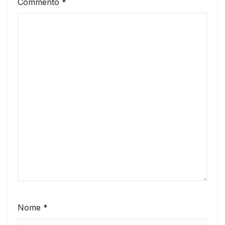
Commento
*
Nome
*