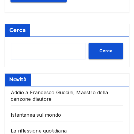
Cerca
Cerca
Novità
Addio a Francesco Guccini, Maestro della
canzone d’autore
Istantanea sul mondo
La riflessione quotidiana