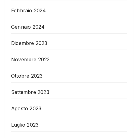
Febbraio 2024
Gennaio 2024
Dicembre 2023
Novembre 2023
Ottobre 2023
Settembre 2023
Agosto 2023
Luglio 2023