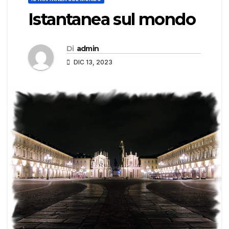
Istantanea sul mondo
Di
admin
DIC 13, 2023