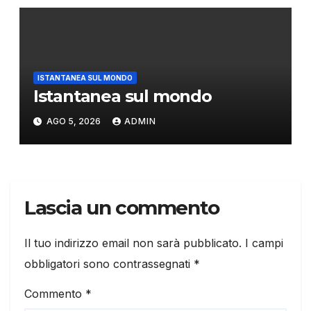
ISTANTANEA SUL MONDO
Istantanea sul mondo
AGO 5, 2026
ADMIN
Lascia un commento
Il tuo indirizzo email non sarà pubblicato.
I campi
obbligatori sono contrassegnati
*
Commento
*