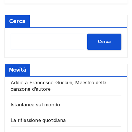
Cerca
Cerca
Novità
Addio a Francesco Guccini, Maestro della
canzone d’autore
Istantanea sul mondo
La riflessione quotidiana