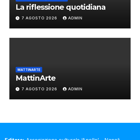
La riflessione quotidiana
7 AGOSTO 2026
ADMIN
MATTINARTE
MattinArte
7 AGOSTO 2026
ADMIN