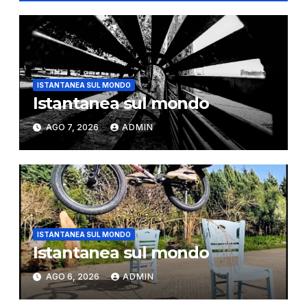
ISTANTANEA SUL MONDO
Istantanea sul mondo
AGO 7, 2026
ADMIN
ISTANTANEA SUL MONDO
Istantanea sul mondo
AGO 6, 2026
ADMIN