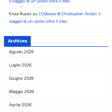
il viaggio di un uomo oltre il mito
Enza Russo
su
L’Odissea di Christopher Nolan: il
viaggio di un uomo oltre il mito
Archives
Agosto 2026
Luglio 2026
Giugno 2026
Maggio 2026
Aprile 2026