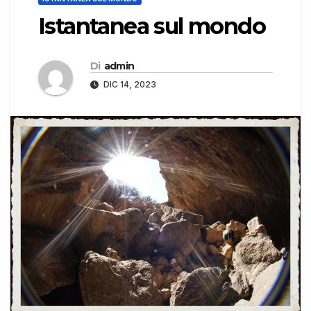
Istantanea sul mondo
Di
admin
DIC 14, 2023