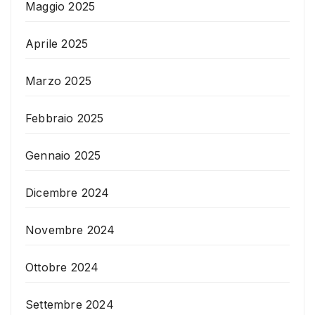
Maggio 2025
Aprile 2025
Marzo 2025
Febbraio 2025
Gennaio 2025
Dicembre 2024
Novembre 2024
Ottobre 2024
Settembre 2024