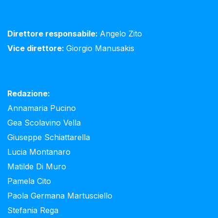
Direttore responsabile:
Angelo Zito
Vice direttore:
Giorgio Manusakis
Redazione:
Annamaria Pucino
Gea Scolavino Vella
Giuseppe Schiattarella
Lucia Montanaro
Matilde Di Muro
Pamela Cito
Paola Germana Martusciello
Stefania Rega