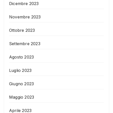
Dicembre 2023
Novembre 2023
Ottobre 2023
Settembre 2023
Agosto 2023
Luglio 2023
Giugno 2023
Maggio 2023
Aprile 2023