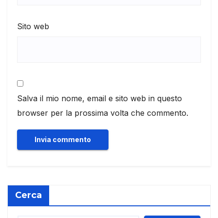
Sito web
Salva il mio nome, email e sito web in questo
browser per la prossima volta che commento.
Cerca