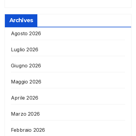
Archives
Agosto 2026
Luglio 2026
Giugno 2026
Maggio 2026
Aprile 2026
Marzo 2026
Febbraio 2026