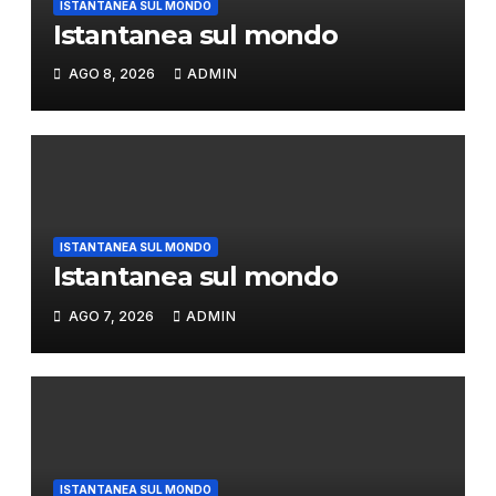
ISTANTANEA SUL MONDO
Istantanea sul mondo
AGO 8, 2026
ADMIN
ISTANTANEA SUL MONDO
Istantanea sul mondo
AGO 7, 2026
ADMIN
ISTANTANEA SUL MONDO