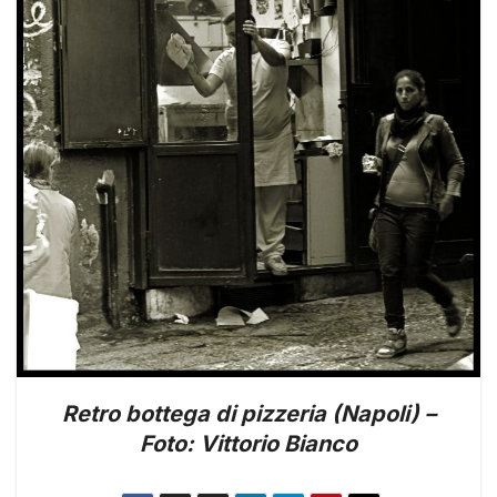
Retro bottega di pizzeria (Napoli) –
Foto: Vittorio Bianco