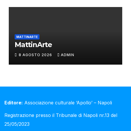
MATTINARTE
MattinArte
8 AGOSTO 2026
ADMIN
Editore:
Associazione culturale ‘Apollo’ – Napoli
Registrazione presso il Tribunale di Napoli nr.13 del
25/05/2023