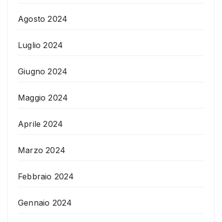
Agosto 2024
Luglio 2024
Giugno 2024
Maggio 2024
Aprile 2024
Marzo 2024
Febbraio 2024
Gennaio 2024