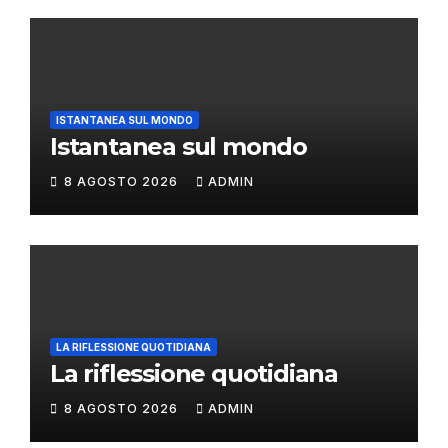
ISTANTANEA SUL MONDO
Istantanea sul mondo
8 AGOSTO 2026
ADMIN
LA RIFLESSIONE QUOTIDIANA
La riflessione quotidiana
8 AGOSTO 2026
ADMIN