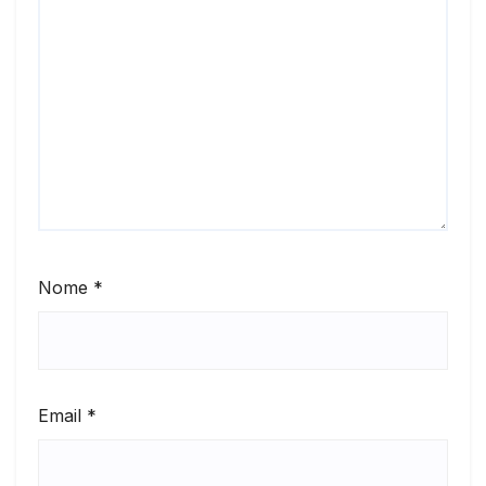
Nome
*
Email
*