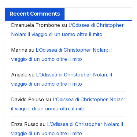
Recent Comments
Emanuela Trombone
su
L’Odissea di Christopher
Nolan: il viaggio di un uomo oltre il mito
Marina
su
L’Odissea di Christopher Nolan: il
viaggio di un uomo oltre il mito
Angelo
su
L’Odissea di Christopher Nolan: il
viaggio di un uomo oltre il mito
Davide Peluso
su
L’Odissea di Christopher Nolan:
il viaggio di un uomo oltre il mito
Enza Russo
su
L’Odissea di Christopher Nolan: il
viaggio di un uomo oltre il mito