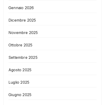
Gennaio 2026
Dicembre 2025
Novembre 2025
Ottobre 2025
Settembre 2025
Agosto 2025
Luglio 2025
Giugno 2025