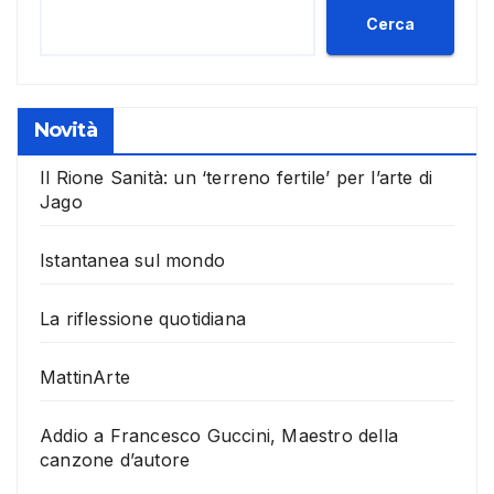
Cerca
Novità
Il Rione Sanità: un ‘terreno fertile’ per l’arte di
Jago
Istantanea sul mondo
La riflessione quotidiana
MattinArte
Addio a Francesco Guccini, Maestro della
canzone d’autore