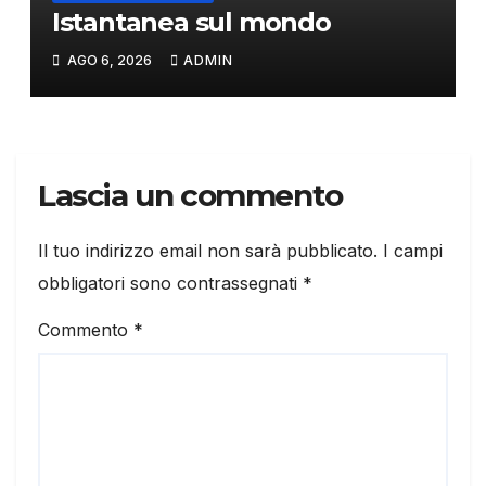
Istantanea sul mondo
AGO 6, 2026
ADMIN
Lascia un commento
Il tuo indirizzo email non sarà pubblicato.
I campi
obbligatori sono contrassegnati
*
Commento
*