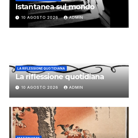
Istantanea sul mondo
10 AGOSTO 2026
ADMIN
LA RIFLESSIONE QUOTIDIANA
La riflessione quotidiana
10 AGOSTO 2026
ADMIN