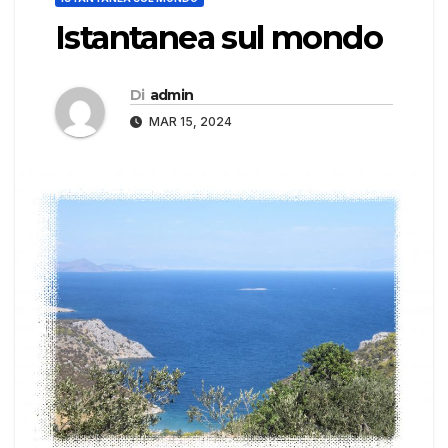
Istantanea sul mondo
Di
admin
MAR 15, 2024