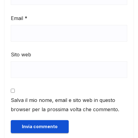
Email
*
Sito web
Salva il mio nome, email e sito web in questo
browser per la prossima volta che commento.