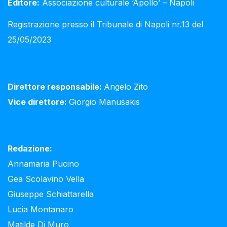
Editore:
Associazione culturale ‘Apollo’ – Napoli
Registrazione presso il Tribunale di Napoli nr.13 del
25/05/2023
Direttore responsabile:
Angelo Zito
Vice direttore:
Giorgio Manusakis
Redazione:
Annamaria Pucino
Gea Scolavino Vella
Giuseppe Schiattarella
Lucia Montanaro
Matilde Di Muro