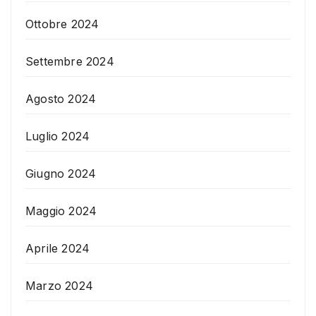
Ottobre 2024
Settembre 2024
Agosto 2024
Luglio 2024
Giugno 2024
Maggio 2024
Aprile 2024
Marzo 2024