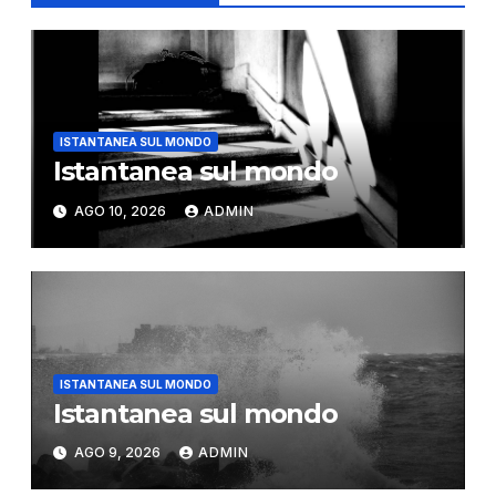
ISTANTANEA SUL MONDO
Istantanea sul mondo
AGO 10, 2026
ADMIN
ISTANTANEA SUL MONDO
Istantanea sul mondo
AGO 9, 2026
ADMIN