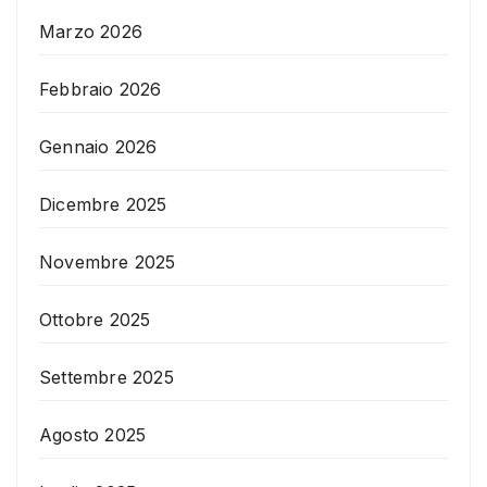
Marzo 2026
Febbraio 2026
Gennaio 2026
Dicembre 2025
Novembre 2025
Ottobre 2025
Settembre 2025
Agosto 2025