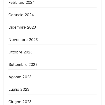
Febbraio 2024
Gennaio 2024
Dicembre 2023
Novembre 2023
Ottobre 2023
Settembre 2023
Agosto 2023
Luglio 2023
Giugno 2023