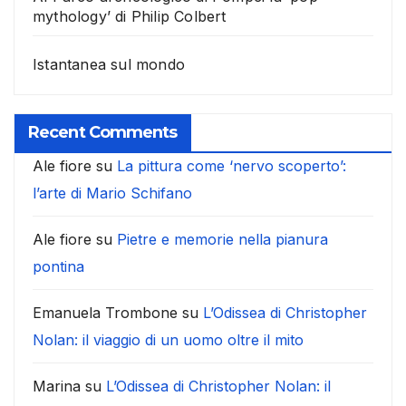
mythology’ di Philip Colbert
Istantanea sul mondo
Recent Comments
Ale fiore
su
La pittura come ‘nervo scoperto’:
l’arte di Mario Schifano
Ale fiore
su
Pietre e memorie nella pianura
pontina
Emanuela Trombone
su
L’Odissea di Christopher
Nolan: il viaggio di un uomo oltre il mito
Marina
su
L’Odissea di Christopher Nolan: il