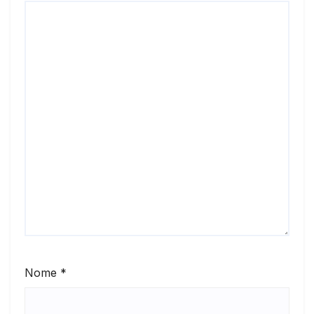
Nome
*