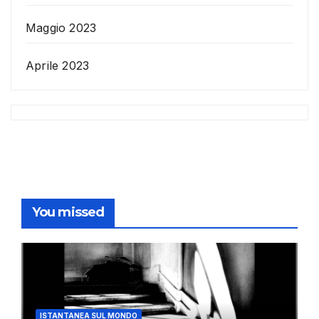
Maggio 2023
Aprile 2023
You missed
ISTANTANEA SUL MONDO