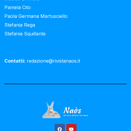
Pamela Cito
Paola Germana Martusciello
Stefania Rega
Stefania Squillante
Contatti:
redazione@rivistanaos.it