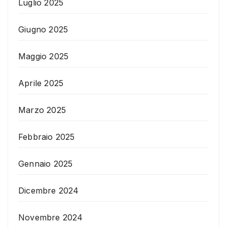
Luglio 2025
Giugno 2025
Maggio 2025
Aprile 2025
Marzo 2025
Febbraio 2025
Gennaio 2025
Dicembre 2024
Novembre 2024