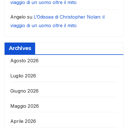
viaggio di un uomo oltre il mito
Angelo
su
L’Odissea di Christopher Nolan: il
viaggio di un uomo oltre il mito
Archives
Agosto 2026
Luglio 2026
Giugno 2026
Maggio 2026
Aprile 2026