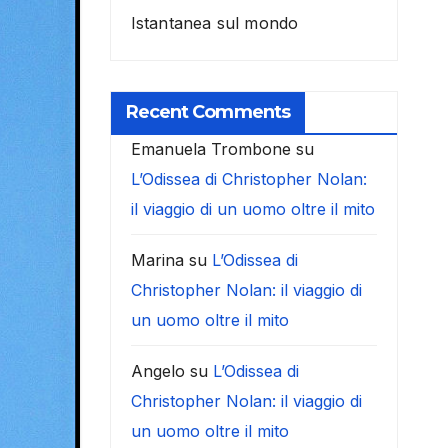
Istantanea sul mondo
Recent Comments
Emanuela Trombone
su
L’Odissea di Christopher Nolan:
il viaggio di un uomo oltre il mito
Marina
su
L’Odissea di
Christopher Nolan: il viaggio di
un uomo oltre il mito
Angelo
su
L’Odissea di
Christopher Nolan: il viaggio di
un uomo oltre il mito