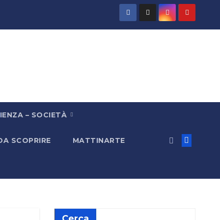
IENZA – SOCIETÀ
 DA SCOPRIRE
MATTINARTE
Cerca