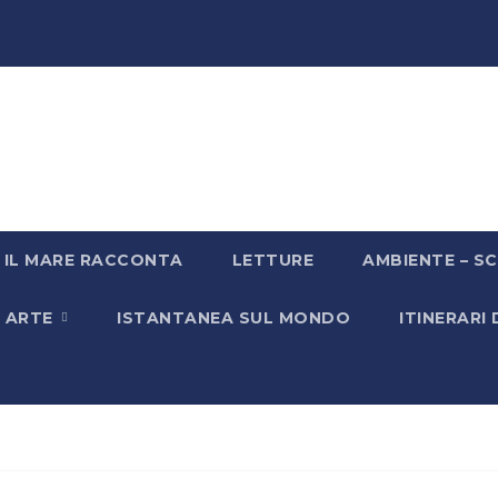
IL MARE RACCONTA
LETTURE
AMBIENTE – SC
& ARTE
ISTANTANEA SUL MONDO
ITINERARI