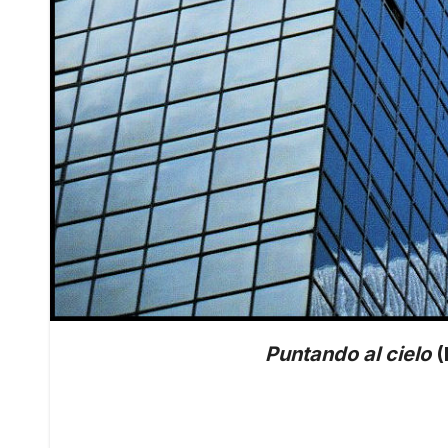
Puntando al cielo
(