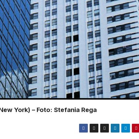
New York) – Foto: Stefania Rega