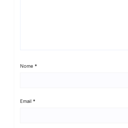
Nome
*
Email
*