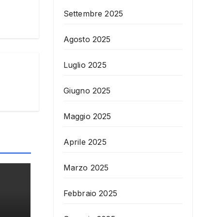
Settembre 2025
Agosto 2025
Luglio 2025
Giugno 2025
Maggio 2025
Aprile 2025
Marzo 2025
Febbraio 2025