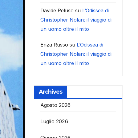
Davide Peluso
su
L’Odissea di
Christopher Nolan: il viaggio di
un uomo oltre il mito
Enza Russo
su
L’Odissea di
Christopher Nolan: il viaggio di
un uomo oltre il mito
Archives
Agosto 2026
Luglio 2026
Giugno 2026