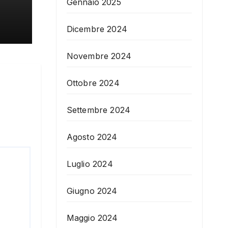
Gennaio 2025
Dicembre 2024
Novembre 2024
Ottobre 2024
Settembre 2024
Agosto 2024
Luglio 2024
Giugno 2024
Maggio 2024