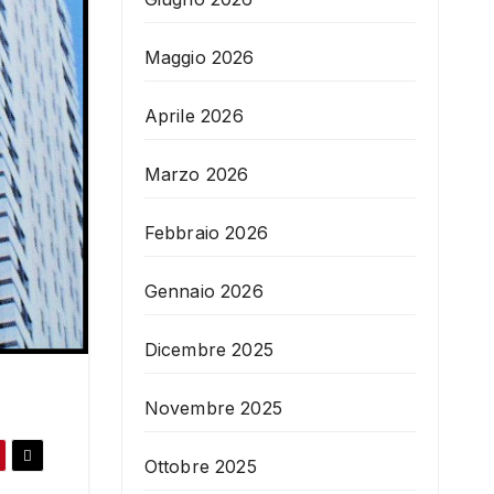
Maggio 2026
Aprile 2026
Marzo 2026
Febbraio 2026
Gennaio 2026
Dicembre 2025
Novembre 2025
Ottobre 2025