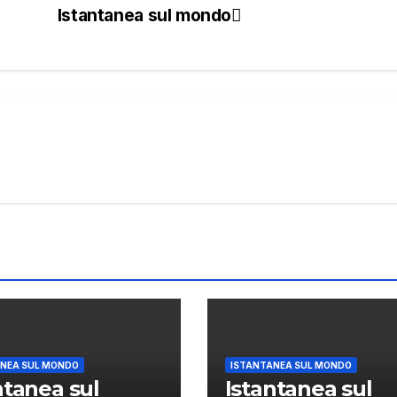
Istantanea sul mondo
NEA SUL MONDO
ISTANTANEA SUL MONDO
ntanea sul
Istantanea sul