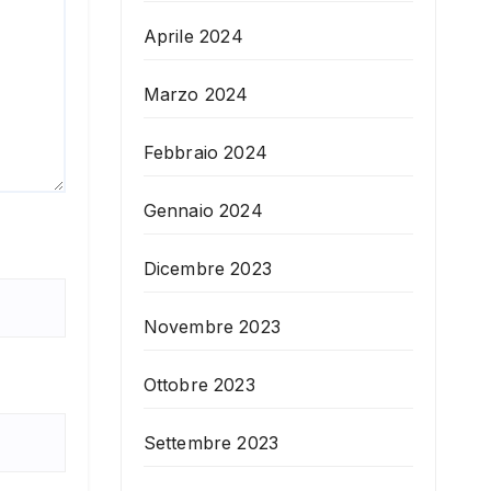
Aprile 2024
Marzo 2024
Febbraio 2024
Gennaio 2024
Dicembre 2023
Novembre 2023
Ottobre 2023
Settembre 2023