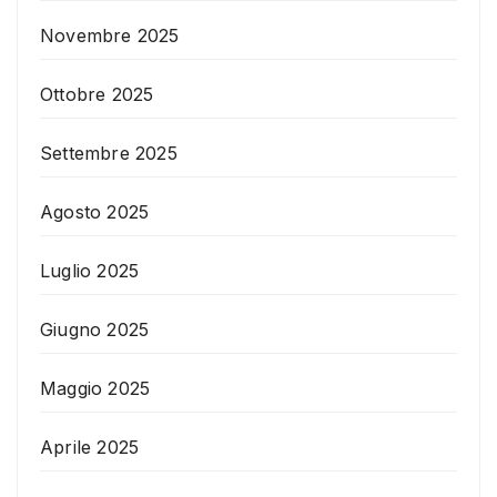
Novembre 2025
Ottobre 2025
Settembre 2025
Agosto 2025
Luglio 2025
Giugno 2025
Maggio 2025
Aprile 2025