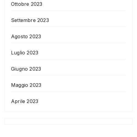
Ottobre 2023
Settembre 2023
Agosto 2023
Luglio 2023
Giugno 2023
Maggio 2023
Aprile 2023