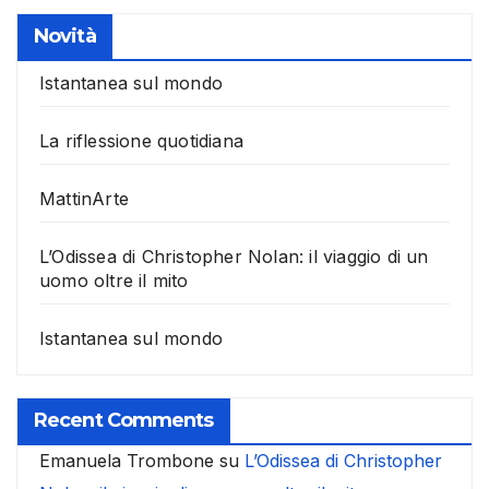
Novità
Istantanea sul mondo
La riflessione quotidiana
MattinArte
L’Odissea di Christopher Nolan: il viaggio di un
uomo oltre il mito
Istantanea sul mondo
Recent Comments
Emanuela Trombone
su
L’Odissea di Christopher