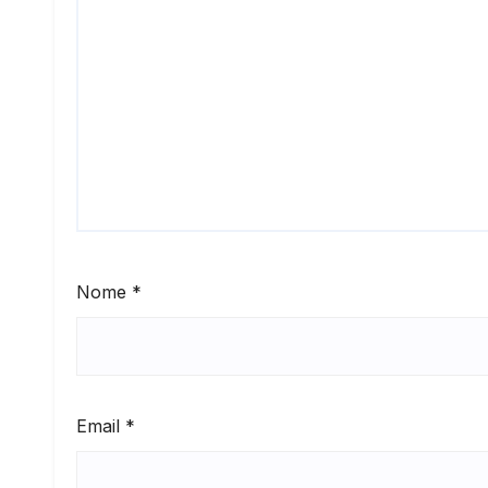
Nome
*
Email
*