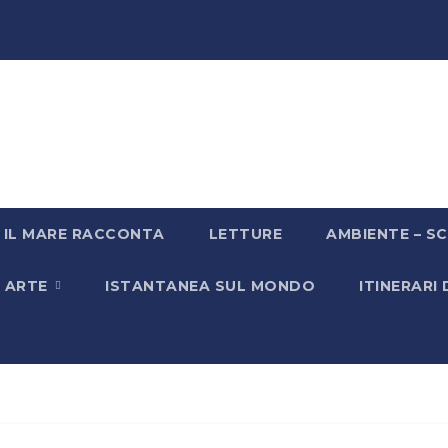
IL MARE RACCONTA
LETTURE
AMBIENTE – SC
& ARTE
ISTANTANEA SUL MONDO
ITINERARI