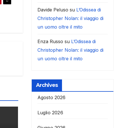
Davide Peluso
su
L’Odissea di
Christopher Nolan: il viaggio di
un uomo oltre il mito
Enza Russo
su
L’Odissea di
Christopher Nolan: il viaggio di
un uomo oltre il mito
Archives
Agosto 2026
Luglio 2026
Giugno 2026