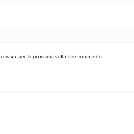
 browser per la prossima volta che commento.