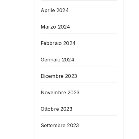
Aprile 2024
Marzo 2024
Febbraio 2024
Gennaio 2024
Dicembre 2023
Novembre 2023
Ottobre 2023
Settembre 2023