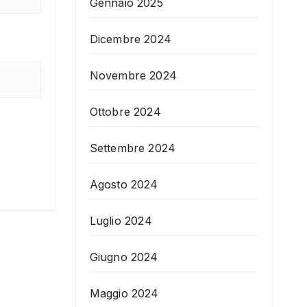
Gennaio 2025
Dicembre 2024
Novembre 2024
Ottobre 2024
Settembre 2024
Agosto 2024
Luglio 2024
Giugno 2024
Maggio 2024