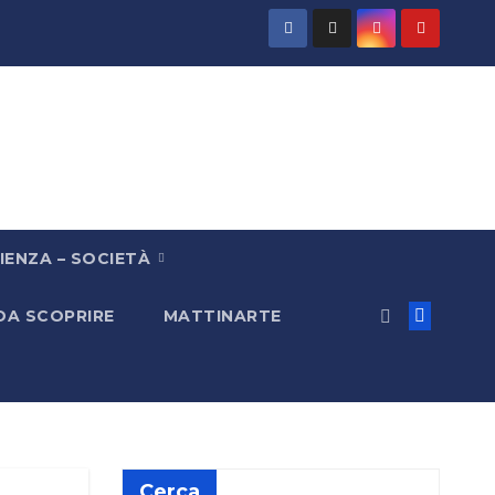
IENZA – SOCIETÀ
 DA SCOPRIRE
MATTINARTE
Cerca