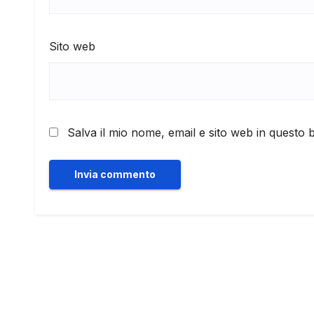
Sito web
Salva il mio nome, email e sito web in questo