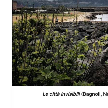
Le città invisibili
(Bagnoli, N