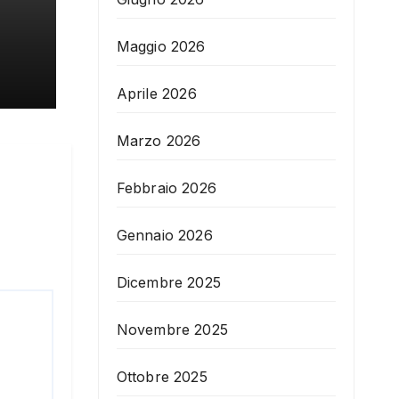
Maggio 2026
Aprile 2026
Marzo 2026
Febbraio 2026
Gennaio 2026
Dicembre 2025
Novembre 2025
Ottobre 2025