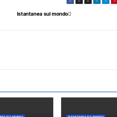
Istantanea sul mondo