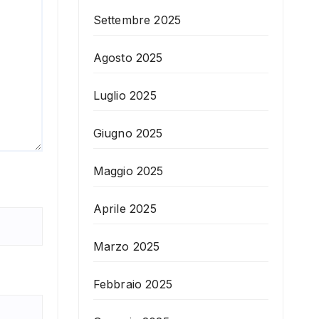
Settembre 2025
Agosto 2025
Luglio 2025
Giugno 2025
Maggio 2025
Aprile 2025
Marzo 2025
Febbraio 2025