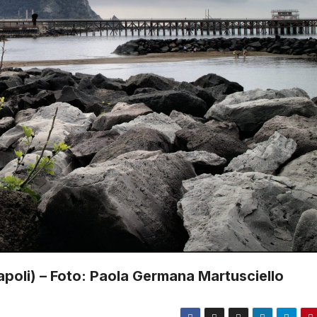
apoli) – Foto: Paola Germana Martusciello