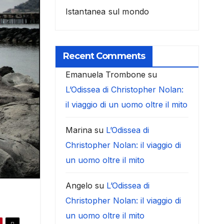
Istantanea sul mondo
Recent Comments
Emanuela Trombone
su
L’Odissea di Christopher Nolan:
il viaggio di un uomo oltre il mito
Marina
su
L’Odissea di
Christopher Nolan: il viaggio di
un uomo oltre il mito
Angelo
su
L’Odissea di
Christopher Nolan: il viaggio di
un uomo oltre il mito