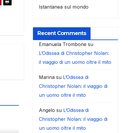
Istantanea sul mondo
Recent Comments
Emanuela Trombone
su
L’Odissea di Christopher Nolan:
il viaggio di un uomo oltre il mito
Marina
su
L’Odissea di
Christopher Nolan: il viaggio di
un uomo oltre il mito
Angelo
su
L’Odissea di
Christopher Nolan: il viaggio di
un uomo oltre il mito