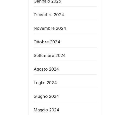
Gennaio 2025
Dicembre 2024
Novembre 2024
Ottobre 2024
Settembre 2024
Agosto 2024
Luglio 2024
Giugno 2024
Maggio 2024