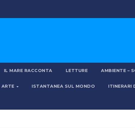
IL MARE RACCONTA
LETTURE
AMBIENTE – S
& ARTE
ISTANTANEA SUL MONDO
ITINERARI