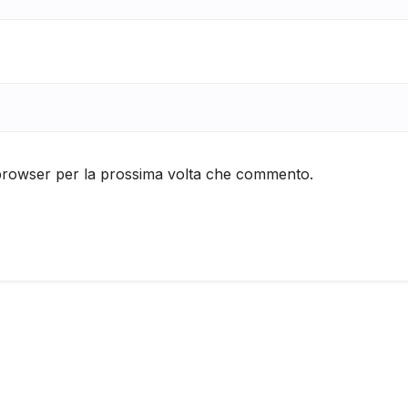
 browser per la prossima volta che commento.