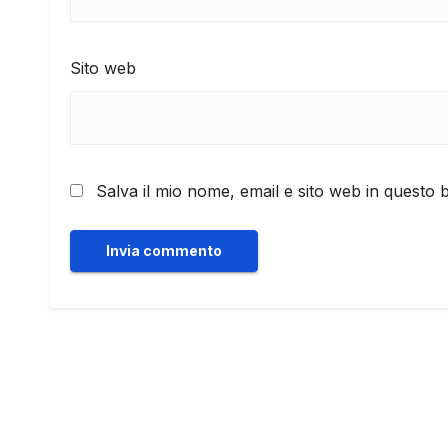
Sito web
Salva il mio nome, email e sito web in questo