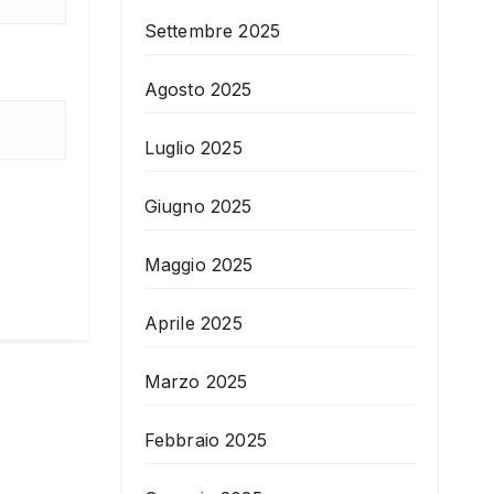
Settembre 2025
Agosto 2025
Luglio 2025
Giugno 2025
Maggio 2025
Aprile 2025
Marzo 2025
Febbraio 2025