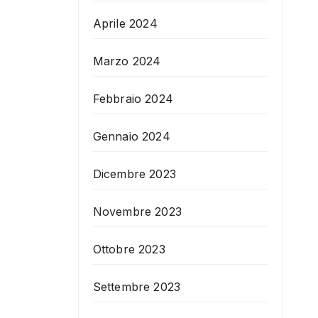
Aprile 2024
Marzo 2024
Febbraio 2024
Gennaio 2024
Dicembre 2023
Novembre 2023
Ottobre 2023
Settembre 2023