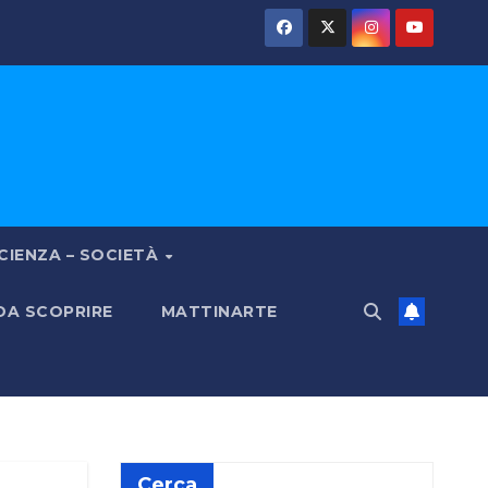
CIENZA – SOCIETÀ
 DA SCOPRIRE
MATTINARTE
Cerca