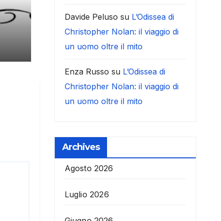
Davide Peluso
su
L’Odissea di
Christopher Nolan: il viaggio di
un uomo oltre il mito
Enza Russo
su
L’Odissea di
Christopher Nolan: il viaggio di
un uomo oltre il mito
Archives
Agosto 2026
Luglio 2026
Giugno 2026