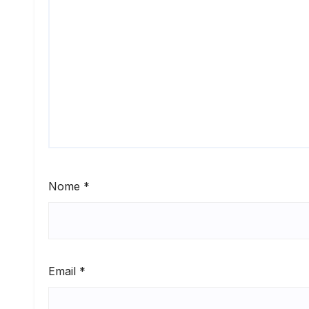
Nome
*
Email
*