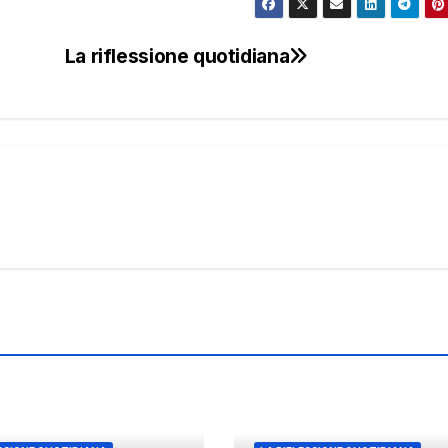
La riflessione quotidiana