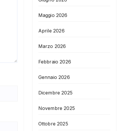
Maggio 2026
Aprile 2026
Marzo 2026
Febbraio 2026
Gennaio 2026
Dicembre 2025
Novembre 2025
Ottobre 2025