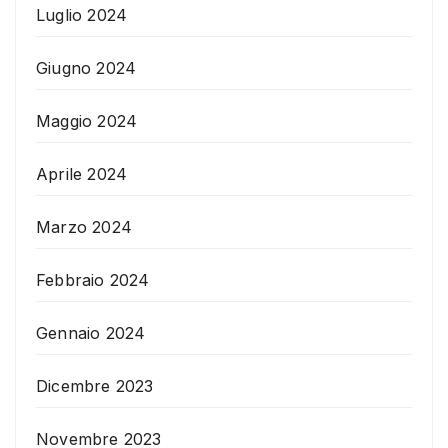
Luglio 2024
Giugno 2024
Maggio 2024
Aprile 2024
Marzo 2024
Febbraio 2024
Gennaio 2024
Dicembre 2023
Novembre 2023