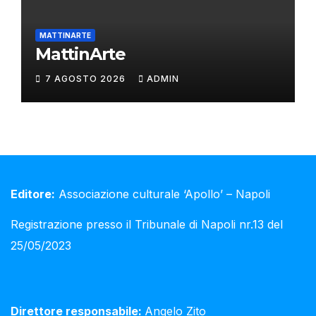
MATTINARTE
MattinArte
7 AGOSTO 2026
ADMIN
Editore:
Associazione culturale ‘Apollo’ – Napoli
Registrazione presso il Tribunale di Napoli nr.13 del
25/05/2023
Direttore responsabile:
Angelo Zito