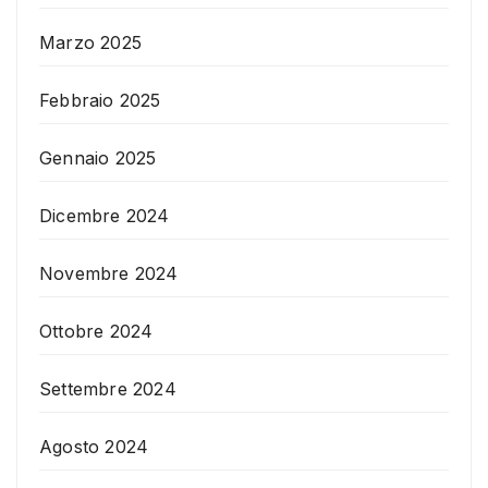
Marzo 2025
Febbraio 2025
Gennaio 2025
Dicembre 2024
Novembre 2024
Ottobre 2024
Settembre 2024
Agosto 2024