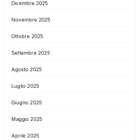
Dicembre 2025
Novembre 2025
Ottobre 2025
Settembre 2025
Agosto 2025
Luglio 2025
Giugno 2025
Maggio 2025
Aprile 2025