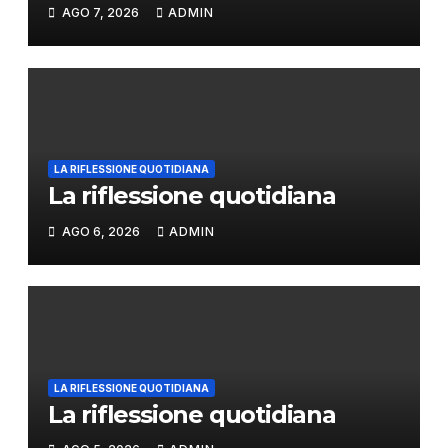
AGO 7, 2026
ADMIN
LA RIFLESSIONE QUOTIDIANA
La riflessione quotidiana
AGO 6, 2026
ADMIN
LA RIFLESSIONE QUOTIDIANA
La riflessione quotidiana