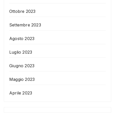
Ottobre 2023
Settembre 2023
Agosto 2023
Luglio 2023
Giugno 2023
Maggio 2023
Aprile 2023