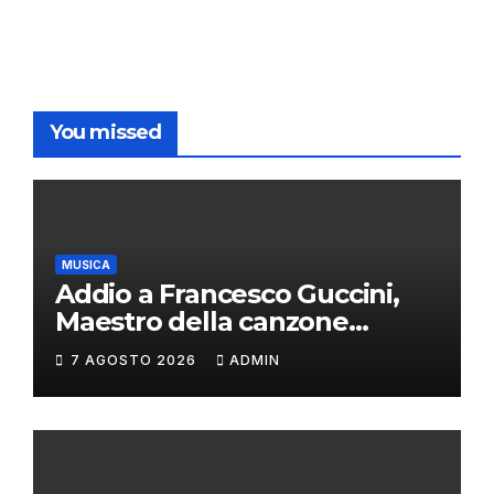
You missed
MUSICA
Addio a Francesco Guccini,
Maestro della canzone
d’autore
7 AGOSTO 2026
ADMIN