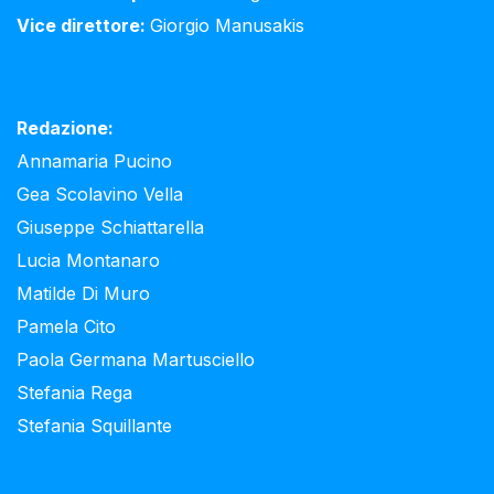
Vice direttore:
Giorgio Manusakis
Redazione:
Annamaria Pucino
Gea Scolavino Vella
Giuseppe Schiattarella
Lucia Montanaro
Matilde Di Muro
Pamela Cito
Paola Germana Martusciello
Stefania Rega
Stefania Squillante