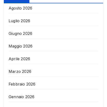
Agosto 2026
Luglio 2026
Giugno 2026
Maggio 2026
Aprile 2026
Marzo 2026
Febbraio 2026
Gennaio 2026