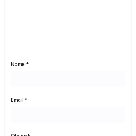
Nome
*
Email
*
Sito web