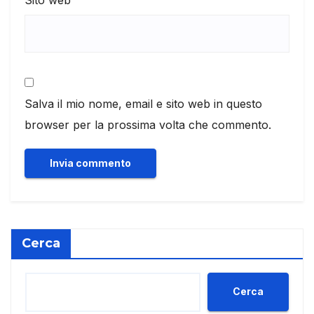
Salva il mio nome, email e sito web in questo
browser per la prossima volta che commento.
Cerca
Cerca