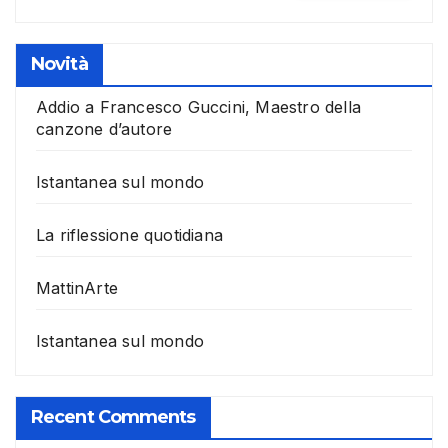
Novità
Addio a Francesco Guccini, Maestro della
canzone d’autore
Istantanea sul mondo
La riflessione quotidiana
MattinArte
Istantanea sul mondo
Recent Comments