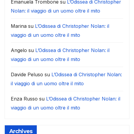
Emanuela Trombone
su
L’Odissea di Christopher
Nolan: il viaggio di un uomo oltre il mito
Marina
su
L’Odissea di Christopher Nolan: il
viaggio di un uomo oltre il mito
Angelo
su
L’Odissea di Christopher Nolan: il
viaggio di un uomo oltre il mito
Davide Peluso
su
L’Odissea di Christopher Nolan:
il viaggio di un uomo oltre il mito
Enza Russo
su
L’Odissea di Christopher Nolan: il
viaggio di un uomo oltre il mito
Archives