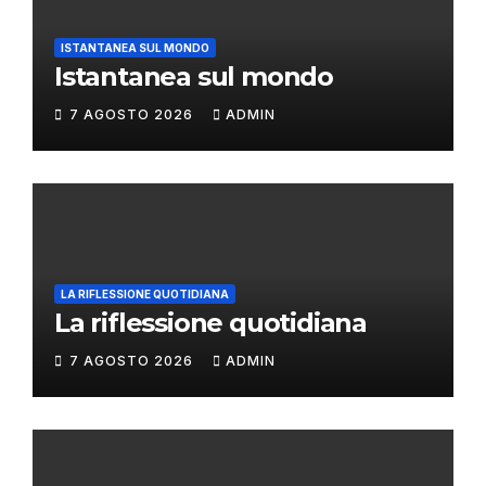
ISTANTANEA SUL MONDO
Istantanea sul mondo
7 AGOSTO 2026
ADMIN
LA RIFLESSIONE QUOTIDIANA
La riflessione quotidiana
7 AGOSTO 2026
ADMIN