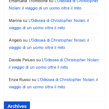
Emanuela Trombone
su
L’Odissea di Christopher
Nolan: il viaggio di un uomo oltre il mito
Marina
su
L’Odissea di Christopher Nolan: il
viaggio di un uomo oltre il mito
Angelo
su
L’Odissea di Christopher Nolan: il
viaggio di un uomo oltre il mito
Davide Peluso
su
L’Odissea di Christopher Nolan:
il viaggio di un uomo oltre il mito
Enza Russo
su
L’Odissea di Christopher Nolan: il
viaggio di un uomo oltre il mito
Archives