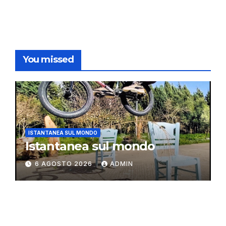
You missed
ISTANTANEA SUL MONDO
Istantanea sul mondo
6 AGOSTO 2026
ADMIN