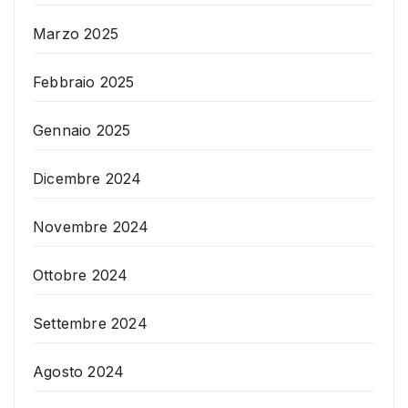
Marzo 2025
Febbraio 2025
Gennaio 2025
Dicembre 2024
Novembre 2024
Ottobre 2024
Settembre 2024
Agosto 2024