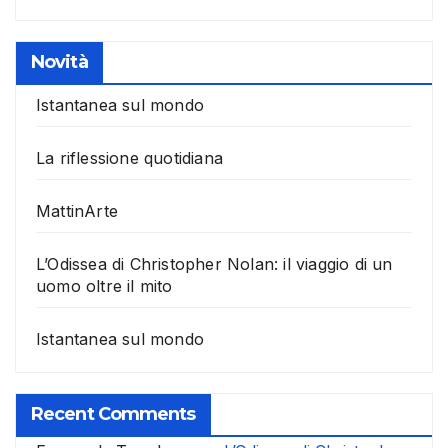
Novità
Istantanea sul mondo
La riflessione quotidiana
MattinArte
L’Odissea di Christopher Nolan: il viaggio di un
uomo oltre il mito
Istantanea sul mondo
Recent Comments