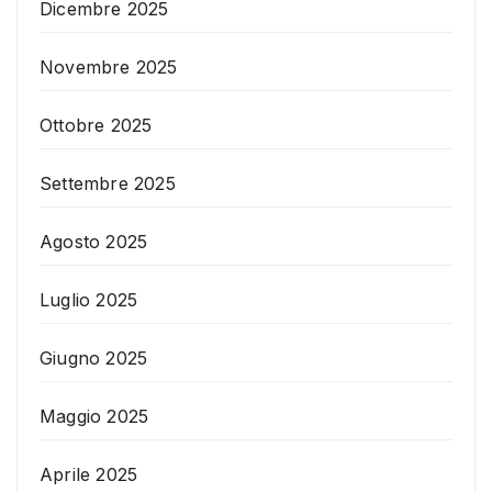
Dicembre 2025
Novembre 2025
Ottobre 2025
Settembre 2025
Agosto 2025
Luglio 2025
Giugno 2025
Maggio 2025
Aprile 2025