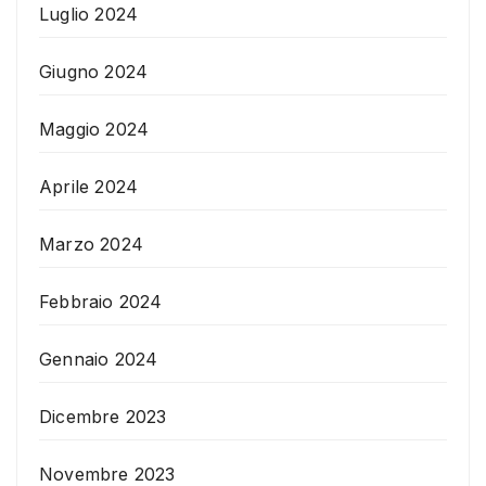
Luglio 2024
Giugno 2024
Maggio 2024
Aprile 2024
Marzo 2024
Febbraio 2024
Gennaio 2024
Dicembre 2023
Novembre 2023