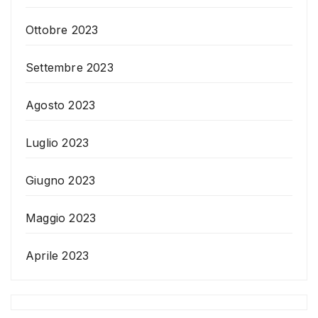
Ottobre 2023
Settembre 2023
Agosto 2023
Luglio 2023
Giugno 2023
Maggio 2023
Aprile 2023