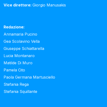
Vice direttore:
Giorgio Manusakis
Redazione:
Annamaria Pucino
Gea Scolavino Vella
Giuseppe Schiattarella
Lucia Montanaro
Matilde Di Muro
Pamela Cito
Paola Germana Martusciello
Stefania Rega
Stefania Squillante