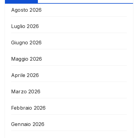
Agosto 2026
Luglio 2026
Giugno 2026
Maggio 2026
Aprile 2026
Marzo 2026
Febbraio 2026
Gennaio 2026