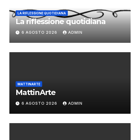
LA RIFLESSIONE QUOTIDIANA
La riflessione quotidiana
6 AGOSTO 2026
ADMIN
MATTINARTE
MattinArte
6 AGOSTO 2026
ADMIN