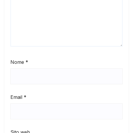
Nome
*
Email
*
Sito web