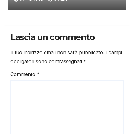
Lascia un commento
Il tuo indirizzo email non sarà pubblicato.
I campi
obbligatori sono contrassegnati
*
Commento
*