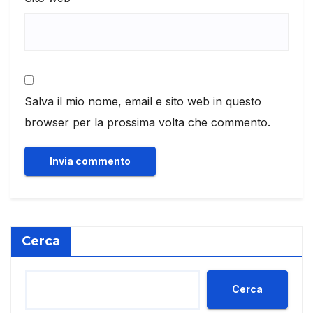
Salva il mio nome, email e sito web in questo
browser per la prossima volta che commento.
Cerca
Cerca