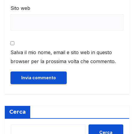
Sito web
Salva il mio nome, email e sito web in questo
browser per la prossima volta che commento.
Cerca
Cerca