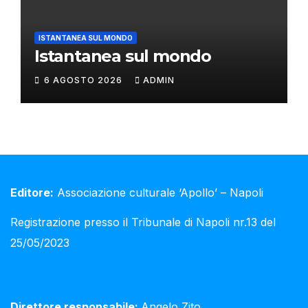
ISTANTANEA SUL MONDO
Istantanea sul mondo
6 AGOSTO 2026
ADMIN
Editore:
Associazione culturale ‘Apollo’ – Napoli
Registrazione presso il Tribunale di Napoli nr.13 del
25/05/2023
Direttore responsabile:
Angelo Zito