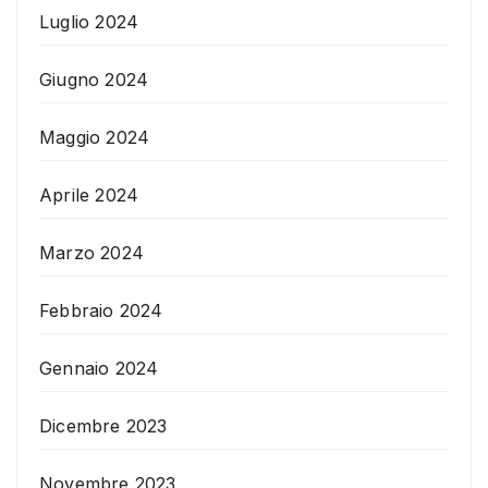
Luglio 2024
Giugno 2024
Maggio 2024
Aprile 2024
Marzo 2024
Febbraio 2024
Gennaio 2024
Dicembre 2023
Novembre 2023