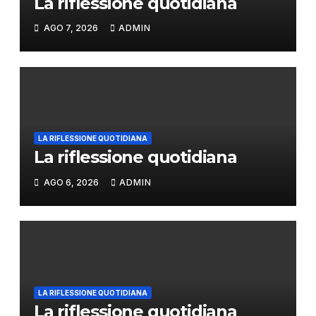
La riflessione quotidiana
AGO 7, 2026
ADMIN
LA RIFLESSIONE QUOTIDIANA
La riflessione quotidiana
AGO 6, 2026
ADMIN
LA RIFLESSIONE QUOTIDIANA
La riflessione quotidiana