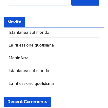
Novità
Istantanea sul mondo
La riflessione quotidiana
MattinArte
Istantanea sul mondo
La riflessione quotidiana
Recent Comments