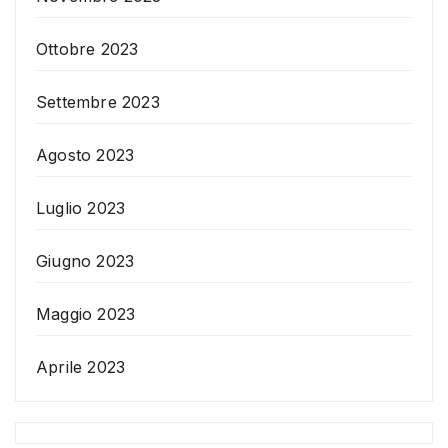
Ottobre 2023
Settembre 2023
Agosto 2023
Luglio 2023
Giugno 2023
Maggio 2023
Aprile 2023