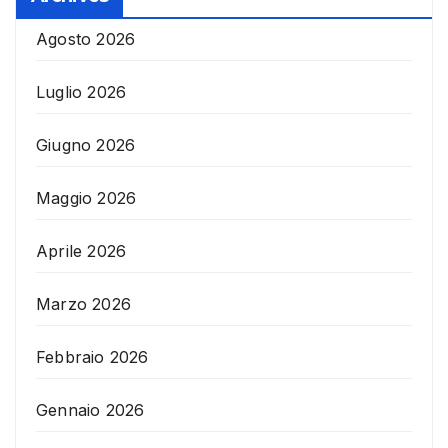
Agosto 2026
Luglio 2026
Giugno 2026
Maggio 2026
Aprile 2026
Marzo 2026
Febbraio 2026
Gennaio 2026