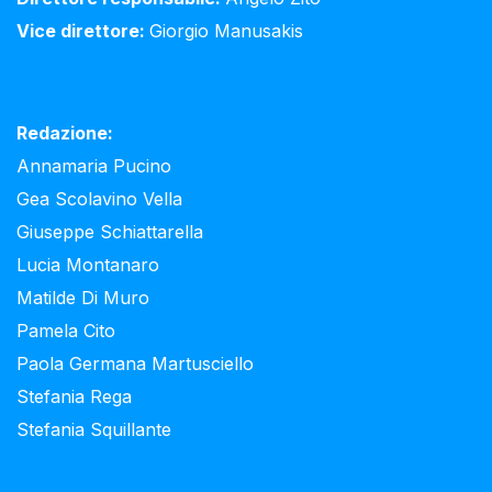
Vice direttore:
Giorgio Manusakis
Redazione:
Annamaria Pucino
Gea Scolavino Vella
Giuseppe Schiattarella
Lucia Montanaro
Matilde Di Muro
Pamela Cito
Paola Germana Martusciello
Stefania Rega
Stefania Squillante