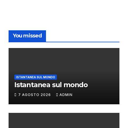
You missed
ISTANTANEA SUL MONDO
Istantanea sul mondo
7 AGOSTO 2026
ADMIN