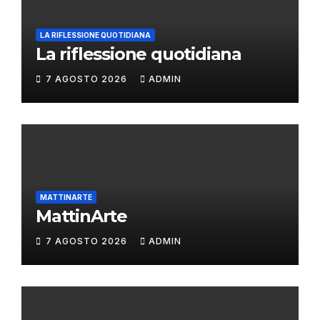
LA RIFLESSIONE QUOTIDIANA
La riflessione quotidiana
7 AGOSTO 2026
ADMIN
MATTINARTE
MattinArte
7 AGOSTO 2026
ADMIN