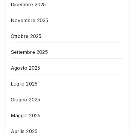
Dicembre 2025
Novembre 2025
Ottobre 2025
Settembre 2025
Agosto 2025
Luglio 2025
Giugno 2025
Maggio 2025
Aprile 2025