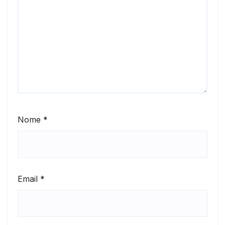
Nome
*
Email
*