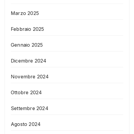
Marzo 2025
Febbraio 2025
Gennaio 2025
Dicembre 2024
Novembre 2024
Ottobre 2024
Settembre 2024
Agosto 2024