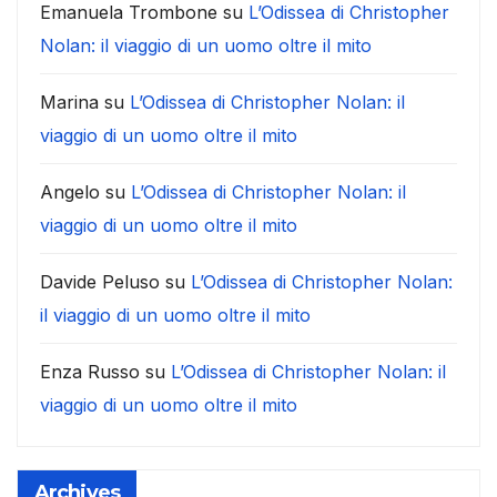
Emanuela Trombone
su
L’Odissea di Christopher
Nolan: il viaggio di un uomo oltre il mito
Marina
su
L’Odissea di Christopher Nolan: il
viaggio di un uomo oltre il mito
Angelo
su
L’Odissea di Christopher Nolan: il
viaggio di un uomo oltre il mito
Davide Peluso
su
L’Odissea di Christopher Nolan:
il viaggio di un uomo oltre il mito
Enza Russo
su
L’Odissea di Christopher Nolan: il
viaggio di un uomo oltre il mito
Archives