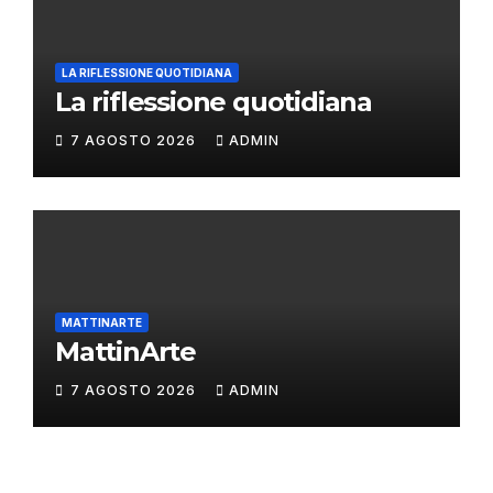
LA RIFLESSIONE QUOTIDIANA
La riflessione quotidiana
7 AGOSTO 2026
ADMIN
MATTINARTE
MattinArte
7 AGOSTO 2026
ADMIN