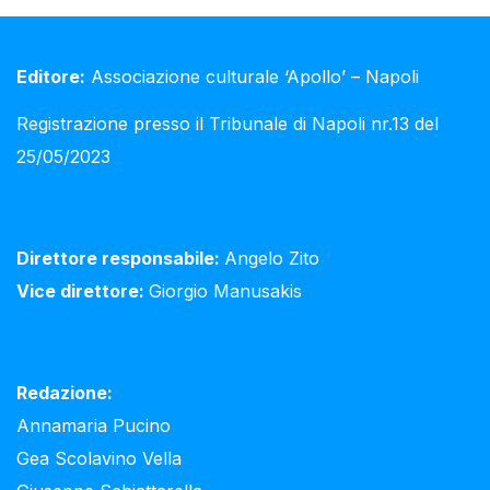
Editore:
Associazione culturale ‘Apollo’ – Napoli
Registrazione presso il Tribunale di Napoli nr.13 del
25/05/2023
Direttore responsabile:
Angelo Zito
Vice direttore:
Giorgio Manusakis
Redazione:
Annamaria Pucino
Gea Scolavino Vella