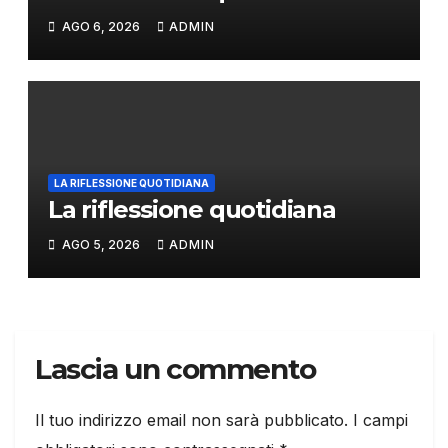
AGO 6, 2026
ADMIN
LA RIFLESSIONE QUOTIDIANA
La riflessione quotidiana
AGO 5, 2026
ADMIN
Lascia un commento
Il tuo indirizzo email non sarà pubblicato.
I campi