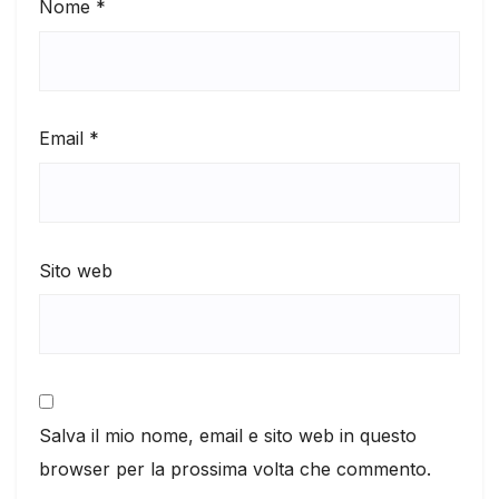
Nome
*
Email
*
Sito web
Salva il mio nome, email e sito web in questo
browser per la prossima volta che commento.