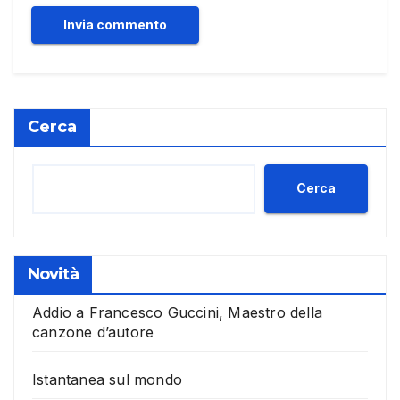
Cerca
Cerca
Novità
Addio a Francesco Guccini, Maestro della
canzone d’autore
Istantanea sul mondo