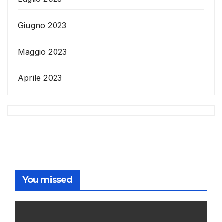
Giugno 2023
Maggio 2023
Aprile 2023
You missed