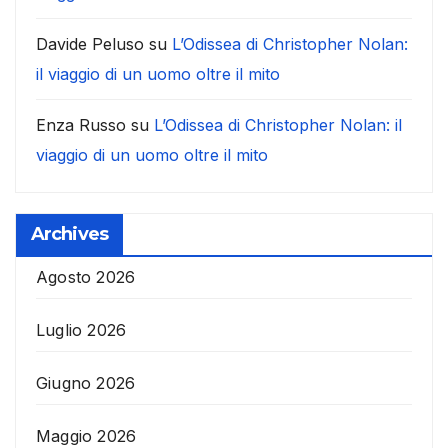
Davide Peluso
su
L’Odissea di Christopher Nolan:
il viaggio di un uomo oltre il mito
Enza Russo
su
L’Odissea di Christopher Nolan: il
viaggio di un uomo oltre il mito
Archives
Agosto 2026
Luglio 2026
Giugno 2026
Maggio 2026