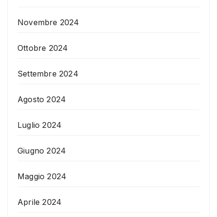
Novembre 2024
Ottobre 2024
Settembre 2024
Agosto 2024
Luglio 2024
Giugno 2024
Maggio 2024
Aprile 2024