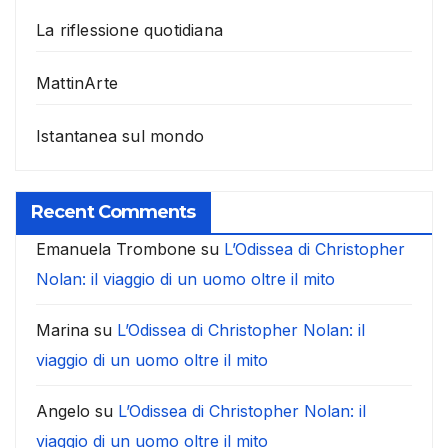
La riflessione quotidiana
MattinArte
Istantanea sul mondo
Recent Comments
Emanuela Trombone
su
L’Odissea di Christopher
Nolan: il viaggio di un uomo oltre il mito
Marina
su
L’Odissea di Christopher Nolan: il
viaggio di un uomo oltre il mito
Angelo
su
L’Odissea di Christopher Nolan: il
viaggio di un uomo oltre il mito