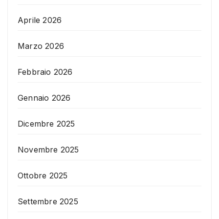
Aprile 2026
Marzo 2026
Febbraio 2026
Gennaio 2026
Dicembre 2025
Novembre 2025
Ottobre 2025
Settembre 2025