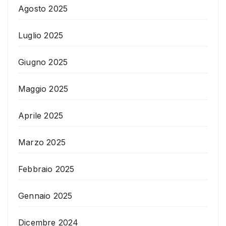
Agosto 2025
Luglio 2025
Giugno 2025
Maggio 2025
Aprile 2025
Marzo 2025
Febbraio 2025
Gennaio 2025
Dicembre 2024