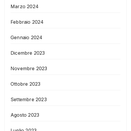
Marzo 2024
Febbraio 2024
Gennaio 2024
Dicembre 2023
Novembre 2023
Ottobre 2023
Settembre 2023
Agosto 2023
Luglio 2023