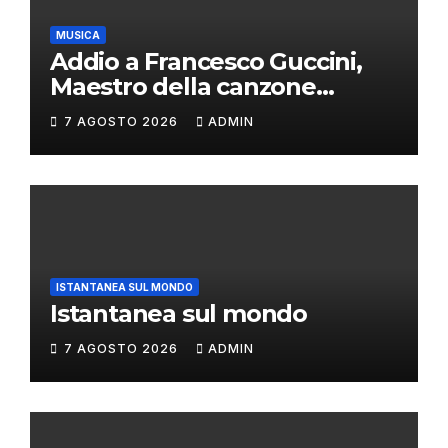
MUSICA
Addio a Francesco Guccini,
Maestro della canzone
d’autore
7 AGOSTO 2026
ADMIN
ISTANTANEA SUL MONDO
Istantanea sul mondo
7 AGOSTO 2026
ADMIN