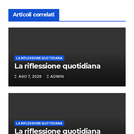
Articoli correlati
LA RIFLESSIONE QUOTIDIANA
La riflessione quotidiana
AGO 7, 2026
ADMIN
LA RIFLESSIONE QUOTIDIANA
La riflessione quotidiana