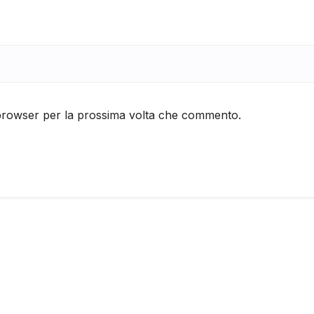
 browser per la prossima volta che commento.