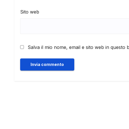
Sito web
Salva il mio nome, email e sito web in questo