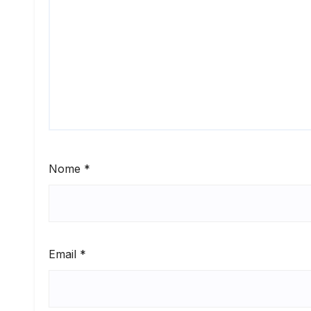
Nome
*
Email
*