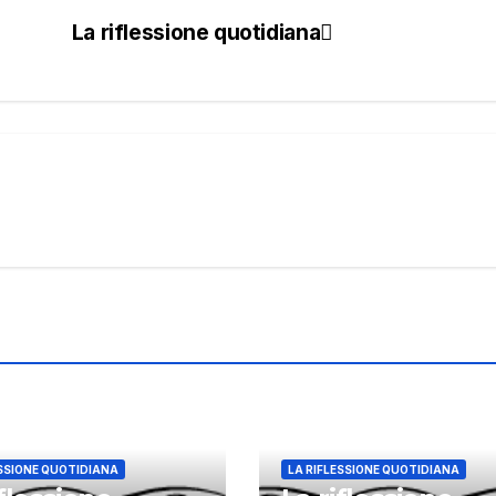
La riflessione quotidiana
ESSIONE QUOTIDIANA
LA RIFLESSIONE QUOTIDIANA