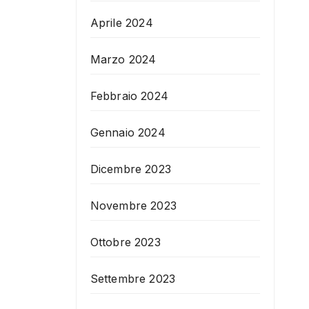
Aprile 2024
Marzo 2024
Febbraio 2024
Gennaio 2024
Dicembre 2023
Novembre 2023
Ottobre 2023
Settembre 2023