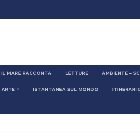
IL MARE RACCONTA
LETTURE
AMBIENTE – SC
& ARTE
ISTANTANEA SUL MONDO
ITINERARI