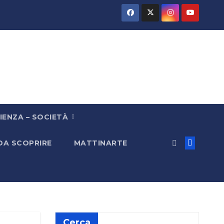
IENZA – SOCIETÀ
 DA SCOPRIRE
MATTINARTE
Cerca