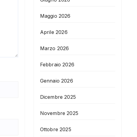
Maggio 2026
Aprile 2026
Marzo 2026
Febbraio 2026
Gennaio 2026
Dicembre 2025
Novembre 2025
Ottobre 2025