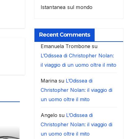
Istantanea sul mondo
Recent Comments
Emanuela Trombone
su
L’Odissea di Christopher Nolan:
il viaggio di un uomo oltre il mito
Marina
su
L’Odissea di
Christopher Nolan: il viaggio di
un uomo oltre il mito
Angelo
su
L’Odissea di
Christopher Nolan: il viaggio di
un uomo oltre il mito