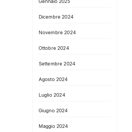
Gennaio 2025
Dicembre 2024
Novembre 2024
Ottobre 2024
Settembre 2024
Agosto 2024
Luglio 2024
Giugno 2024
Maggio 2024