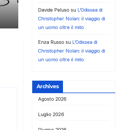
Davide Peluso
su
L’Odissea di
Christopher Nolan: il viaggio di
un uomo oltre il mito
Enza Russo
su
L’Odissea di
Christopher Nolan: il viaggio di
un uomo oltre il mito
Archives
Agosto 2026
Luglio 2026
Giugno 2026