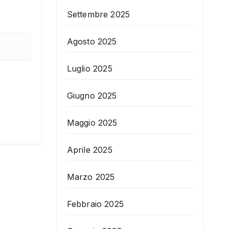
Settembre 2025
Agosto 2025
Luglio 2025
Giugno 2025
Maggio 2025
Aprile 2025
Marzo 2025
Febbraio 2025