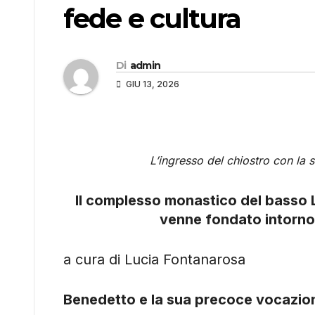
fede e cultura
Di
admin
GIU 13, 2026
L’ingresso del chiostro con la 
Il complesso monastico del basso L
venne fondato intorno
a cura di Lucia Fontanarosa
Benedetto e la sua precoce vocazio