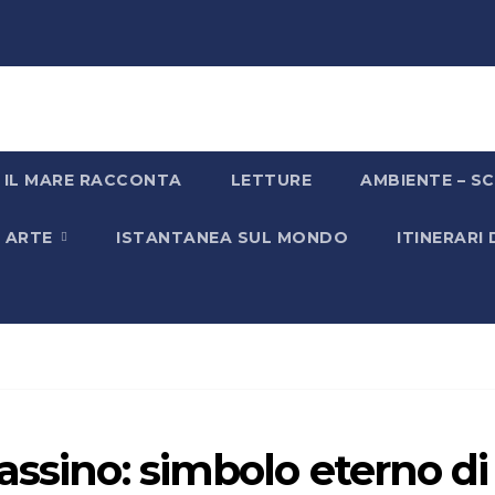
IL MARE RACCONTA
LETTURE
AMBIENTE – SC
& ARTE
ISTANTANEA SUL MONDO
ITINERARI
assino: simbolo eterno di