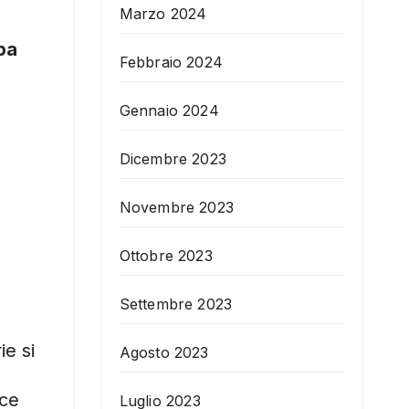
Marzo 2024
pa
Febbraio 2024
Gennaio 2024
Dicembre 2023
Novembre 2023
Ottobre 2023
Settembre 2023
e si
Agosto 2023
sce
Luglio 2023