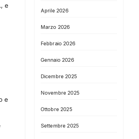
, e
Aprile 2026
Marzo 2026
Febbraio 2026
Gennaio 2026
Dicembre 2025
Novembre 2025
o e
Ottobre 2025
e
Settembre 2025