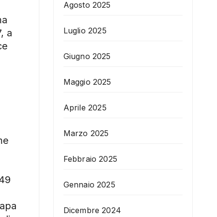
Agosto 2025
ma
Luglio 2025
, a
ce
Giugno 2025
Maggio 2025
Aprile 2025
Marzo 2025
me
Febbraio 2025
949
Gennaio 2025
papa
Dicembre 2024