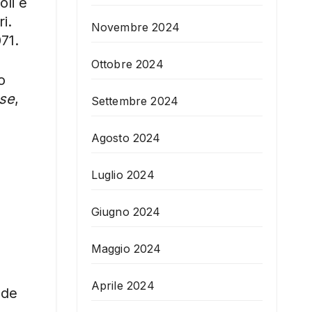
oli e
i.
Novembre 2024
71.
Ottobre 2024
o
se
,
Settembre 2024
.
Agosto 2024
Luglio 2024
Giugno 2024
Maggio 2024
Aprile 2024
ade