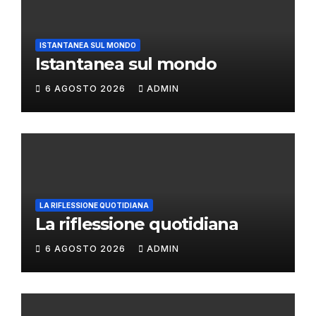
ISTANTANEA SUL MONDO
Istantanea sul mondo
6 AGOSTO 2026
ADMIN
LA RIFLESSIONE QUOTIDIANA
La riflessione quotidiana
6 AGOSTO 2026
ADMIN