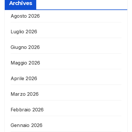
Archives
Agosto 2026
Luglio 2026
Giugno 2026
Maggio 2026
Aprile 2026
Marzo 2026
Febbraio 2026
Gennaio 2026