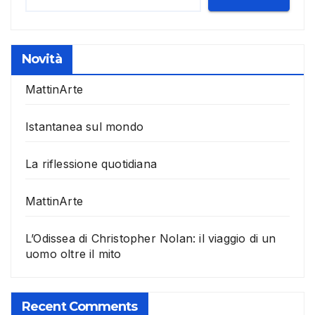
Novità
MattinArte
Istantanea sul mondo
La riflessione quotidiana
MattinArte
L’Odissea di Christopher Nolan: il viaggio di un
uomo oltre il mito
Recent Comments