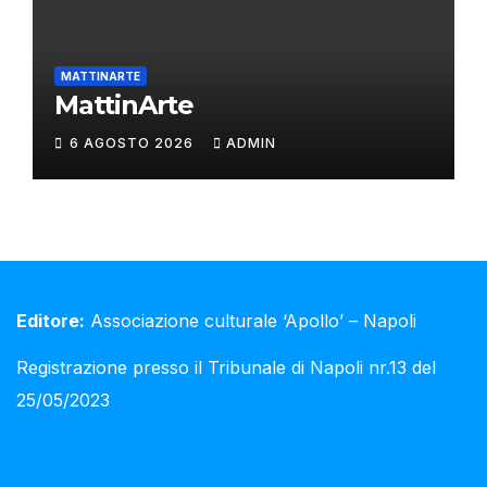
MATTINARTE
MattinArte
6 AGOSTO 2026
ADMIN
Editore:
Associazione culturale ‘Apollo’ – Napoli
Registrazione presso il Tribunale di Napoli nr.13 del
25/05/2023