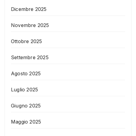
Dicembre 2025
Novembre 2025
Ottobre 2025
Settembre 2025
Agosto 2025
Luglio 2025
Giugno 2025
Maggio 2025