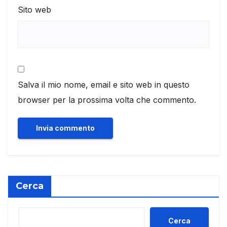
Sito web
Salva il mio nome, email e sito web in questo
browser per la prossima volta che commento.
Cerca
Cerca