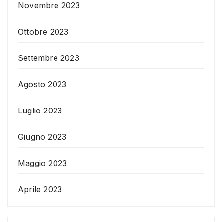
Novembre 2023
Ottobre 2023
Settembre 2023
Agosto 2023
Luglio 2023
Giugno 2023
Maggio 2023
Aprile 2023