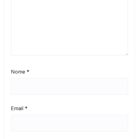
Nome
*
Email
*