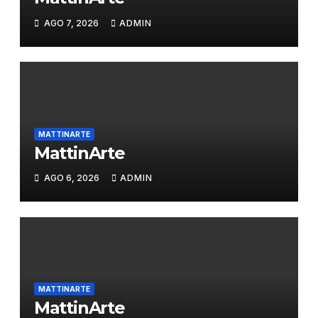
AGO 7, 2026
ADMIN
MATTINARTE
MattinArte
AGO 6, 2026
ADMIN
MATTINARTE
MattinArte