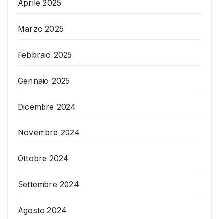
Aprile 2025
Marzo 2025
Febbraio 2025
Gennaio 2025
Dicembre 2024
Novembre 2024
Ottobre 2024
Settembre 2024
Agosto 2024