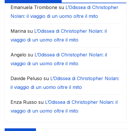
Emanuela Trombone
su
L’Odissea di Christopher
Nolan: il viaggio di un uomo oltre il mito
Marina
su
L’Odissea di Christopher Nolan: il
viaggio di un uomo oltre il mito
Angelo
su
L’Odissea di Christopher Nolan: il
viaggio di un uomo oltre il mito
Davide Peluso
su
L’Odissea di Christopher Nolan:
il viaggio di un uomo oltre il mito
Enza Russo
su
L’Odissea di Christopher Nolan: il
viaggio di un uomo oltre il mito