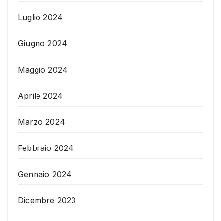
Luglio 2024
Giugno 2024
Maggio 2024
Aprile 2024
Marzo 2024
Febbraio 2024
Gennaio 2024
Dicembre 2023