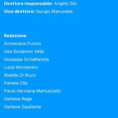
Direttore responsabile:
Angelo Zito
Vice direttore:
Giorgio Manusakis
Redazione:
Annamaria Pucino
Gea Scolavino Vella
Giuseppe Schiattarella
Lucia Montanaro
Matilde Di Muro
Pamela Cito
Paola Germana Martusciello
Stefania Rega
Stefania Squillante