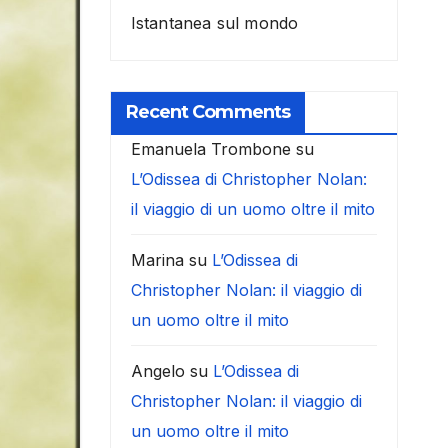
Istantanea sul mondo
Recent Comments
Emanuela Trombone
su
L’Odissea di Christopher Nolan:
il viaggio di un uomo oltre il mito
Marina
su
L’Odissea di
Christopher Nolan: il viaggio di
un uomo oltre il mito
Angelo
su
L’Odissea di
Christopher Nolan: il viaggio di
un uomo oltre il mito