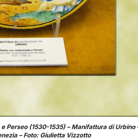
e Perseo (1530-1535) – Manifattura di Urbino 
ezia – Foto: Giulietta Vizzotto