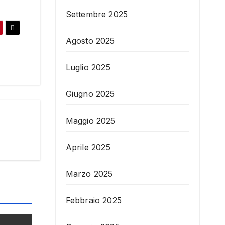
Settembre 2025
Agosto 2025
Luglio 2025
Giugno 2025
Maggio 2025
Aprile 2025
Marzo 2025
Febbraio 2025