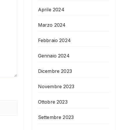
Aprile 2024
Marzo 2024
Febbraio 2024
Gennaio 2024
Dicembre 2023
Novembre 2023
Ottobre 2023
Settembre 2023