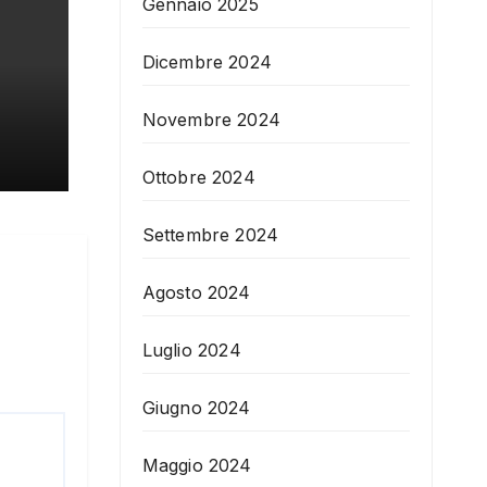
Gennaio 2025
Dicembre 2024
Novembre 2024
Ottobre 2024
Settembre 2024
Agosto 2024
Luglio 2024
Giugno 2024
Maggio 2024