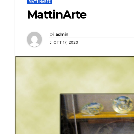
MATTINARTE
MattinArte
Di
admin
OTT 17, 2023