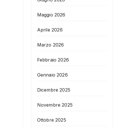
Maggio 2026
Aprile 2026
Marzo 2026
Febbraio 2026
Gennaio 2026
Dicembre 2025
Novembre 2025
Ottobre 2025