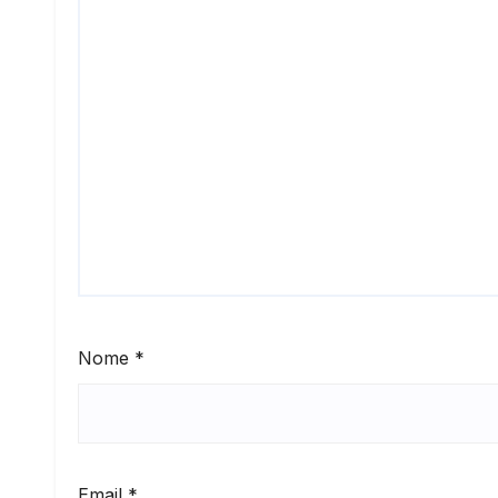
Nome
*
Email
*