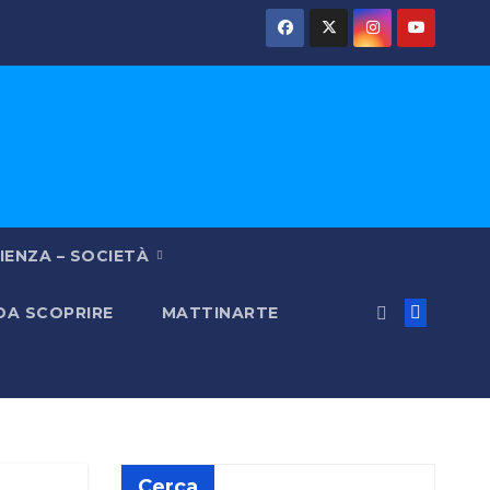
IENZA – SOCIETÀ
 DA SCOPRIRE
MATTINARTE
Cerca