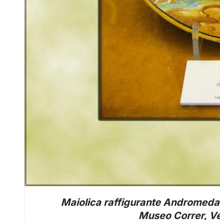
Maiolica raffigurante Andromeda 
Museo Correr, Ven