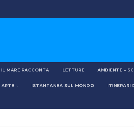
IL MARE RACCONTA
LETTURE
AMBIENTE – SC
& ARTE
ISTANTANEA SUL MONDO
ITINERARI