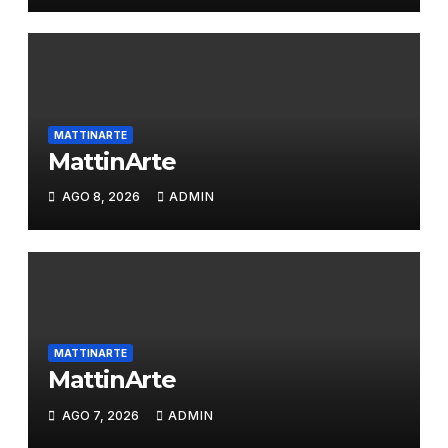
MATTINARTE
MattinArte
AGO 8, 2026
ADMIN
MATTINARTE
MattinArte
AGO 7, 2026
ADMIN