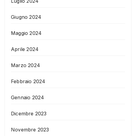
Luglio 2024
Giugno 2024
Maggio 2024
Aprile 2024
Marzo 2024
Febbraio 2024
Gennaio 2024
Dicembre 2023
Novembre 2023