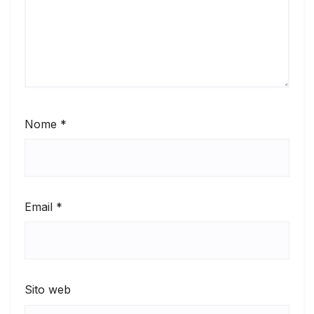
Nome
*
Email
*
Sito web