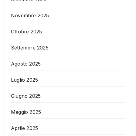
Novembre 2025
Ottobre 2025
Settembre 2025
Agosto 2025
Luglio 2025
Giugno 2025
Maggio 2025
Aprile 2025