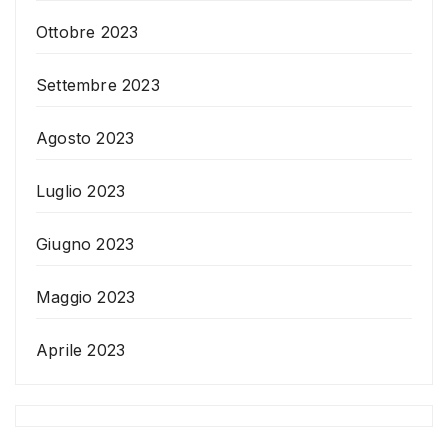
Ottobre 2023
Settembre 2023
Agosto 2023
Luglio 2023
Giugno 2023
Maggio 2023
Aprile 2023