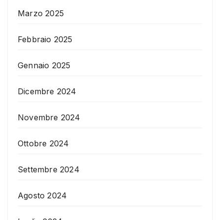
Marzo 2025
Febbraio 2025
Gennaio 2025
Dicembre 2024
Novembre 2024
Ottobre 2024
Settembre 2024
Agosto 2024