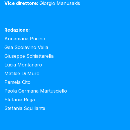
Vice direttore:
Giorgio Manusakis
Redazione:
Annamaria Pucino
Gea Scolavino Vella
Giuseppe Schiattarella
Lucia Montanaro
Matilde Di Muro
Pamela Cito
Paola Germana Martusciello
Stefania Rega
Stefania Squillante