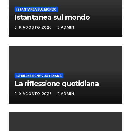
ISTANTANEA SUL MONDO
Istantanea sul mondo
9 AGOSTO 2026
ADMIN
LA RIFLESSIONE QUOTIDIANA
La riflessione quotidiana
9 AGOSTO 2026
ADMIN