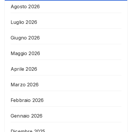
Agosto 2026
Luglio 2026
Giugno 2026
Maggio 2026
Aprile 2026
Marzo 2026
Febbraio 2026
Gennaio 2026
Dicembre 2025