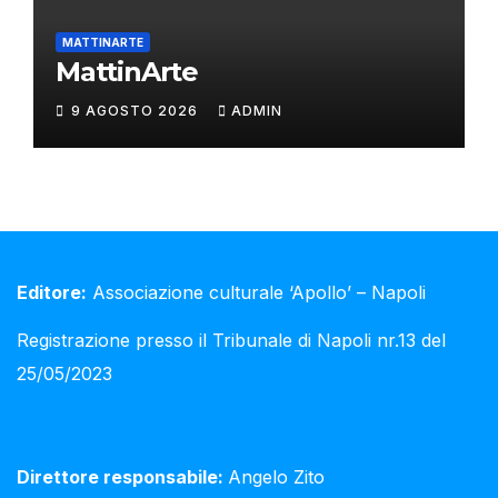
MATTINARTE
MattinArte
9 AGOSTO 2026
ADMIN
Editore:
Associazione culturale ‘Apollo’ – Napoli
Registrazione presso il Tribunale di Napoli nr.13 del
25/05/2023
Direttore responsabile:
Angelo Zito