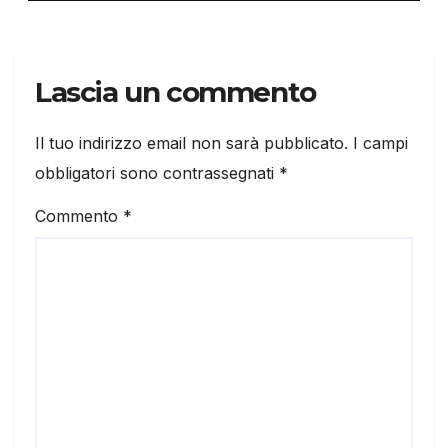
Lascia un commento
Il tuo indirizzo email non sarà pubblicato.
I campi
obbligatori sono contrassegnati
*
Commento
*