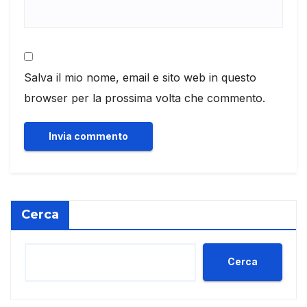
Salva il mio nome, email e sito web in questo
browser per la prossima volta che commento.
Cerca
Cerca