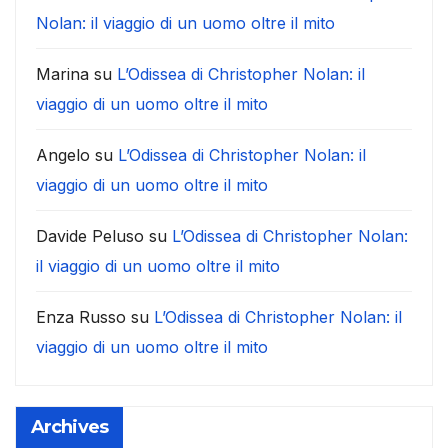
Nolan: il viaggio di un uomo oltre il mito
Marina
su
L’Odissea di Christopher Nolan: il
viaggio di un uomo oltre il mito
Angelo
su
L’Odissea di Christopher Nolan: il
viaggio di un uomo oltre il mito
Davide Peluso
su
L’Odissea di Christopher Nolan:
il viaggio di un uomo oltre il mito
Enza Russo
su
L’Odissea di Christopher Nolan: il
viaggio di un uomo oltre il mito
Archives