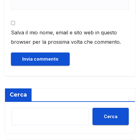
Salva il mio nome, email e sito web in questo
browser per la prossima volta che commento.
Cerca
Cerca