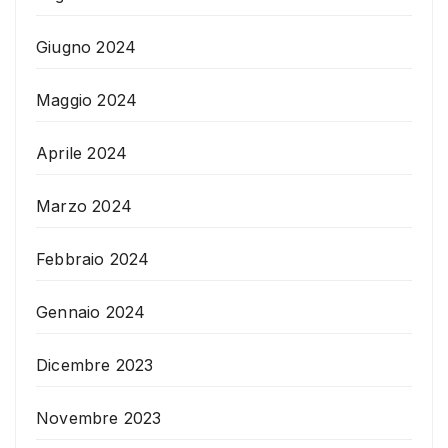
Giugno 2024
Maggio 2024
Aprile 2024
Marzo 2024
Febbraio 2024
Gennaio 2024
Dicembre 2023
Novembre 2023