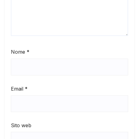
Nome
*
Email
*
Sito web