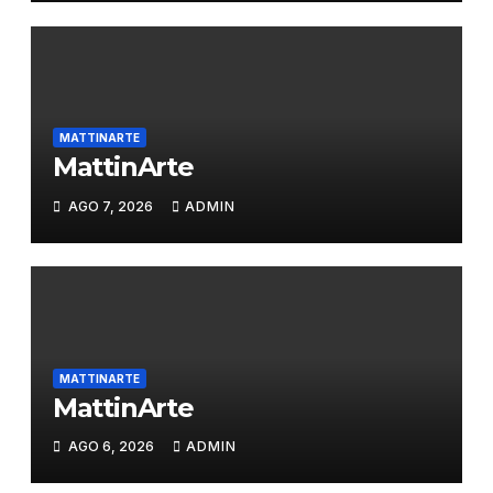
MATTINARTE
MattinArte
AGO 7, 2026
ADMIN
MATTINARTE
MattinArte
AGO 6, 2026
ADMIN