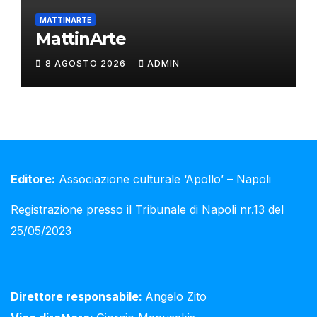
MATTINARTE
MattinArte
8 AGOSTO 2026
ADMIN
Editore:
Associazione culturale ‘Apollo’ – Napoli
Registrazione presso il Tribunale di Napoli nr.13 del
25/05/2023
Direttore responsabile:
Angelo Zito