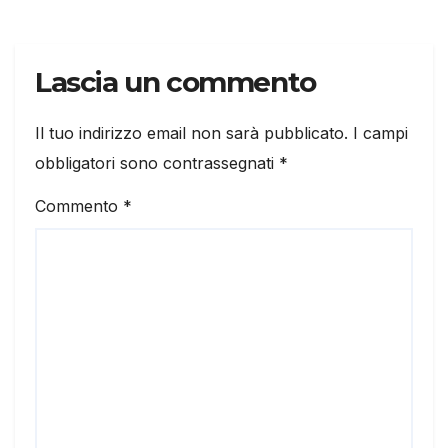
Lascia un commento
Il tuo indirizzo email non sarà pubblicato.
I campi
obbligatori sono contrassegnati
*
Commento
*