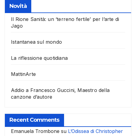
Novità
Il Rione Sanità: un ‘terreno fertile’ per l’arte di
Jago
Istantanea sul mondo
La riflessione quotidiana
MattinArte
Addio a Francesco Guccini, Maestro della
canzone d’autore
Recent Comments
Emanuela Trombone
su
L’Odissea di Christopher