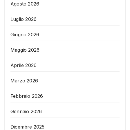
Agosto 2026
Luglio 2026
Giugno 2026
Maggio 2026
Aprile 2026
Marzo 2026
Febbraio 2026
Gennaio 2026
Dicembre 2025