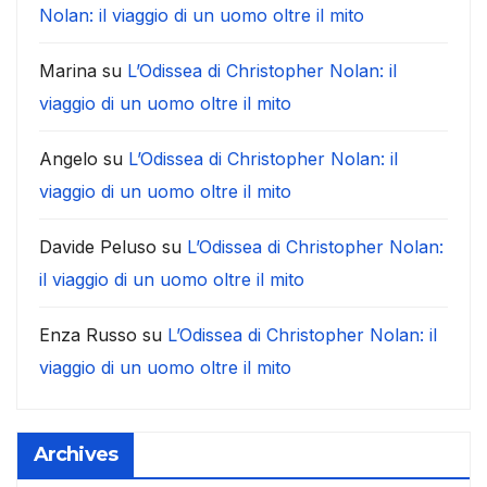
Nolan: il viaggio di un uomo oltre il mito
Marina
su
L’Odissea di Christopher Nolan: il
viaggio di un uomo oltre il mito
Angelo
su
L’Odissea di Christopher Nolan: il
viaggio di un uomo oltre il mito
Davide Peluso
su
L’Odissea di Christopher Nolan:
il viaggio di un uomo oltre il mito
Enza Russo
su
L’Odissea di Christopher Nolan: il
viaggio di un uomo oltre il mito
Archives