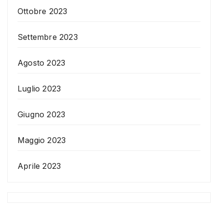
Ottobre 2023
Settembre 2023
Agosto 2023
Luglio 2023
Giugno 2023
Maggio 2023
Aprile 2023