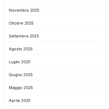
Novembre 2025
Ottobre 2025
Settembre 2025
Agosto 2025
Luglio 2025
Giugno 2025
Maggio 2025
Aprile 2025