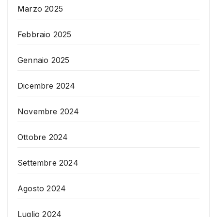
Marzo 2025
Febbraio 2025
Gennaio 2025
Dicembre 2024
Novembre 2024
Ottobre 2024
Settembre 2024
Agosto 2024
Luglio 2024