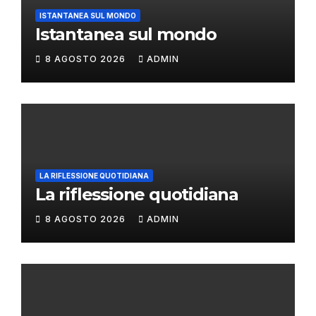
ISTANTANEA SUL MONDO
Istantanea sul mondo
8 AGOSTO 2026
ADMIN
LA RIFLESSIONE QUOTIDIANA
La riflessione quotidiana
8 AGOSTO 2026
ADMIN