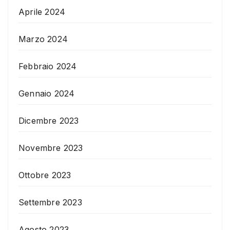
Aprile 2024
Marzo 2024
Febbraio 2024
Gennaio 2024
Dicembre 2023
Novembre 2023
Ottobre 2023
Settembre 2023
Agosto 2023