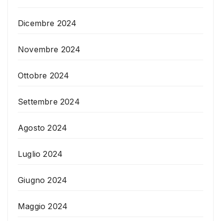
Dicembre 2024
Novembre 2024
Ottobre 2024
Settembre 2024
Agosto 2024
Luglio 2024
Giugno 2024
Maggio 2024