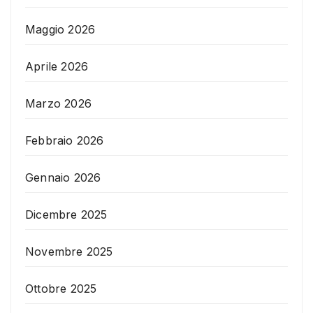
Maggio 2026
Aprile 2026
Marzo 2026
Febbraio 2026
Gennaio 2026
Dicembre 2025
Novembre 2025
Ottobre 2025