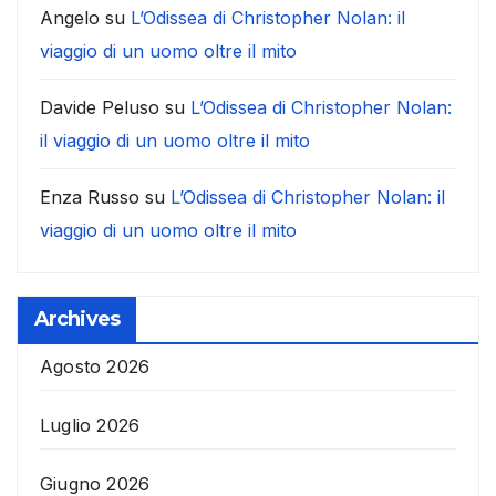
Angelo
su
L’Odissea di Christopher Nolan: il
viaggio di un uomo oltre il mito
Davide Peluso
su
L’Odissea di Christopher Nolan:
il viaggio di un uomo oltre il mito
Enza Russo
su
L’Odissea di Christopher Nolan: il
viaggio di un uomo oltre il mito
Archives
Agosto 2026
Luglio 2026
Giugno 2026