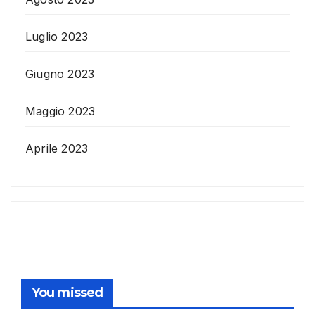
Luglio 2023
Giugno 2023
Maggio 2023
Aprile 2023
You missed