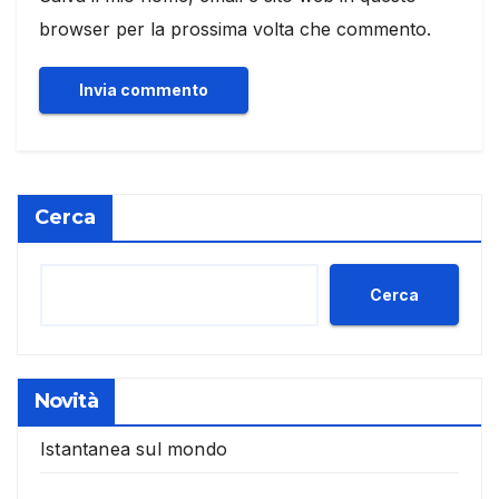
browser per la prossima volta che commento.
Cerca
Cerca
Novità
Istantanea sul mondo