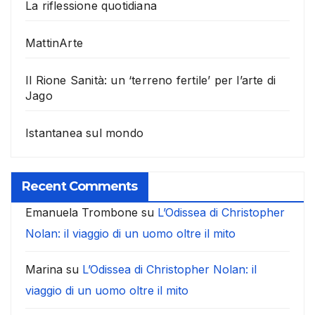
La riflessione quotidiana
MattinArte
Il Rione Sanità: un ‘terreno fertile’ per l’arte di
Jago
Istantanea sul mondo
Recent Comments
Emanuela Trombone
su
L’Odissea di Christopher
Nolan: il viaggio di un uomo oltre il mito
Marina
su
L’Odissea di Christopher Nolan: il
viaggio di un uomo oltre il mito