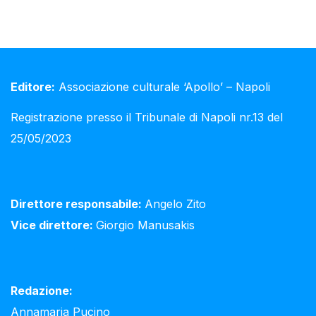
Editore:
Associazione culturale ‘Apollo’ – Napoli
Registrazione presso il Tribunale di Napoli nr.13 del
25/05/2023
Direttore responsabile:
Angelo Zito
Vice direttore:
Giorgio Manusakis
Redazione:
Annamaria Pucino