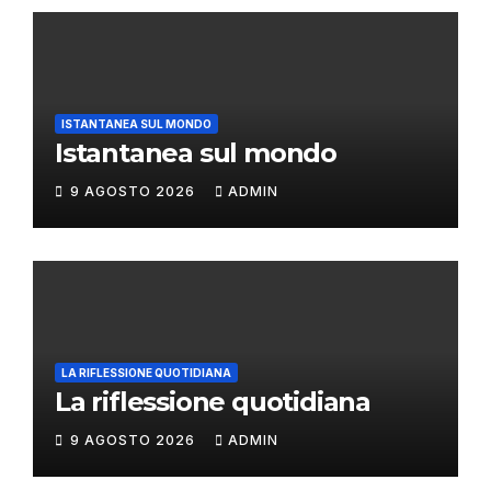
ISTANTANEA SUL MONDO
Istantanea sul mondo
9 AGOSTO 2026
ADMIN
LA RIFLESSIONE QUOTIDIANA
La riflessione quotidiana
9 AGOSTO 2026
ADMIN