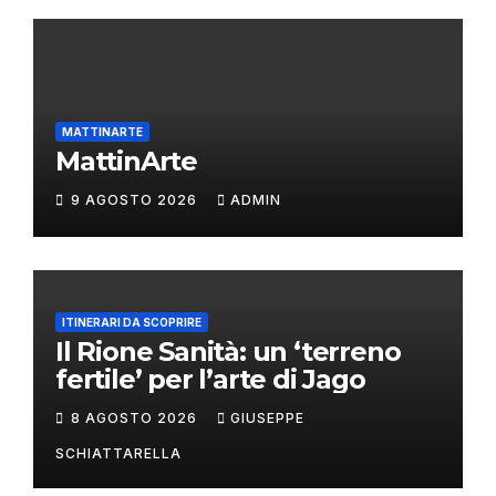
MATTINARTE
MattinArte
9 AGOSTO 2026
ADMIN
ITINERARI DA SCOPRIRE
Il Rione Sanità: un ‘terreno
fertile’ per l’arte di Jago
8 AGOSTO 2026
GIUSEPPE
SCHIATTARELLA