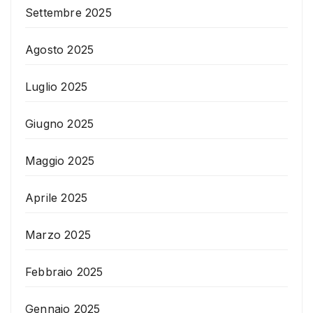
Settembre 2025
Agosto 2025
Luglio 2025
Giugno 2025
Maggio 2025
Aprile 2025
Marzo 2025
Febbraio 2025
Gennaio 2025