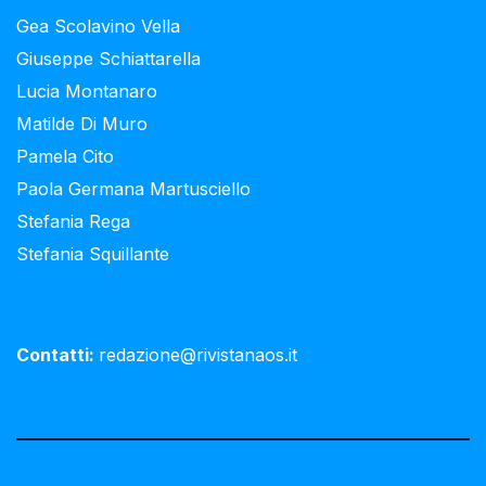
Gea Scolavino Vella
Giuseppe Schiattarella
Lucia Montanaro
Matilde Di Muro
Pamela Cito
Paola Germana Martusciello
Stefania Rega
Stefania Squillante
Contatti:
redazione@rivistanaos.it