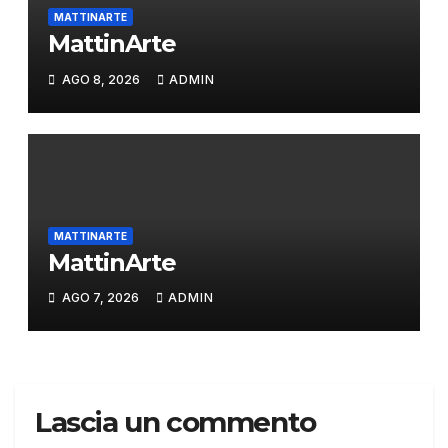
MATTINARTE
MattinArte
AGO 8, 2026
ADMIN
MATTINARTE
MattinArte
AGO 7, 2026
ADMIN
Lascia un commento