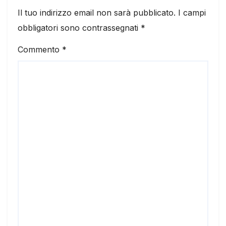
Il tuo indirizzo email non sarà pubblicato.
I campi
obbligatori sono contrassegnati
*
Commento
*