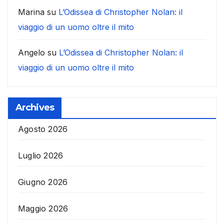
Marina
su
L’Odissea di Christopher Nolan: il
viaggio di un uomo oltre il mito
Angelo
su
L’Odissea di Christopher Nolan: il
viaggio di un uomo oltre il mito
Archives
Agosto 2026
Luglio 2026
Giugno 2026
Maggio 2026