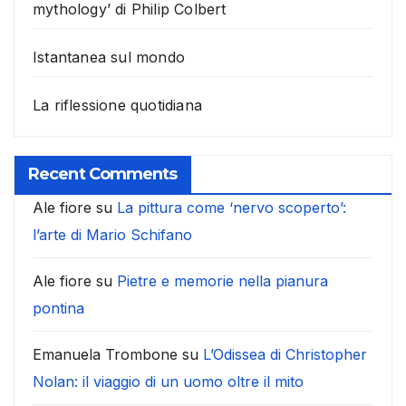
mythology’ di Philip Colbert
Istantanea sul mondo
La riflessione quotidiana
Recent Comments
Ale fiore
su
La pittura come ‘nervo scoperto’:
l’arte di Mario Schifano
Ale fiore
su
Pietre e memorie nella pianura
pontina
Emanuela Trombone
su
L’Odissea di Christopher
Nolan: il viaggio di un uomo oltre il mito