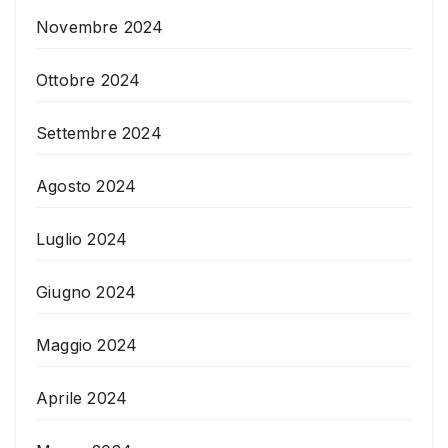
Novembre 2024
Ottobre 2024
Settembre 2024
Agosto 2024
Luglio 2024
Giugno 2024
Maggio 2024
Aprile 2024