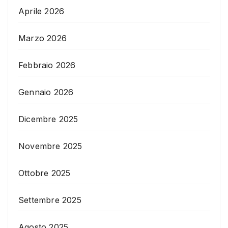
Aprile 2026
Marzo 2026
Febbraio 2026
Gennaio 2026
Dicembre 2025
Novembre 2025
Ottobre 2025
Settembre 2025
Agosto 2025