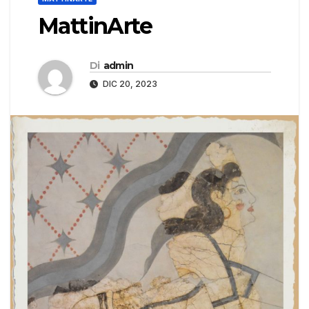
MattinArte
Di
admin
DIC 20, 2023