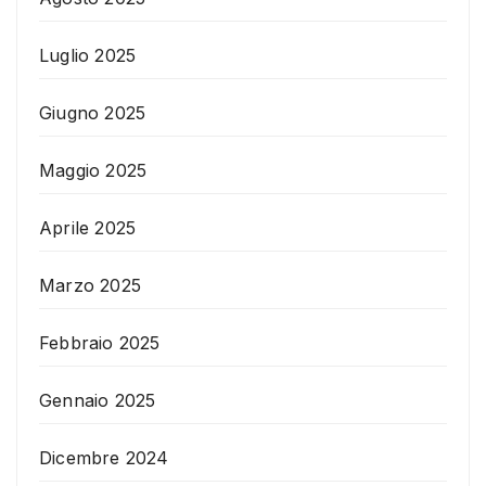
Luglio 2025
Giugno 2025
Maggio 2025
Aprile 2025
Marzo 2025
Febbraio 2025
Gennaio 2025
Dicembre 2024