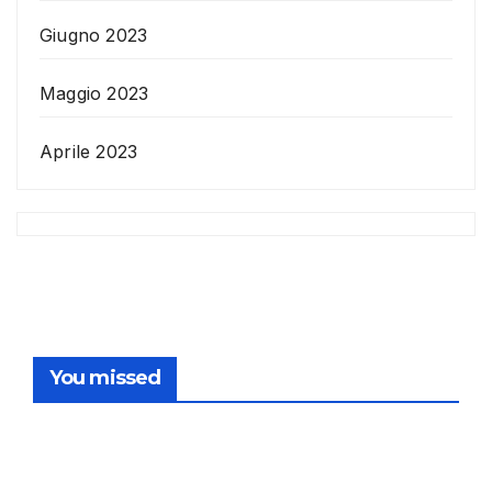
Giugno 2023
Maggio 2023
Aprile 2023
You missed