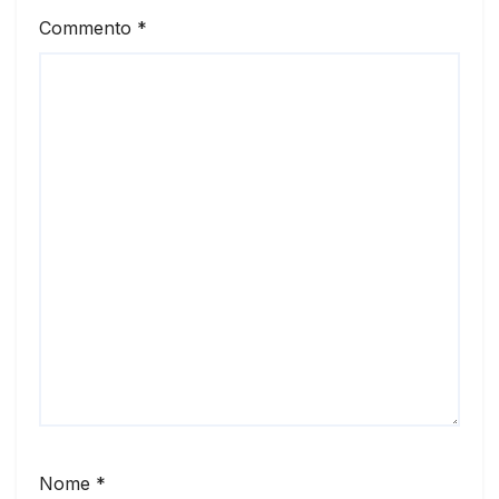
Commento
*
Nome
*