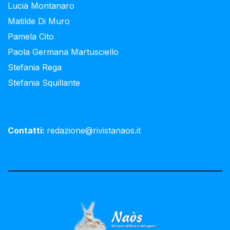
Lucia Montanaro
Matilde Di Muro
Pamela Cito
Paola Germana Martusciello
Stefania Rega
Stefania Squillante
Contatti:
redazione@rivistanaos.it