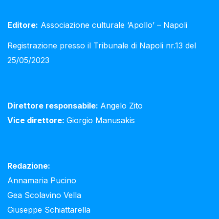
Editore:
Associazione culturale ‘Apollo’ – Napoli
Registrazione presso il Tribunale di Napoli nr.13 del
25/05/2023
Direttore responsabile:
Angelo Zito
Vice direttore:
Giorgio Manusakis
Redazione:
Annamaria Pucino
Gea Scolavino Vella
Giuseppe Schiattarella