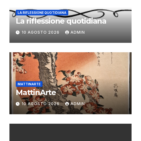
LA RIFLESSIONE QUOTIDIANA
La riflessione quotidiana
10 AGOSTO 2026
ADMIN
MATTINARTE
MattinArte
10 AGOSTO 2026
ADMIN