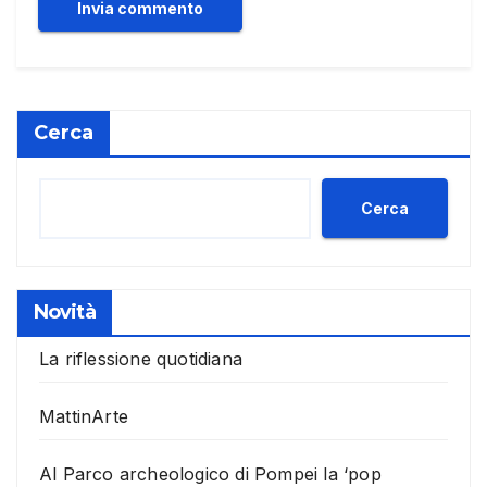
Cerca
Cerca
Novità
La riflessione quotidiana
MattinArte
Al Parco archeologico di Pompei la ‘pop