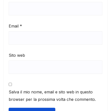
Email
*
Sito web
Salva il mio nome, email e sito web in questo
browser per la prossima volta che commento.