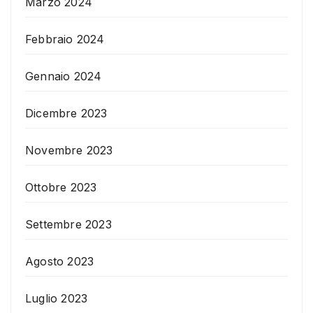
Marzo 2024
Febbraio 2024
Gennaio 2024
Dicembre 2023
Novembre 2023
Ottobre 2023
Settembre 2023
Agosto 2023
Luglio 2023