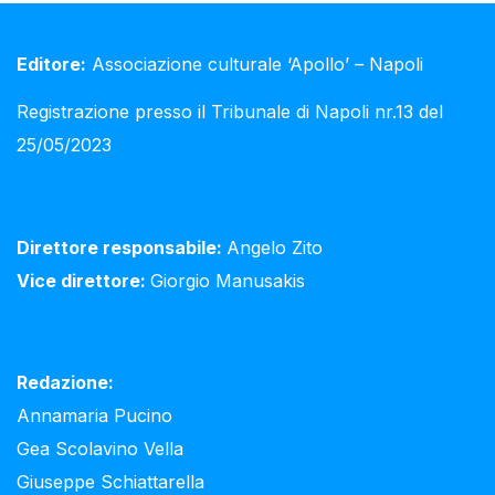
Editore:
Associazione culturale ‘Apollo’ – Napoli
Registrazione presso il Tribunale di Napoli nr.13 del
25/05/2023
Direttore responsabile:
Angelo Zito
Vice direttore:
Giorgio Manusakis
Redazione:
Annamaria Pucino
Gea Scolavino Vella
Giuseppe Schiattarella