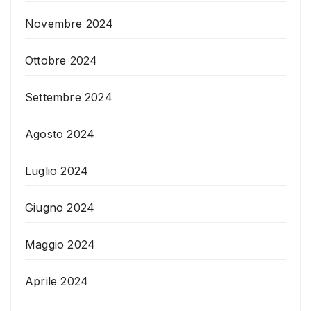
Novembre 2024
Ottobre 2024
Settembre 2024
Agosto 2024
Luglio 2024
Giugno 2024
Maggio 2024
Aprile 2024