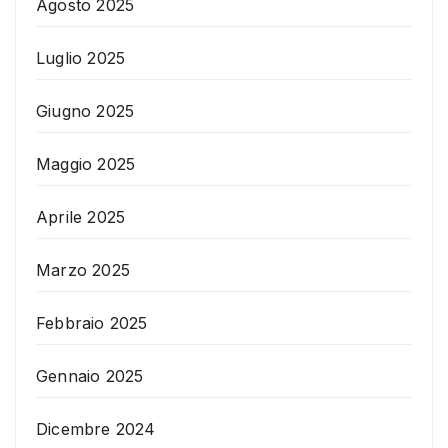
Agosto 2025
Luglio 2025
Giugno 2025
Maggio 2025
Aprile 2025
Marzo 2025
Febbraio 2025
Gennaio 2025
Dicembre 2024