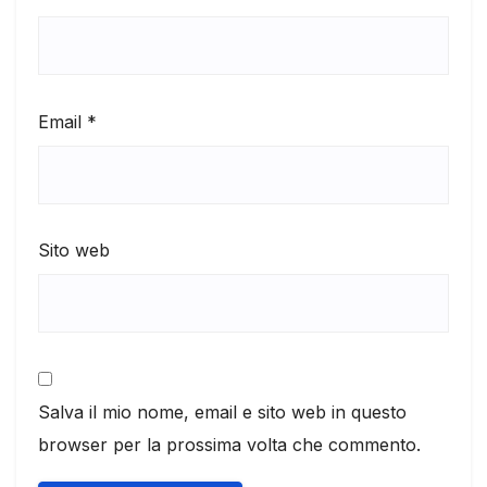
Email
*
Sito web
Salva il mio nome, email e sito web in questo
browser per la prossima volta che commento.