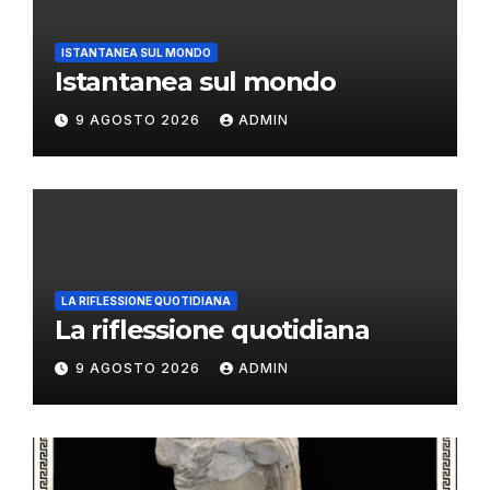
ISTANTANEA SUL MONDO
Istantanea sul mondo
9 AGOSTO 2026
ADMIN
LA RIFLESSIONE QUOTIDIANA
La riflessione quotidiana
9 AGOSTO 2026
ADMIN