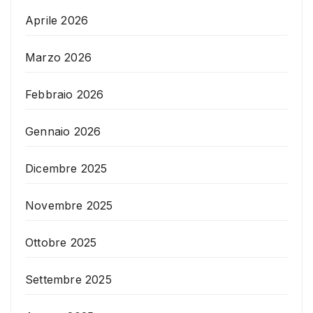
Aprile 2026
Marzo 2026
Febbraio 2026
Gennaio 2026
Dicembre 2025
Novembre 2025
Ottobre 2025
Settembre 2025