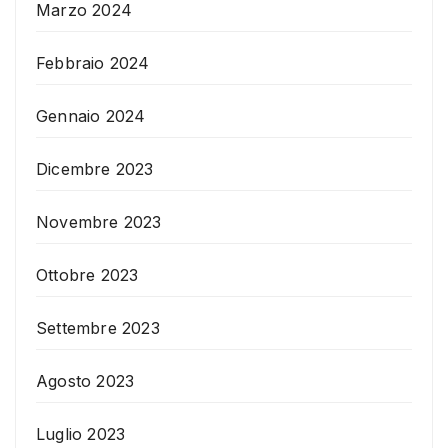
Marzo 2024
Febbraio 2024
Gennaio 2024
Dicembre 2023
Novembre 2023
Ottobre 2023
Settembre 2023
Agosto 2023
Luglio 2023