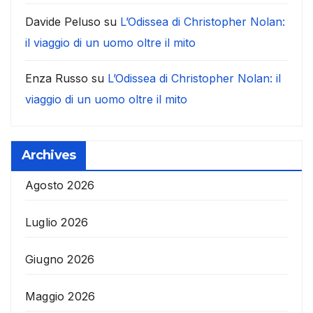
Davide Peluso
su
L’Odissea di Christopher Nolan:
il viaggio di un uomo oltre il mito
Enza Russo
su
L’Odissea di Christopher Nolan: il
viaggio di un uomo oltre il mito
Archives
Agosto 2026
Luglio 2026
Giugno 2026
Maggio 2026