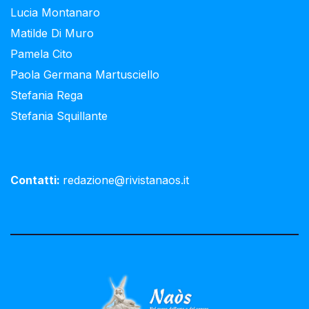
Lucia Montanaro
Matilde Di Muro
Pamela Cito
Paola Germana Martusciello
Stefania Rega
Stefania Squillante
Contatti:
redazione@rivistanaos.it