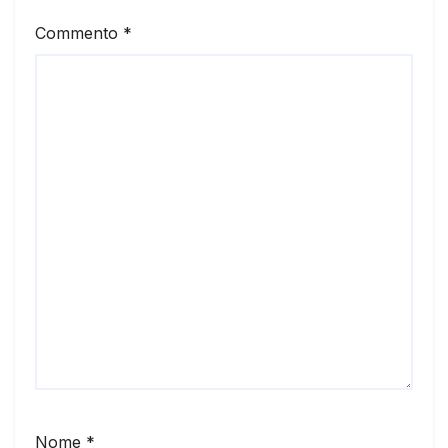
Commento
*
Nome
*