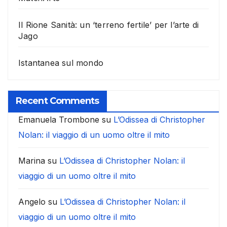
Il Rione Sanità: un ‘terreno fertile’ per l’arte di
Jago
Istantanea sul mondo
Recent Comments
Emanuela Trombone
su
L’Odissea di Christopher
Nolan: il viaggio di un uomo oltre il mito
Marina
su
L’Odissea di Christopher Nolan: il
viaggio di un uomo oltre il mito
Angelo
su
L’Odissea di Christopher Nolan: il
viaggio di un uomo oltre il mito