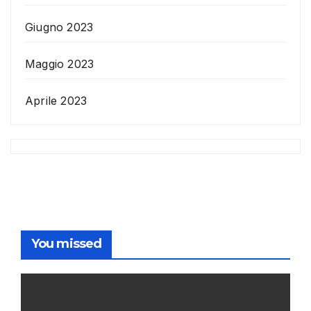
Giugno 2023
Maggio 2023
Aprile 2023
You missed