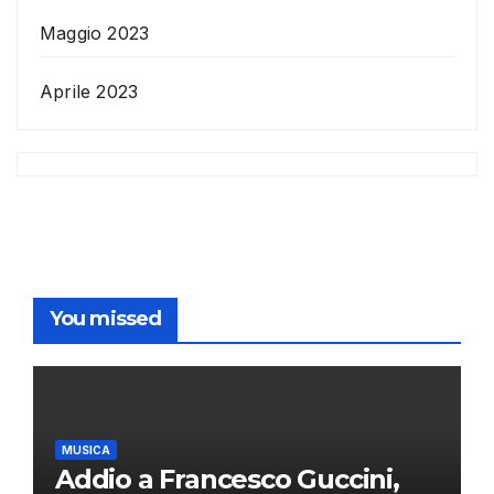
Maggio 2023
Aprile 2023
You missed
MUSICA
Addio a Francesco Guccini,