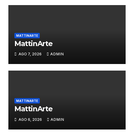
MATTINARTE
MattinArte
AGO 7, 2026
ADMIN
MATTINARTE
MattinArte
AGO 6, 2026
ADMIN