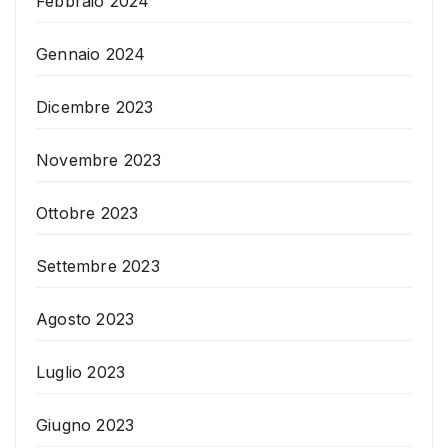
Febbraio 2024
Gennaio 2024
Dicembre 2023
Novembre 2023
Ottobre 2023
Settembre 2023
Agosto 2023
Luglio 2023
Giugno 2023