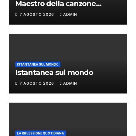
Maestro della canzone
d’autore
7 AGOSTO 2026
ADMIN
ISTANTANEA SUL MONDO
Istantanea sul mondo
7 AGOSTO 2026
ADMIN
LA RIFLESSIONE QUOTIDIANA