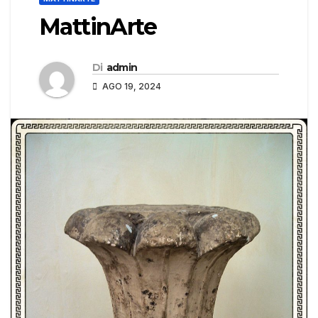
MattinArte
Di
admin
AGO 19, 2024