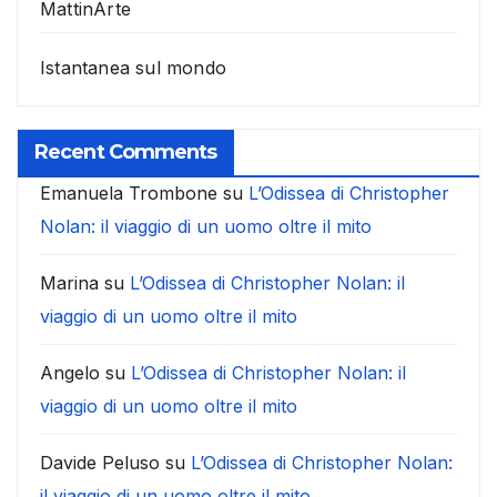
MattinArte
Istantanea sul mondo
Recent Comments
Emanuela Trombone
su
L’Odissea di Christopher
Nolan: il viaggio di un uomo oltre il mito
Marina
su
L’Odissea di Christopher Nolan: il
viaggio di un uomo oltre il mito
Angelo
su
L’Odissea di Christopher Nolan: il
viaggio di un uomo oltre il mito
Davide Peluso
su
L’Odissea di Christopher Nolan:
il viaggio di un uomo oltre il mito