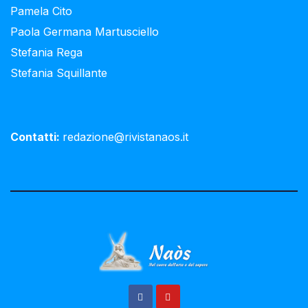
Pamela Cito
Paola Germana Martusciello
Stefania Rega
Stefania Squillante
Contatti:
redazione@rivistanaos.it