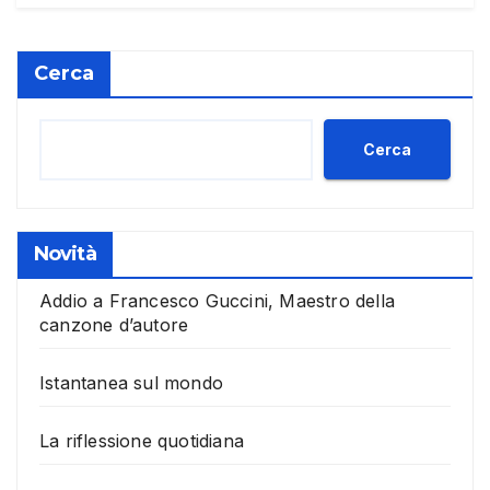
Cerca
Cerca
Novità
Addio a Francesco Guccini, Maestro della
canzone d’autore
Istantanea sul mondo
La riflessione quotidiana