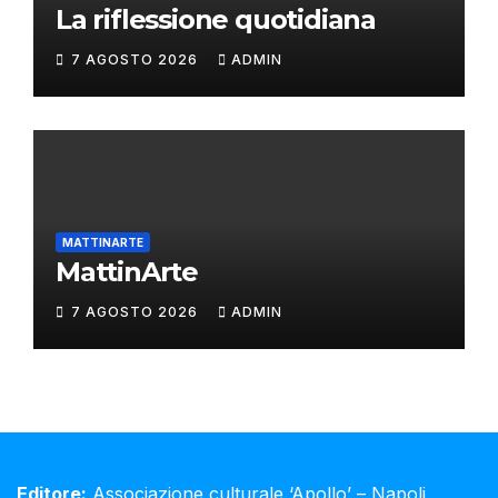
La riflessione quotidiana
7 AGOSTO 2026
ADMIN
MATTINARTE
MattinArte
7 AGOSTO 2026
ADMIN
Editore:
Associazione culturale ‘Apollo’ – Napoli