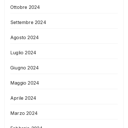
Ottobre 2024
Settembre 2024
Agosto 2024
Luglio 2024
Giugno 2024
Maggio 2024
Aprile 2024
Marzo 2024