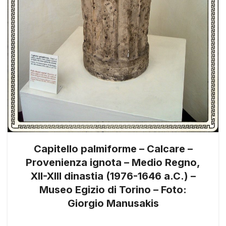
Capitello palmiforme – Calcare –
Provenienza ignota – Medio Regno,
XII-XIII dinastia (1976-1646 a.C.) –
Museo Egizio di Torino – Foto:
Giorgio Manusakis