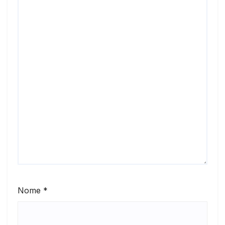
Nome
*