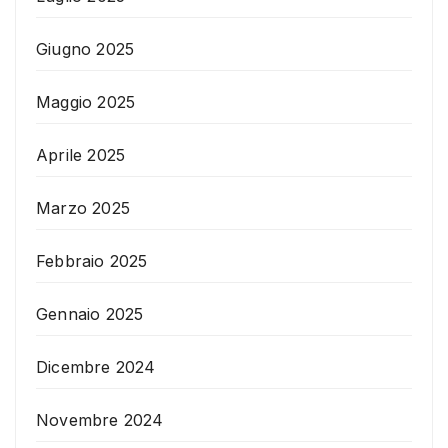
Giugno 2025
Maggio 2025
Aprile 2025
Marzo 2025
Febbraio 2025
Gennaio 2025
Dicembre 2024
Novembre 2024