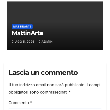
MATTINARTE
MattinArte
AGO 5, 2026
ADMIN
Lascia un commento
Il tuo indirizzo email non sarà pubblicato.
I campi
obbligatori sono contrassegnati
*
Commento
*