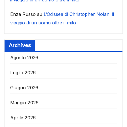
Enza Russo
su
L’Odissea di Christopher Nolan: il
viaggio di un uomo oltre il mito
Archives
Agosto 2026
Luglio 2026
Giugno 2026
Maggio 2026
Aprile 2026