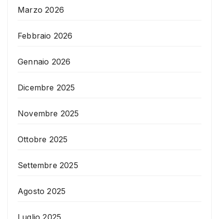
Marzo 2026
Febbraio 2026
Gennaio 2026
Dicembre 2025
Novembre 2025
Ottobre 2025
Settembre 2025
Agosto 2025
Luglio 2025