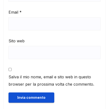
Email
*
Sito web
Salva il mio nome, email e sito web in questo
browser per la prossima volta che commento.