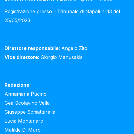
Registrazione presso il Tribunale di Napoli nr.13 del
25/05/2023
Direttore responsabile:
Angelo Zito
Vice direttore:
Giorgio Manusakis
Redazione:
Annamaria Pucino
Gea Scolavino Vella
Giuseppe Schiattarella
Lucia Montanaro
Matilde Di Muro