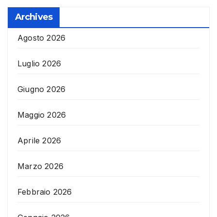
Archives
Agosto 2026
Luglio 2026
Giugno 2026
Maggio 2026
Aprile 2026
Marzo 2026
Febbraio 2026