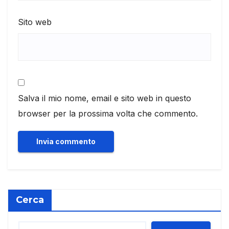
Sito web
Salva il mio nome, email e sito web in questo
browser per la prossima volta che commento.
Cerca