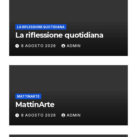
LA RIFLESSIONE QUOTIDIANA
La riflessione quotidiana
8 AGOSTO 2026
ADMIN
MATTINARTE
MattinArte
8 AGOSTO 2026
ADMIN