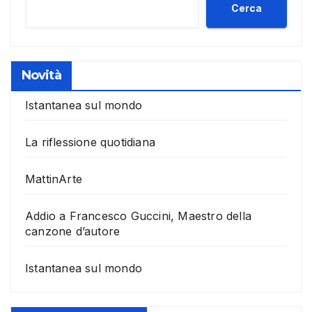
Cerca
Novità
Istantanea sul mondo
La riflessione quotidiana
MattinArte
Addio a Francesco Guccini, Maestro della
canzone d’autore
Istantanea sul mondo