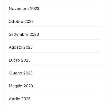
Novembre 2023
Ottobre 2023
Settembre 2023
Agosto 2023
Luglio 2023
Giugno 2023
Maggio 2023
Aprile 2023