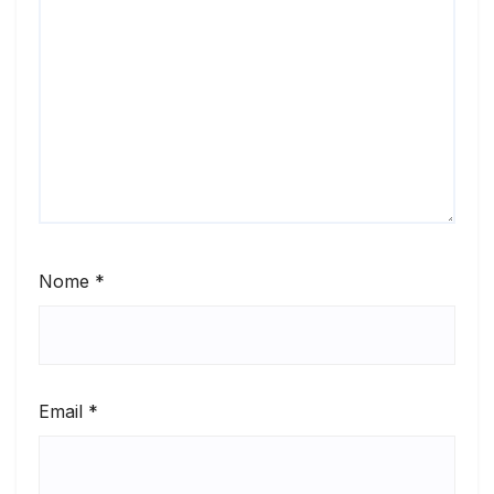
Nome
*
Email
*