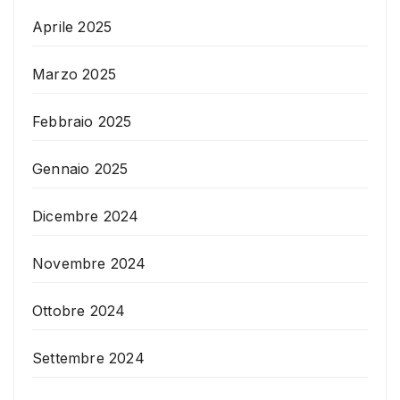
Aprile 2025
Marzo 2025
Febbraio 2025
Gennaio 2025
Dicembre 2024
Novembre 2024
Ottobre 2024
Settembre 2024