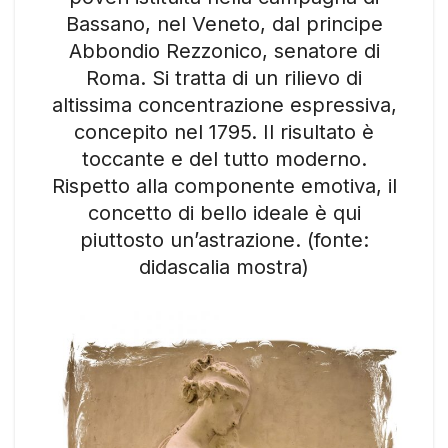
Bassano, nel Veneto, dal principe
Abbondio Rezzonico, senatore di
Roma. Si tratta di un rilievo di
altissima concentrazione espressiva,
concepito nel 1795. Il risultato è
toccante e del tutto moderno.
Rispetto alla componente emotiva, il
concetto di bello ideale è qui
piuttosto un’astrazione. (fonte:
didascalia mostra)