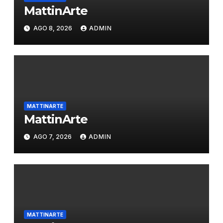
MattinArte
AGO 8, 2026
ADMIN
MATTINARTE
MattinArte
AGO 7, 2026
ADMIN
MATTINARTE