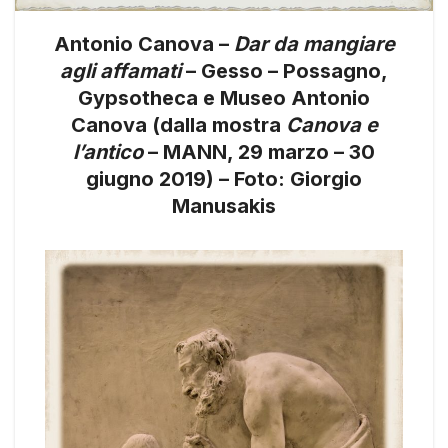
Antonio Canova –
Dar da mangiare
agli affamati
– Gesso – Possagno,
Gypsotheca e Museo Antonio
Canova (dalla mostra
Canova e
l’antico
– MANN, 29 marzo – 30
giugno 2019) – Foto: Giorgio
Manusakis