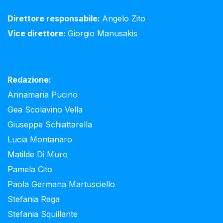
Direttore responsabile:
Angelo Zito
Vice direttore:
Giorgio Manusakis
Redazione:
Annamaria Pucino
Gea Scolavino Vella
Giuseppe Schiattarella
Lucia Montanaro
Matilde Di Muro
Pamela Cito
Paola Germana Martusciello
Stefania Rega
Stefania Squillante