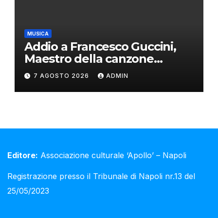
MUSICA
Addio a Francesco Guccini,
Maestro della canzone
d’autore
7 AGOSTO 2026
ADMIN
Editore:
Associazione culturale ‘Apollo’ – Napoli
Registrazione presso il Tribunale di Napoli nr.13 del
25/05/2023