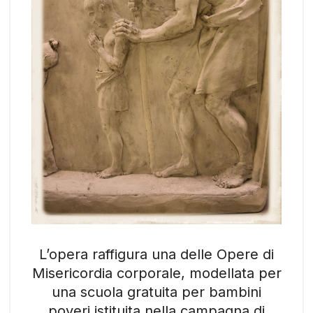
L’opera raffigura una delle Opere di
Misericordia corporale, modellata per
una scuola gratuita per bambini
poveri istituita nella campagna di