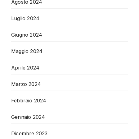
Agosto 2024
Luglio 2024
Giugno 2024
Maggio 2024
Aprile 2024
Marzo 2024
Febbraio 2024
Gennaio 2024
Dicembre 2023