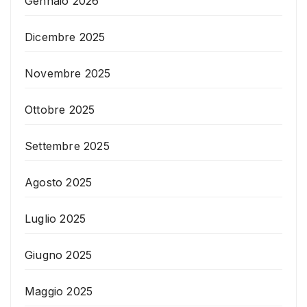
Gennaio 2026
Dicembre 2025
Novembre 2025
Ottobre 2025
Settembre 2025
Agosto 2025
Luglio 2025
Giugno 2025
Maggio 2025