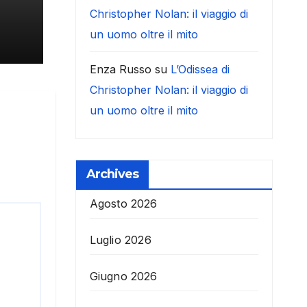
Christopher Nolan: il viaggio di
un uomo oltre il mito
Enza Russo
su
L’Odissea di
Christopher Nolan: il viaggio di
un uomo oltre il mito
Archives
Agosto 2026
Luglio 2026
Giugno 2026