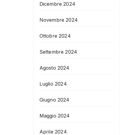
Dicembre 2024
Novembre 2024
Ottobre 2024
Settembre 2024
Agosto 2024
Luglio 2024
Giugno 2024
Maggio 2024
Aprile 2024