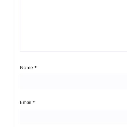
Nome
*
Email
*