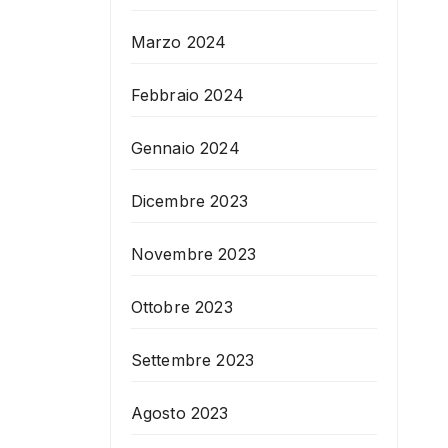
Marzo 2024
Febbraio 2024
Gennaio 2024
Dicembre 2023
Novembre 2023
Ottobre 2023
Settembre 2023
Agosto 2023