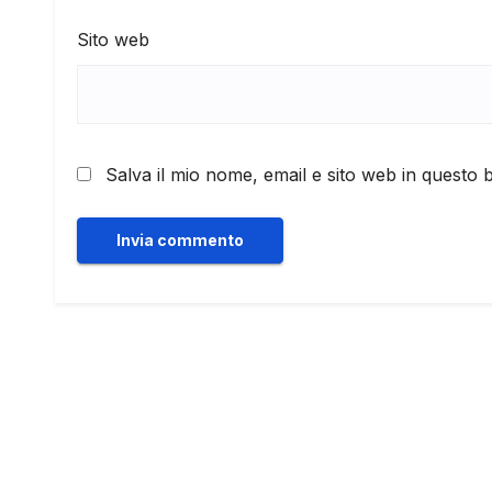
Sito web
Salva il mio nome, email e sito web in questo