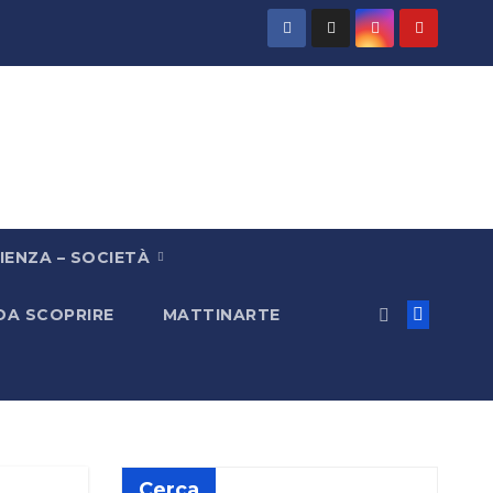
IENZA – SOCIETÀ
 DA SCOPRIRE
MATTINARTE
Cerca