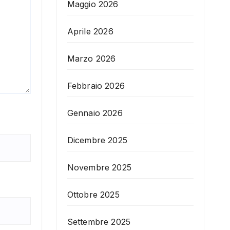
Maggio 2026
Aprile 2026
Marzo 2026
Febbraio 2026
Gennaio 2026
Dicembre 2025
Novembre 2025
Ottobre 2025
Settembre 2025