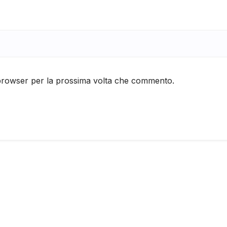
 browser per la prossima volta che commento.