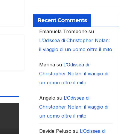
Recent Comments
Emanuela Trombone
su
L’Odissea di Christopher Nolan:
il viaggio di un uomo oltre il mito
Marina
su
L’Odissea di
Christopher Nolan: il viaggio di
un uomo oltre il mito
Angelo
su
L’Odissea di
Christopher Nolan: il viaggio di
un uomo oltre il mito
Davide Peluso
su
L’Odissea di