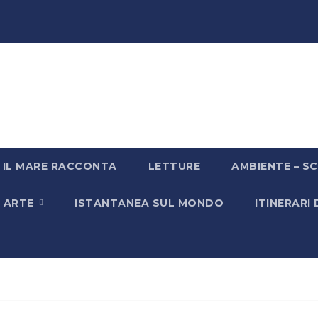
IL MARE RACCONTA
LETTURE
AMBIENTE – SC
& ARTE
ISTANTANEA SUL MONDO
ITINERARI