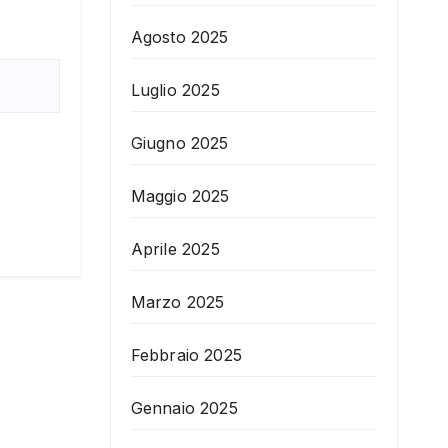
Agosto 2025
Luglio 2025
Giugno 2025
Maggio 2025
Aprile 2025
Marzo 2025
Febbraio 2025
Gennaio 2025