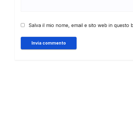
Salva il mio nome, email e sito web in questo