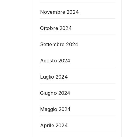
Novembre 2024
Ottobre 2024
Settembre 2024
Agosto 2024
Luglio 2024
Giugno 2024
Maggio 2024
Aprile 2024