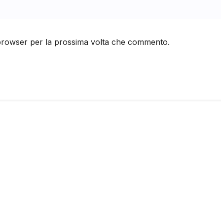
 browser per la prossima volta che commento.