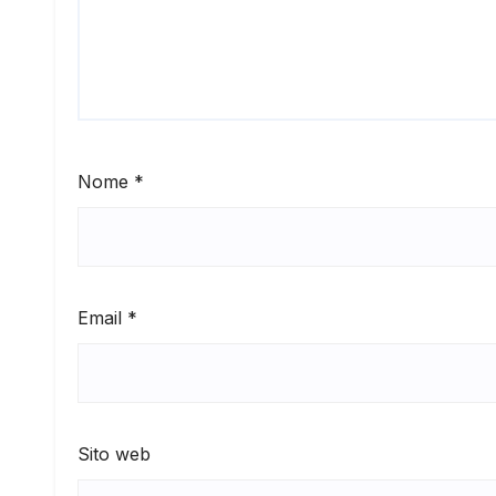
Nome
*
Email
*
Sito web