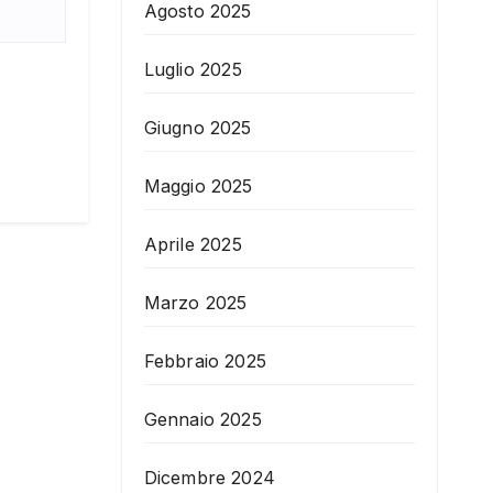
Agosto 2025
Luglio 2025
Giugno 2025
Maggio 2025
Aprile 2025
Marzo 2025
Febbraio 2025
Gennaio 2025
Dicembre 2024