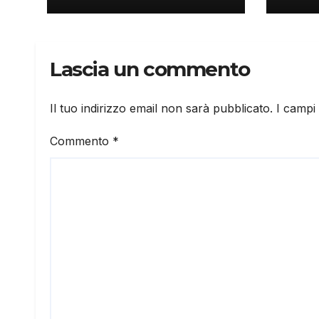
Lascia un commento
Il tuo indirizzo email non sarà pubblicato.
I campi
Commento
*