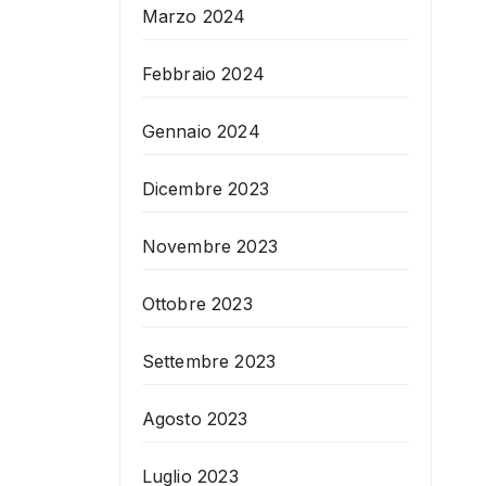
Marzo 2024
Febbraio 2024
Gennaio 2024
Dicembre 2023
Novembre 2023
Ottobre 2023
Settembre 2023
Agosto 2023
Luglio 2023