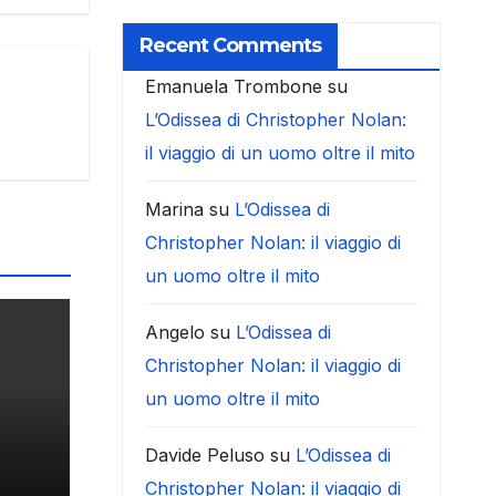
Recent Comments
Emanuela Trombone
su
L’Odissea di Christopher Nolan:
il viaggio di un uomo oltre il mito
Marina
su
L’Odissea di
Christopher Nolan: il viaggio di
un uomo oltre il mito
Angelo
su
L’Odissea di
Christopher Nolan: il viaggio di
un uomo oltre il mito
Davide Peluso
su
L’Odissea di
Christopher Nolan: il viaggio di