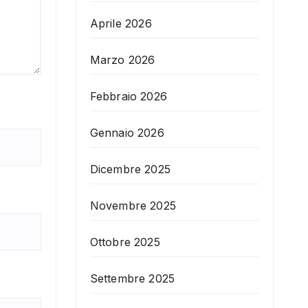
Aprile 2026
Marzo 2026
Febbraio 2026
Gennaio 2026
Dicembre 2025
Novembre 2025
Ottobre 2025
Settembre 2025