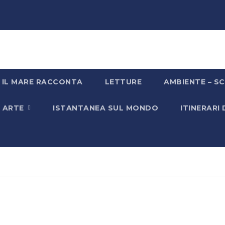
IL MARE RACCONTA
LETTURE
AMBIENTE – SC
& ARTE
ISTANTANEA SUL MONDO
ITINERARI