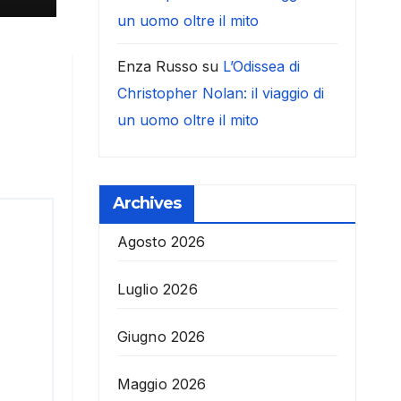
un uomo oltre il mito
Enza Russo
su
L’Odissea di
Christopher Nolan: il viaggio di
un uomo oltre il mito
Archives
Agosto 2026
Luglio 2026
Giugno 2026
Maggio 2026