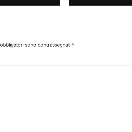
 obbligatori sono contrassegnati
*