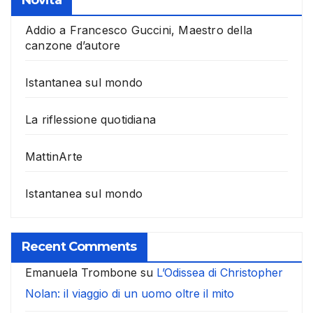
Novità
Addio a Francesco Guccini, Maestro della
canzone d’autore
Istantanea sul mondo
La riflessione quotidiana
MattinArte
Istantanea sul mondo
Recent Comments
Emanuela Trombone
su
L’Odissea di Christopher
Nolan: il viaggio di un uomo oltre il mito