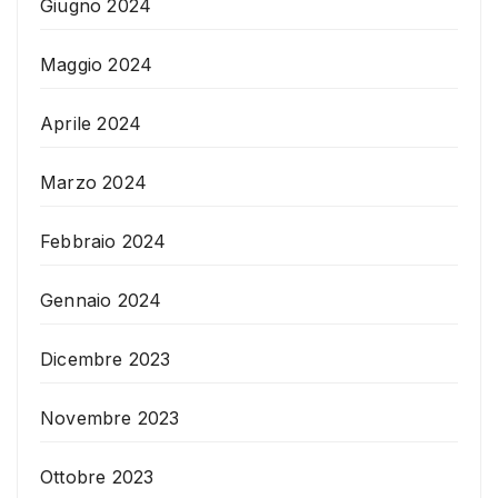
Giugno 2024
Maggio 2024
Aprile 2024
Marzo 2024
Febbraio 2024
Gennaio 2024
Dicembre 2023
Novembre 2023
Ottobre 2023