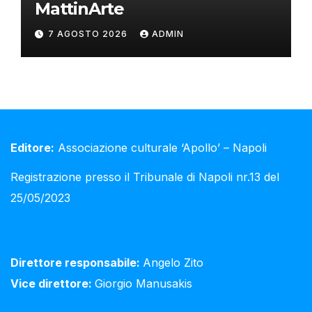
MattinArte
7 AGOSTO 2026
ADMIN
Editore:
Associazione culturale ‘Apollo’ – Napoli
Registrazione presso il Tribunale di Napoli nr.13 del
25/05/2023
Direttore responsabile:
Angelo Zito
Vice direttore:
Giorgio Manusakis