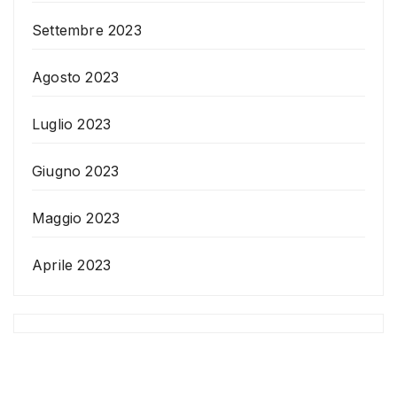
Settembre 2023
Agosto 2023
Luglio 2023
Giugno 2023
Maggio 2023
Aprile 2023