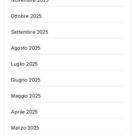
Ottobre 2025
Settembre 2025
Agosto 2025
Luglio 2025
Giugno 2025
Maggio 2025
Aprile 2025
Marzo 2025