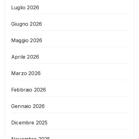
Luglio 2026
Giugno 2026
Maggio 2026
Aprile 2026
Marzo 2026
Febbraio 2026
Gennaio 2026
Dicembre 2025
Novembre 2025