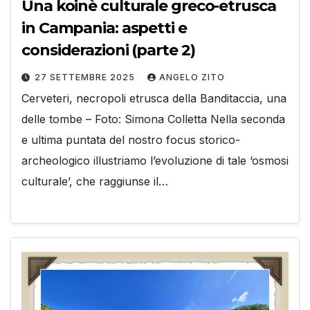
Una koinè culturale greco-etrusca
in Campania: aspetti e
considerazioni (parte 2)
27 SETTEMBRE 2025
ANGELO ZITO
Cerveteri, necropoli etrusca della Banditaccia, una
delle tombe – Foto: Simona Colletta Nella seconda
e ultima puntata del nostro focus storico-
archeologico illustriamo l’evoluzione di tale ‘osmosi
culturale’, che raggiunse il…