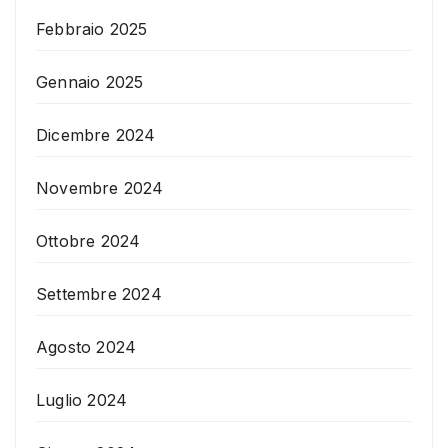
Febbraio 2025
Gennaio 2025
Dicembre 2024
Novembre 2024
Ottobre 2024
Settembre 2024
Agosto 2024
Luglio 2024