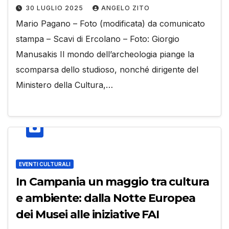
30 LUGLIO 2025
ANGELO ZITO
Mario Pagano – Foto (modificata) da comunicato
stampa – Scavi di Ercolano – Foto: Giorgio
Manusakis Il mondo dell’archeologia piange la
scomparsa dello studioso, nonché dirigente del
Ministero della Cultura,…
EVENTI CULTURALI
In Campania un maggio tra cultura
e ambiente: dalla Notte Europea
dei Musei alle iniziative FAI