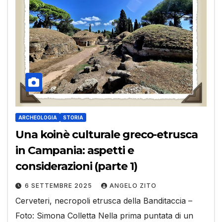
ARCHEOLOGIA
STORIA
Una koinè culturale greco-etrusca
in Campania: aspetti e
considerazioni (parte 1)
6 SETTEMBRE 2025
ANGELO ZITO
Cerveteri, necropoli etrusca della Banditaccia –
Foto: Simona Colletta Nella prima puntata di un