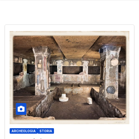
ARCHEOLOGIA
STORIA