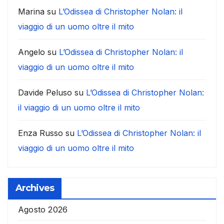
Marina
su
L’Odissea di Christopher Nolan: il
viaggio di un uomo oltre il mito
Angelo
su
L’Odissea di Christopher Nolan: il
viaggio di un uomo oltre il mito
Davide Peluso
su
L’Odissea di Christopher Nolan:
il viaggio di un uomo oltre il mito
Enza Russo
su
L’Odissea di Christopher Nolan: il
viaggio di un uomo oltre il mito
Archives
Agosto 2026