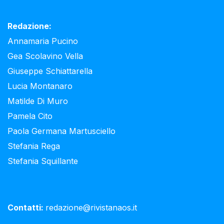
Redazione:
Annamaria Pucino
Gea Scolavino Vella
Giuseppe Schiattarella
Lucia Montanaro
Matilde Di Muro
Pamela Cito
Paola Germana Martusciello
Stefania Rega
Stefania Squillante
Contatti:
redazione@rivistanaos.it