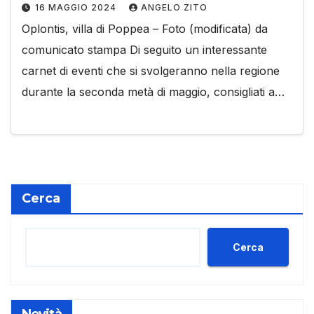
16 MAGGIO 2024
ANGELO ZITO
Oplontis, villa di Poppea – Foto (modificata) da
comunicato stampa Di seguito un interessante
carnet di eventi che si svolgeranno nella regione
durante la seconda metà di maggio, consigliati a…
Cerca
Cerca