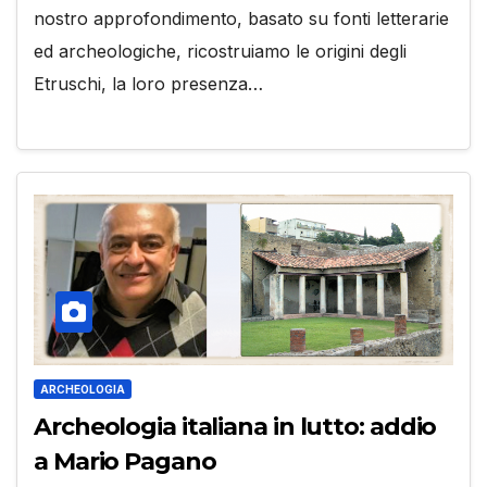
nostro approfondimento, basato su fonti letterarie
ed archeologiche, ricostruiamo le origini degli
Etruschi, la loro presenza…
ARCHEOLOGIA
Archeologia italiana in lutto: addio
a Mario Pagano