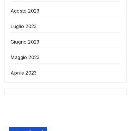
Agosto 2023
Luglio 2023
Giugno 2023
Maggio 2023
Aprile 2023