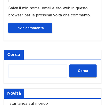
Salva il mio nome, email e sito web in questo
browser per la prossima volta che commento.
Cerca
Cerca
Novità
Istantanea sul mondo