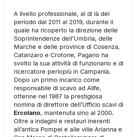
A livello professionale, al di là del
periodo dal 2011 al 2019, durante il
quale ha ricoperto la direzione delle
Soprintendenze dell’Umbria, delle
Marche e delle province di Cosenza,
Catanzaro e Crotone, Pagano ha
svolto la sua attività di funzionario e di
ricercatore perlopiù in Campania.
Dopo un primo incarico come
responsabile di scavo ad Alife,
ottenne nel 1987 la prestigiosa
nomina di direttore dell’Ufficio scavi di
Ercolano
, mantenuta sino al 2000.
Oltre a indagini e restauri inerenti
all’antica Pompei e alle ville Arianna e