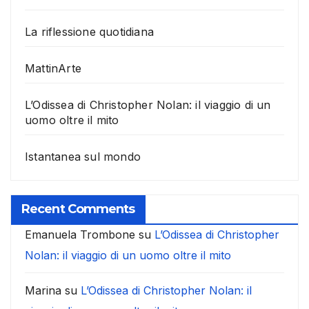
La riflessione quotidiana
MattinArte
L’Odissea di Christopher Nolan: il viaggio di un
uomo oltre il mito
Istantanea sul mondo
Recent Comments
Emanuela Trombone
su
L’Odissea di Christopher
Nolan: il viaggio di un uomo oltre il mito
Marina
su
L’Odissea di Christopher Nolan: il