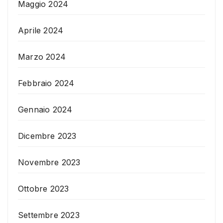
Maggio 2024
Aprile 2024
Marzo 2024
Febbraio 2024
Gennaio 2024
Dicembre 2023
Novembre 2023
Ottobre 2023
Settembre 2023