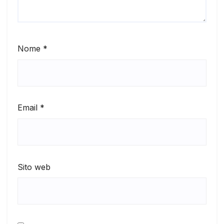
Nome
*
Email
*
Sito web