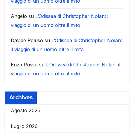
viaggio di un uomo oltre il mito
Angelo
su
L’Odissea di Christopher Nolan: il
viaggio di un uomo oltre il mito
Davide Peluso
su
L’Odissea di Christopher Nolan:
il viaggio di un uomo oltre il mito
Enza Russo
su
L’Odissea di Christopher Nolan: il
viaggio di un uomo oltre il mito
Archives
Agosto 2026
Luglio 2026