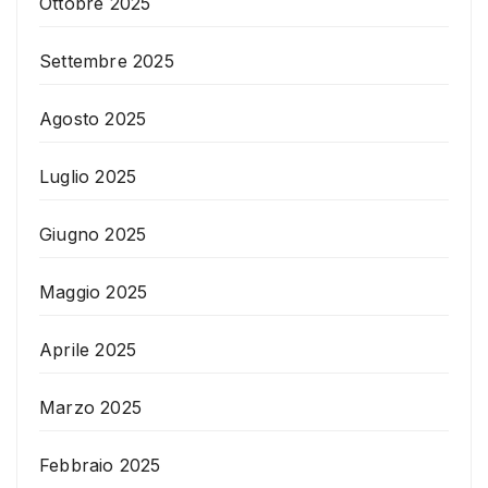
Ottobre 2025
Settembre 2025
Agosto 2025
Luglio 2025
Giugno 2025
Maggio 2025
Aprile 2025
Marzo 2025
Febbraio 2025