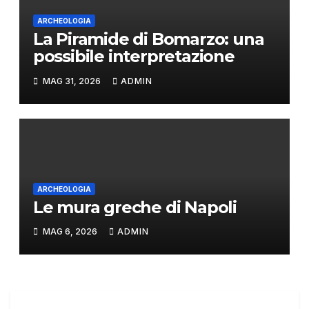
ARCHEOLOGIA
La Piramide di Bomarzo: una
possibile interpretazione
MAG 31, 2026
ADMIN
ARCHEOLOGIA
Le mura greche di Napoli
MAG 6, 2026
ADMIN