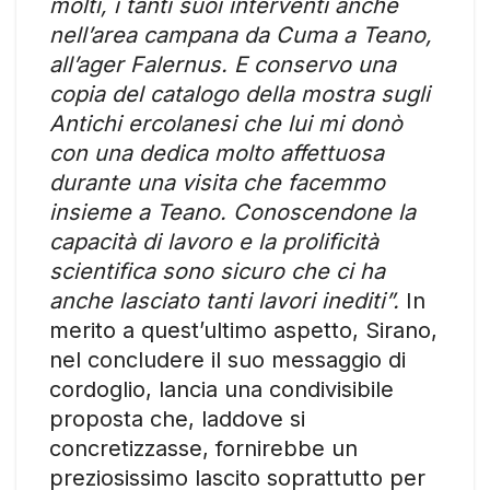
molti, i tanti suoi interventi anche
nell’area campana da Cuma a Teano,
all’ager Falernus. E conservo una
copia del catalogo della mostra sugli
Antichi ercolanesi che lui mi donò
con una dedica molto affettuosa
durante una visita che facemmo
insieme a Teano. Conoscendone la
capacità di lavoro e la prolificità
scientifica sono sicuro che ci ha
anche lasciato tanti lavori inediti”.
In
merito a quest’ultimo aspetto, Sirano,
nel concludere il suo messaggio di
cordoglio, lancia una condivisibile
proposta che, laddove si
concretizzasse, fornirebbe un
preziosissimo lascito soprattutto per