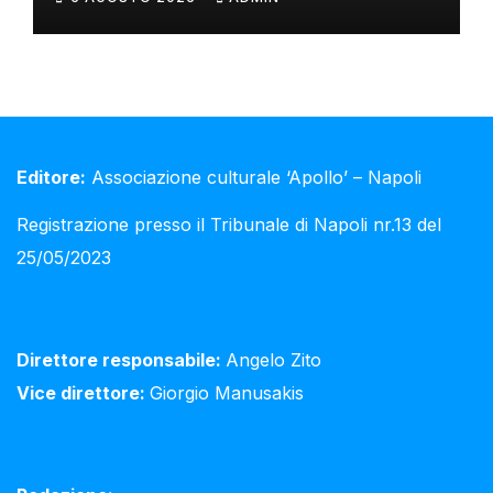
Editore:
Associazione culturale ‘Apollo’ – Napoli
Registrazione presso il Tribunale di Napoli nr.13 del
25/05/2023
Direttore responsabile:
Angelo Zito
Vice direttore:
Giorgio Manusakis