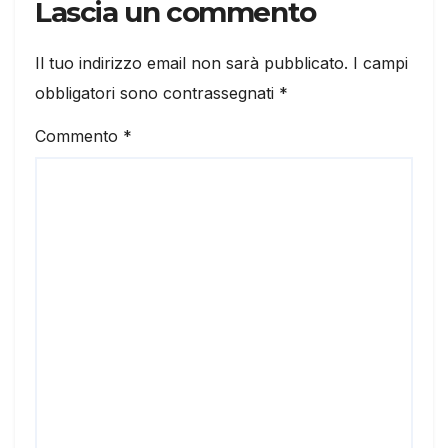
Lascia un commento
Il tuo indirizzo email non sarà pubblicato.
I campi
obbligatori sono contrassegnati
*
Commento
*