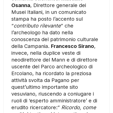
Osanna
, Direttore generale dei
Musei Italiani, in un comunicato
stampa ha posto l’accento sul
“
contributo rilevante
” che
l’archeologo ha dato nella
conoscenza del patrimonio culturale
della Campania.
Francesco Sirano
,
invece, nella duplice veste di
neodirettore del Mann e di direttore
uscente del Parco archeologico di
Ercolano, ha ricordato la preziosa
attività svolta da Pagano per
quest’ultimo importante sito
vesuviano, riuscendo a coniugare i
ruoli di ‘esperto amministratore’ e di
erudito ricercatore:”
Ricordo, come