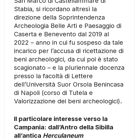
San Marco di Castellammare di
Stabia, si ricordano altresì la
direzione della Soprintendenza
Archeologia Belle Arti e Paesaggio di
Caserta e Benevento dal 2019 al
2022 – anno in cui fu sospeso da tale
incarico per l’accusa di ricettazione di
beni archeologici, da cui poi è stato
scagionato – e la pluriennale docenza
presso la facoltà di Lettere
dell’Università Suor Orsola Benincasa
di Napoli (corso di Tutela e
Valorizzazione dei beni archeologici).
Il particolare interesse verso la
Campania: dall’Antro della Sibilla
all’antica
Herculaneum