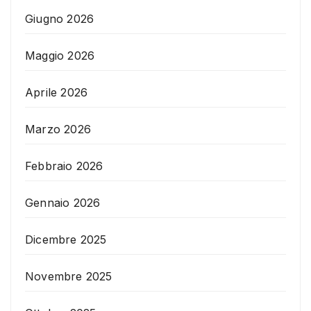
Giugno 2026
Maggio 2026
Aprile 2026
Marzo 2026
Febbraio 2026
Gennaio 2026
Dicembre 2025
Novembre 2025