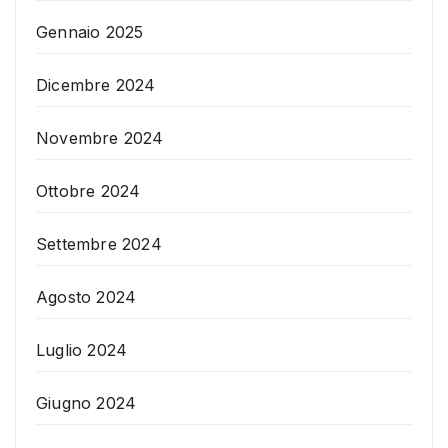
Gennaio 2025
Dicembre 2024
Novembre 2024
Ottobre 2024
Settembre 2024
Agosto 2024
Luglio 2024
Giugno 2024