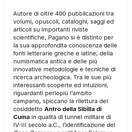
Autore di oltre 400 pubblicazioni tra
volumi, opuscoli, cataloghi, saggi ed
articoli su importanti riviste
scientifiche, Pagano si è distinto per
la sua approfondita conoscenza delle
fonti letterarie greche e latine, della
numismatica antica e delle più
innovative metodologie e tecniche di
ricerca archeologica. Tra le sue più
interessanti scoperte ed intuizioni,
riguardanti perlopiù l’ambito
campano, spiccano la rilettura del
cosiddetto
Antro della Sibilla di
Cuma
in qualità di tunnel militare di
IV-III secolo a.C., l’identificazione del