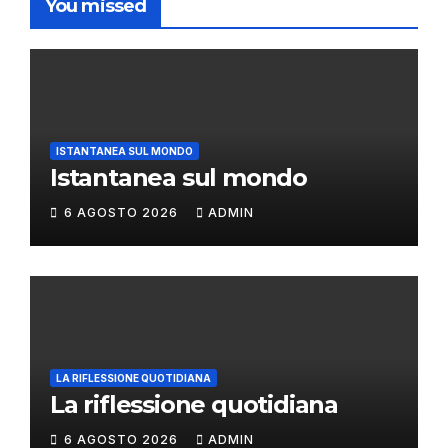
You missed
ISTANTANEA SUL MONDO
Istantanea sul mondo
6 AGOSTO 2026
ADMIN
LA RIFLESSIONE QUOTIDIANA
La riflessione quotidiana
6 AGOSTO 2026
ADMIN