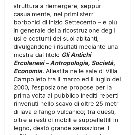
struttura a riemergere, seppur
casualmente, nei primi sterri
borbonici di inizio Settecento – e più
in generale della ricostruzione degli
usi e costumi dei suoi abitanti,
divulgandone i risultati mediante una
mostra dal titolo
Gli Antichi
Ercolanesi – Antropologia, Società,
Economia
. Allestita nelle sale di Villa
Campolieto tra il marzo ed il luglio del
2000, l’esposizione propose per la
prima volta al pubblico inediti reperti
rinvenuti nello scavo di oltre 25 metri
di lava e fango vulcanico; tra questi,
oltre a resti di mobili e suppellettili in
legno, destò grande sensazione il