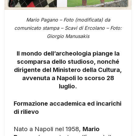
Mario Pagano – Foto (modificata) da
comunicato stampa – Scavi di Ercolano – Foto:
Giorgio Manusakis
Il mondo dell’archeologia piange la
scomparsa dello studioso, nonché
dirigente del Ministero della Cultura,
avvenuta a Napoli lo scorso 28
luglio.
Formazione accademica ed incarichi
di rilievo
Nato a Napoli nel 1958,
Mario